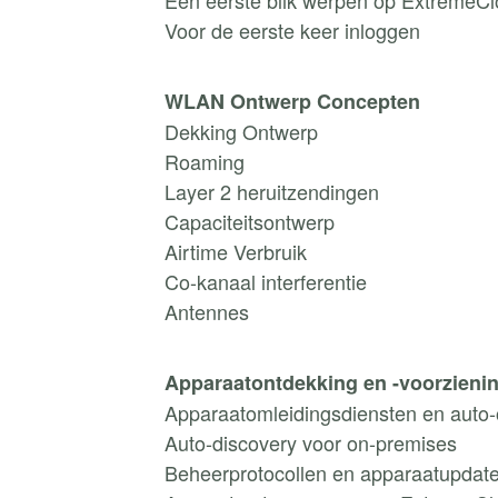
Voor de eerste keer inloggen
WLAN Ontwerp Concepten
Dekking Ontwerp
Roaming
Layer 2 heruitzendingen
Capaciteitsontwerp
Airtime Verbruik
Co-kanaal interferentie
Antennes
Apparaatontdekking en -voorzieni
Apparaatomleidingsdiensten en auto-
Auto-discovery voor on-premises
Beheerprotocollen en apparaatupdat