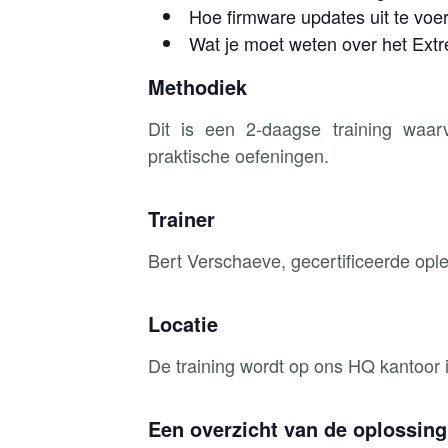
Hoe firmware updates uit te vo
Wat je moet weten over het Ex
Methodiek
Dit is een 2-daagse training waa
praktische oefeningen.
Trainer
Bert Verschaeve, gecertificeerde ople
Locatie
De training wordt op ons HQ kantoor 
Een overzicht van de oplossing