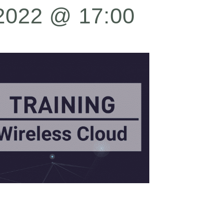
 2022 @ 17:00