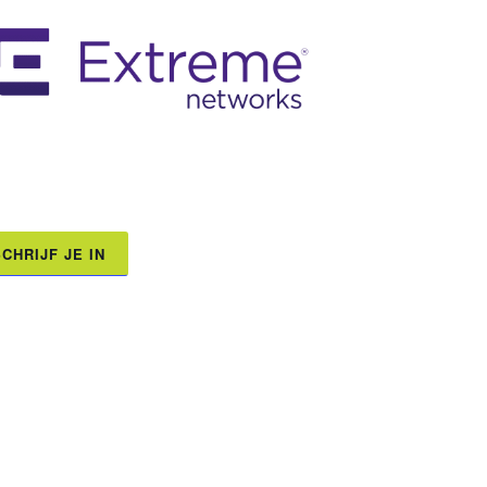
CHRIJF JE IN