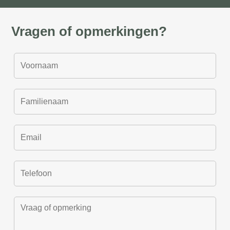
Vragen of opmerkingen?