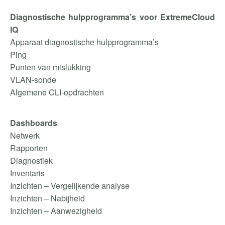
Diagnostische hulpprogramma’s voor ExtremeCloud
IQ
Apparaat diagnostische hulpprogramma’s
Ping
Punten van mislukking
VLAN-sonde
Algemene CLI-opdrachten
Dashboards
Netwerk
Rapporten
Diagnostiek
Inventaris
Inzichten – Vergelijkende analyse
Inzichten – Nabijheid
Inzichten – Aanwezigheid