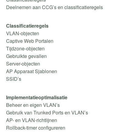
Deelnemen aan CCG’s en classificatieregels
Classificatieregels
VLAN-objecten
Captive Web Portalen
Tijdzone-objecten
Gebruikte gevallen
Server-objecten
AP Apparaat Sjablonen
SSID’s
Implementatieoptimalisatie
Beheer en eigen VLAN’s
Gebruik van Trunked Ports en VLAN’s
AP- en VLAN-richtlijnen
Rollback-timer configureren