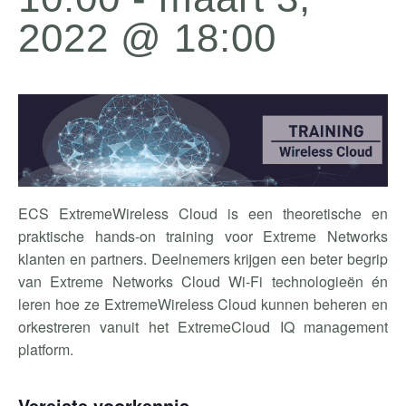
2022 @ 18:00
ECS ExtremeWireless Cloud is een theoretische en
praktische hands-on training voor Extreme Networks
klanten en partners. Deelnemers krijgen een beter begrip
van Extreme Networks Cloud Wi-Fi technologieën én
leren hoe ze ExtremeWireless Cloud kunnen beheren en
orkestreren vanuit het ExtremeCloud IQ management
platform.
Vereiste voorkennis