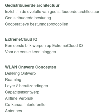
Gedistribueerde architectuur
Inzicht in de evolutie van gedistribueerde architectuur
Gedistribueerde besturing
Coöperatieve besturingsprotocollen
ExtremeCloud IQ
Een eerste blik werpen op ExtremeCloud IQ
Voor de eerste keer inloggen
WLAN Ontwerp Concepten
Dekking Ontwerp
Roaming
Layer 2 heruitzendingen
Capaciteitsontwerp
Airtime Verbruik
Co-kanaal interferentie
Antennes