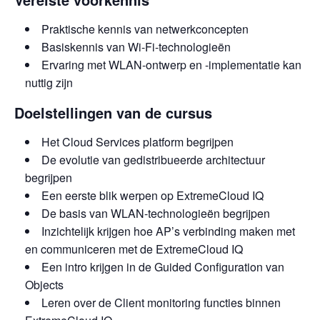
Praktische kennis van netwerkconcepten
Basiskennis van Wi-Fi-technologieën
Ervaring met WLAN-ontwerp en -implementatie kan
nuttig zijn
Doelstellingen van de cursus
Het Cloud Services platform begrijpen
De evolutie van gedistribueerde architectuur
begrijpen
Een eerste blik werpen op ExtremeCloud IQ
De basis van WLAN-technologieën begrijpen
Inzichtelijk krijgen hoe AP’s verbinding maken met
en communiceren met de ExtremeCloud IQ
Een intro krijgen in de Guided Configuration van
Objects
Leren over de Client monitoring functies binnen