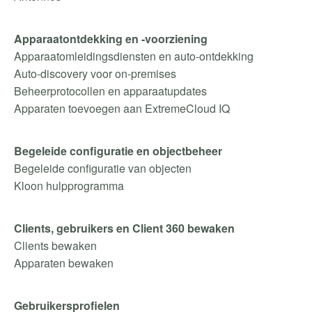
Apparaatontdekking en -voorziening
Apparaatomleidingsdiensten en auto-ontdekking
Auto-discovery voor on-premises
Beheerprotocollen en apparaatupdates
Apparaten toevoegen aan ExtremeCloud IQ
Begeleide configuratie en objectbeheer
Begeleide configuratie van objecten
Kloon hulpprogramma
Clients, gebruikers en Client 360 bewaken
Clients bewaken
Apparaten bewaken
Gebruikersprofielen