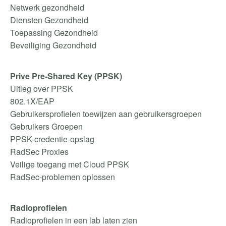
Netwerk gezondheid
Diensten Gezondheid
Toepassing Gezondheid
Beveiliging Gezondheid
Prive Pre-Shared Key (PPSK)
Uitleg over PPSK
802.1X/EAP
Gebruikersprofielen toewijzen aan gebruikersgroepen
Gebruikers Groepen
PPSK-credentie-opslag
RadSec Proxies
Veilige toegang met Cloud PPSK
RadSec-problemen oplossen
Radioprofielen
Radioprofielen in een lab laten zien