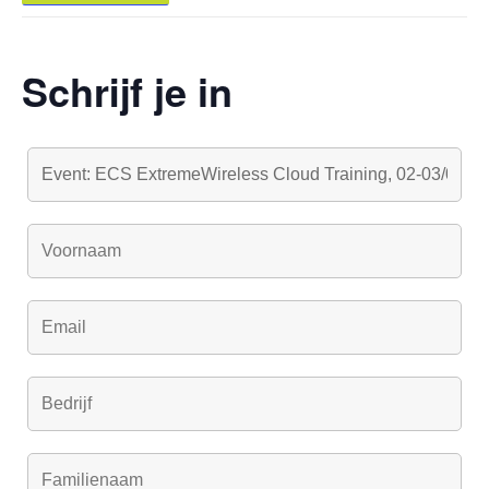
Schrijf je in