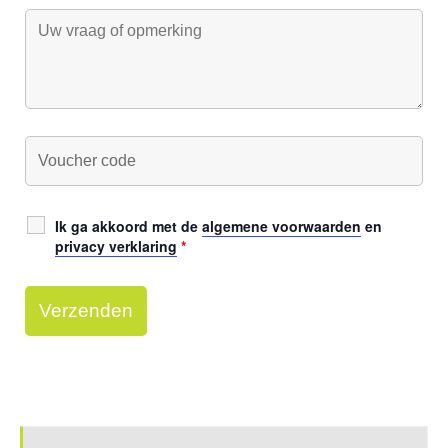
Ik ga akkoord met de
algemene voorwaarden
en
privacy verklaring
*