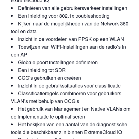
ExtremeCloud IQ
Definiëren van alle gebruikersverkeer instellingen
Een inleiding voor 802.1x troubleshooting
Kijken naar de mogelijkheden van de Network 360
tool en data
Inzicht in de voordelen van PPSK op een WLAN
Toewijzen van WiFi-instellingen aan de radio’s in
een AP
Globale poort instellingen definiëren
Een inleiding tot SDR
CCG’s gebruiken en creëren
Inzicht in de gebruikssituaties voor classificatie
Classificatieregels combineren voor gebruikers
VLAN’s met behulp van CCG’s
Het gebruik van Management en Native VLANs om
de implementatie te optimaliseren
Het bekijken van een aantal van de diagnostische
tools die beschikbaar zijn binnen ExtremeCloud IQ