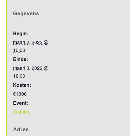
Gegevens
Begin:
maart 2, 2022 @
10:00
Einde:
maart 3, 2022 @
18:00
Kosten:
€1300
Event:
Training
Adres