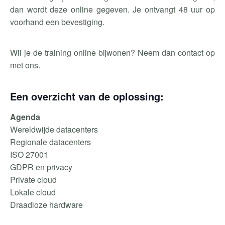
dan wordt deze online gegeven. Je ontvangt 48 uur op
voorhand een bevestiging.
Wil je de training online bijwonen? Neem dan contact op
met ons.
Een overzicht van de oplossing:
Agenda
Wereldwijde datacenters
Regionale datacenters
ISO 27001
GDPR en privacy
Private cloud
Lokale cloud
Draadloze hardware