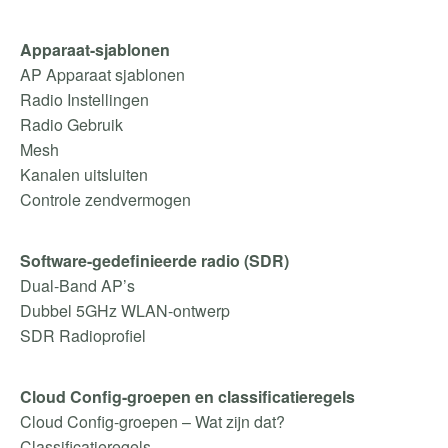
Apparaat-sjablonen
AP Apparaat sjablonen
Radio Instellingen
Radio Gebruik
Mesh
Kanalen uitsluiten
Controle zendvermogen
Software-gedefinieerde radio (SDR)
Dual-Band AP’s
Dubbel 5GHz WLAN-ontwerp
SDR Radioprofiel
Cloud Config-groepen en classificatieregels
Cloud Config-groepen – Wat zijn dat?
Classificatieregels