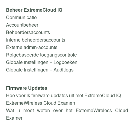
Beheer ExtremeCloud IQ
Communicatie
Accountbeheer
Beheerdersaccounts
Interne beheerdersaccounts
Externe admin-accounts
Rolgebaseerde toegangscontrole
Globale instellingen – Logboeken
Globale instellingen – Auditlogs
Firmware Updates
Hoe voer ik firmware updates uit met ExtremeCloud IQ
ExtremeWireless Cloud Examen
Wat u moet weten over het ExtremeWireless Cloud
Examen