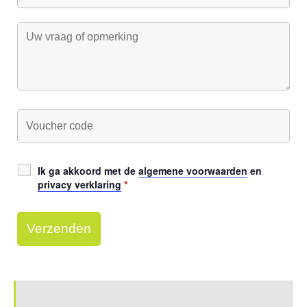
Ik ga akkoord met de
algemene voorwaarden
en
privacy verklaring
*