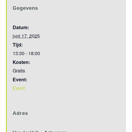
Gegevens
Datum:
juni 17, 2025
Tijd:
13:30 - 18:00
Kosten:
Gratis
Event:
Event
Adres