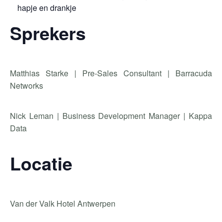
hapje en drankje
Sprekers
Matthias Starke | Pre-Sales Consultant | Barracuda
Networks
Nick Leman | Business Development Manager | Kappa
Data
Locatie
Van der Valk Hotel Antwerpen