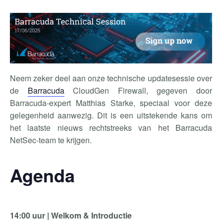
Neem zeker deel aan onze technische updatesessie over
de
Barracuda
CloudGen Firewall, gegeven door
Barracuda-expert Matthias Starke, speciaal voor deze
gelegenheid aanwezig. Dit is een uitstekende kans om
het laatste nieuws rechtstreeks van het Barracuda
NetSec-team te krijgen.
Agenda
14:00 uur | Welkom & Introductie