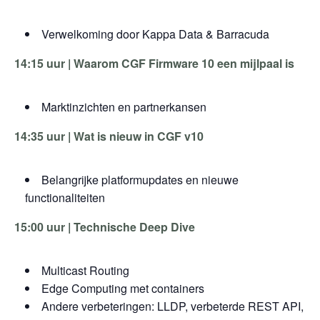
Verwelkoming door Kappa Data & Barracuda
14:15 uur | Waarom CGF Firmware 10 een mijlpaal is
Marktinzichten en partnerkansen
14:35 uur | Wat is nieuw in CGF v10
Belangrijke platformupdates en nieuwe
functionaliteiten
15:00 uur | Technische Deep Dive
Multicast Routing
Edge Computing met containers
Andere verbeteringen: LLDP, verbeterde REST API,