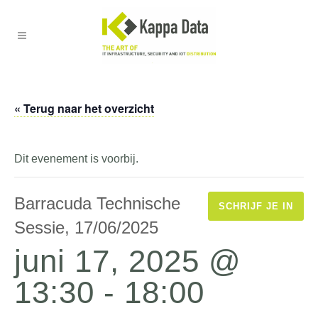
« Terug naar het overzicht
Dit evenement is voorbij.
Barracuda Technische
SCHRIJF JE IN
Sessie, 17/06/2025
juni 17, 2025 @
13:30
-
18:00