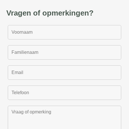
Vragen of opmerkingen?