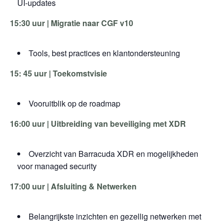
UI-updates
15:30 uur | Migratie naar CGF v10
Tools, best practices en klantondersteuning
15: 45 uur | Toekomstvisie
Vooruitblik op de roadmap
16:00 uur | Uitbreiding van beveiliging met XDR
Overzicht van Barracuda XDR en mogelijkheden
voor managed security
17:00 uur | Afsluiting & Netwerken
Belangrijkste inzichten en gezellig netwerken met