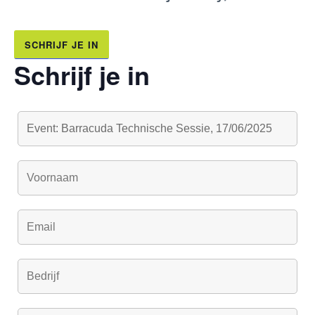
SCHRIJF JE IN
Schrijf je in