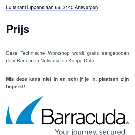
Luitenant Lippenslaan 66, 2140 Antwerpen
Prijs
Deze Technische Workshop wordt gratis aangeboden
door Barracuda Networks en Kappa Data.
Mis deze kans niet in en schrijf je in, plaatsen zijn
beperkt!