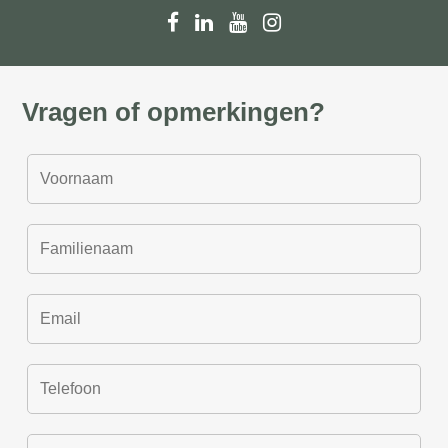
Vragen of opmerkingen?