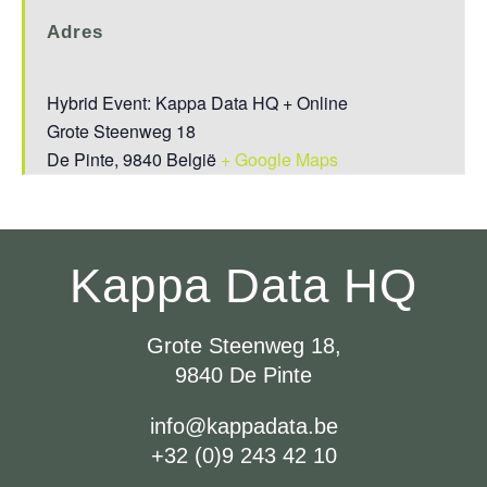
Adres
Hybrid Event: Kappa Data HQ + Online
Grote Steenweg 18
De Pinte
,
9840
België
+ Google Maps
Kappa Data HQ
Grote Steenweg 18,
9840 De Pinte
info@kappadata.be
+32 (0)9 243 42 10