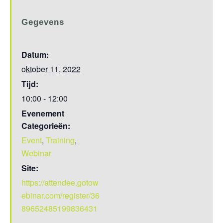
Gegevens
Datum:
oktober 11, 2022
Tijd:
10:00 - 12:00
Evenement
Categorieën:
Event
,
Training
,
Webinar
Site:
https://attendee.gotow
ebinar.com/register/36
89652485199836431