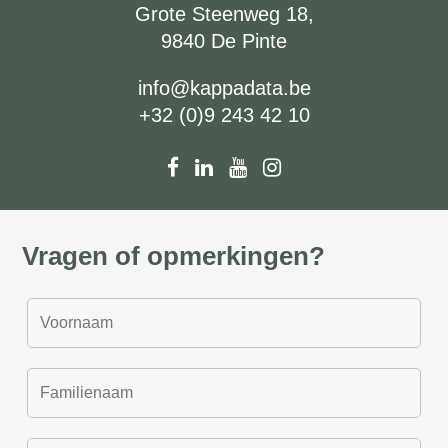
Grote Steenweg 18,
9840 De Pinte
info@kappadata.be
+32 (0)9 243 42 10
Vragen of opmerkingen?