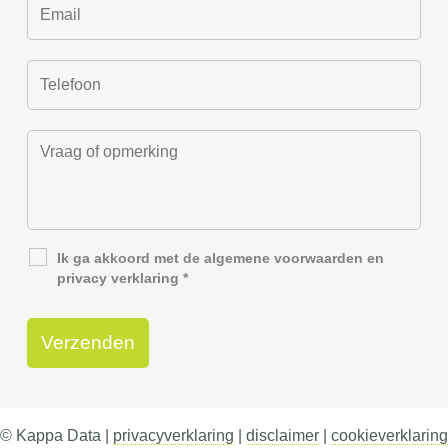
Ik ga akkoord met de
algemene voorwaarden
en
privacy verklaring
*
© Kappa Data |
privacyverklaring
|
disclaimer
|
cookieverklaring