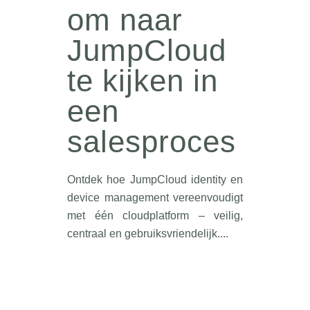
om naar
JumpCloud
te kijken in
een
salesproces
Ontdek hoe JumpCloud identity en
device management vereenvoudigt
met één cloudplatform – veilig,
centraal en gebruiksvriendelijk....