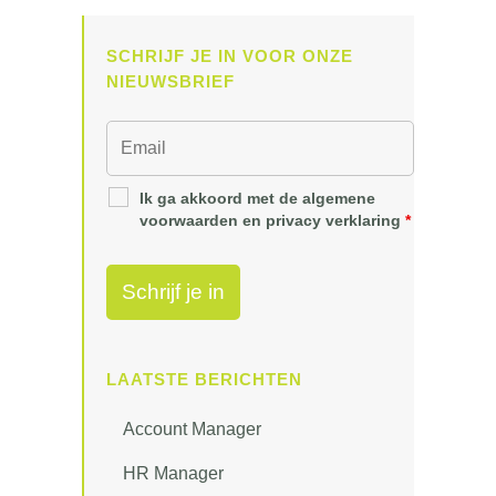
SCHRIJF JE IN VOOR ONZE
NIEUWSBRIEF
Ik ga akkoord met de algemene
voorwaarden en privacy verklaring
*
LAATSTE BERICHTEN
Account Manager
HR Manager