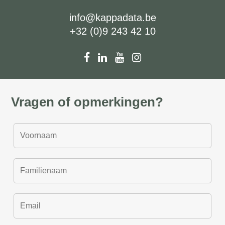
info@kappadata.be
+32 (0)9 243 42 10
Vragen of opmerkingen?