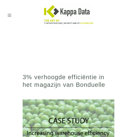
3% verhoogde efficiëntie in
het magazijn van Bonduelle