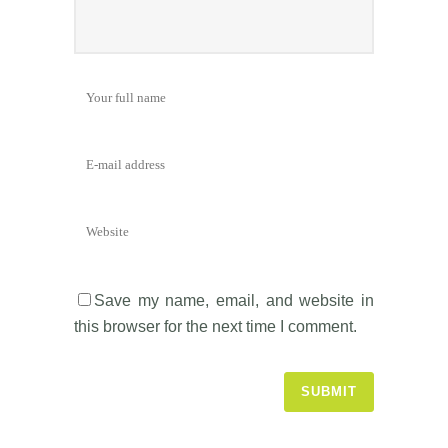
Save my name, email, and website in
this browser for the next time I comment.