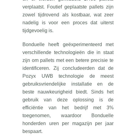
verplaatst. Foutief geplaatste pallets zijn
zowel tijdrovend als kostbaar, wat zeer
nadelig is voor een proces dat uiterst
tijdgevoelig is.
Bonduelle heeft geëxperimenteerd met
verschillende technologieën die in staat
zijn om pallets met een betere precisie te
identificeren. Zij concludeerden dat de
Pozyx UWB technologie de meest
gebruiksvriendelijke installatie en de
beste nauwkeurigheid biedt. Sinds het
gebruik van deze oplossing is de
efficiëntie van het bedrijf met 3%
toegenomen, waardoor Bonduelle
honderden uren per magazijn per jaar
bespaart.