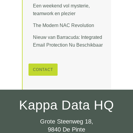
Een weekend vol mysterie,
teamwork en plezier
The Modern NAC Revolution
Nieuw van Barracuda: Integrated
Email Protection Nu Beschikbaar
CONTACT
Kappa Data HQ
Grote Steenweg 18,
9840 De Pinte