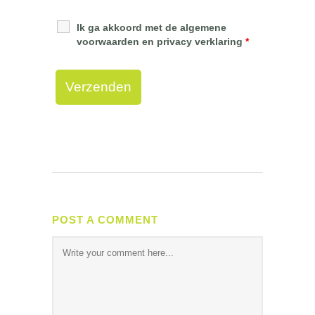
Ik ga akkoord met de algemene
voorwaarden en privacy verklaring
*
POST A COMMENT