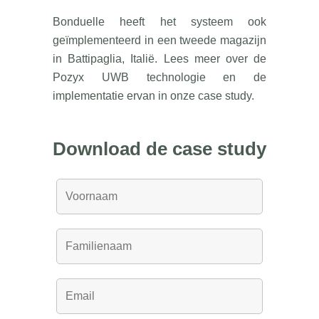
Bonduelle heeft het systeem ook
geïmplementeerd in een tweede magazijn
in Battipaglia, Italië. Lees meer over de
Pozyx UWB technologie en de
implementatie ervan in onze case study.
Download de case study