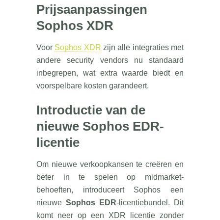
Prijsaanpassingen
Sophos XDR
Voor
Sophos XDR
zijn alle integraties met
andere security vendors nu standaard
inbegrepen, wat extra waarde biedt en
voorspelbare kosten garandeert.
Introductie van de
nieuwe Sophos EDR-
licentie
Om nieuwe verkoopkansen te creëren en
beter in te spelen op midmarket-
behoeften, introduceert Sophos een
nieuwe
Sophos EDR
-licentiebundel. Dit
komt neer op een XDR licentie zonder