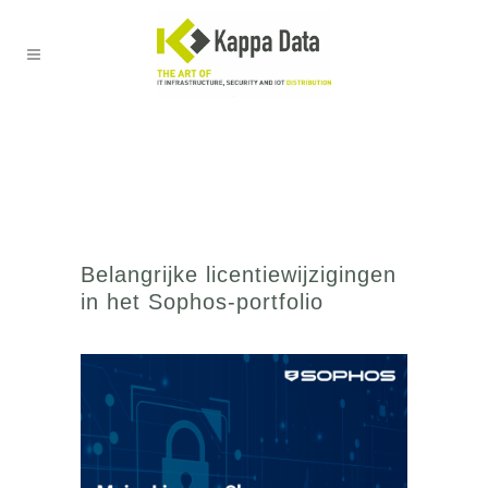
Belangrijke licentiewijzigingen
in het Sophos-portfolio