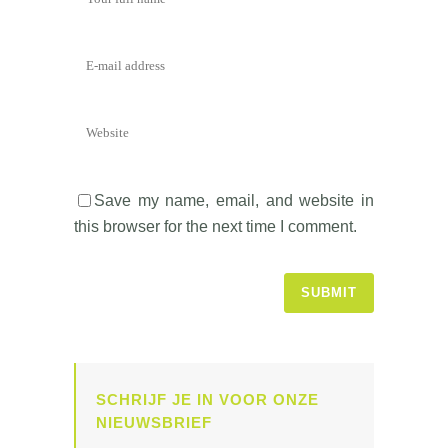
Save my name, email, and website in
this browser for the next time I comment.
SCHRIJF JE IN VOOR ONZE
NIEUWSBRIEF