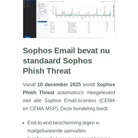
Sophos Email bevat nu
standaard Sophos
Phish Threat
Vanaf
10 december 2025
wordt
Sophos
Phish Threat
automatisch meegeleverd
met alle Sophos Email-licenties (CEMA
en CEMA-MSP). Deze bundeling biedt:
End-to-end bescherming tegen e-
mailgebaseerde aanvallen