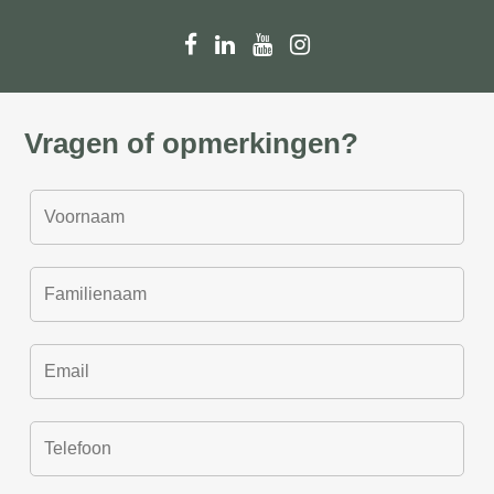
Vragen of opmerkingen?