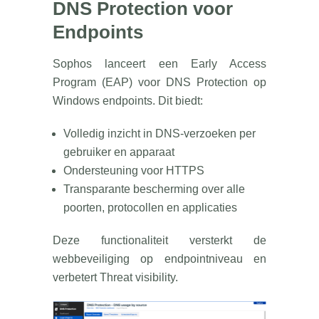
DNS Protection voor
Endpoints
Sophos lanceert een Early Access
Program (EAP) voor DNS Protection op
Windows endpoints. Dit biedt:
Volledig inzicht in DNS-verzoeken per
gebruiker en apparaat
Ondersteuning voor HTTPS
Transparante bescherming over alle
poorten, protocollen en applicaties
Deze functionaliteit versterkt de
webbeveiliging op endpointniveau en
verbetert Threat visibility.