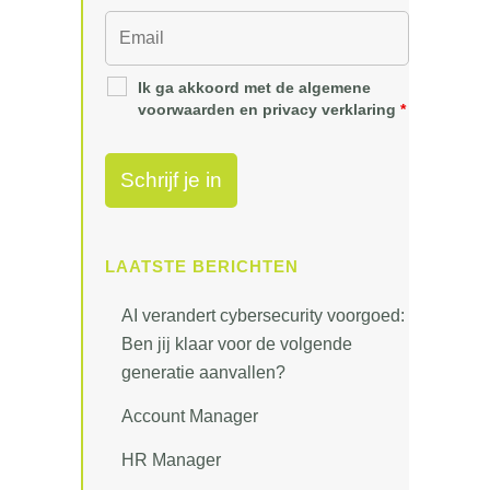
Ik ga akkoord met de algemene
voorwaarden en privacy verklaring
*
LAATSTE BERICHTEN
AI verandert cybersecurity voorgoed:
Ben jij klaar voor de volgende
generatie aanvallen?
Account Manager
HR Manager