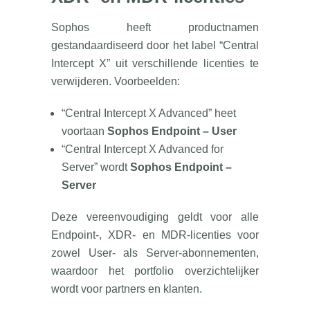
Sophos heeft productnamen
gestandaardiseerd door het label “Central
Intercept X” uit verschillende licenties te
verwijderen. Voorbeelden:
“Central Intercept X Advanced” heet
voortaan
Sophos Endpoint – User
“Central Intercept X Advanced for
Server” wordt
Sophos Endpoint –
Server
Deze vereenvoudiging geldt voor alle
Endpoint-, XDR- en MDR-licenties voor
zowel User- als Server-abonnementen,
waardoor het portfolio overzichtelijker
wordt voor partners en klanten.