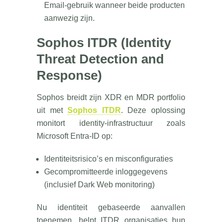
Email-gebruik wanneer beide producten
aanwezig zijn.
Sophos ITDR (Identity
Threat Detection and
Response)
Sophos breidt zijn XDR en MDR portfolio
uit met
Sophos ITDR
. Deze oplossing
monitort identity-infrastructuur zoals
Microsoft Entra-ID op:
Identiteitsrisico’s en misconfiguraties
Gecompromitteerde inloggegevens
(inclusief Dark Web monitoring)
Nu identiteit gebaseerde aanvallen
toenemen, helpt ITDR organisaties hun