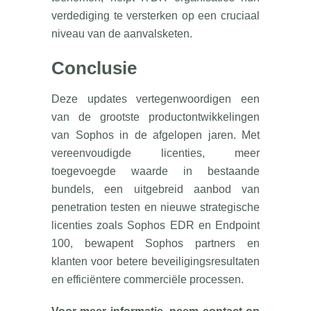
verdediging te versterken op een cruciaal
niveau van de aanvalsketen.
Conclusie
Deze updates vertegenwoordigen een
van de grootste productontwikkelingen
van Sophos in de afgelopen jaren. Met
vereenvoudigde licenties, meer
toegevoegde waarde in bestaande
bundels, een uitgebreid aanbod van
penetration testen en nieuwe strategische
licenties zoals Sophos EDR en Endpoint
100, bewapent Sophos partners en
klanten voor betere beveiligingsresultaten
en efficiëntere commerciële processen.