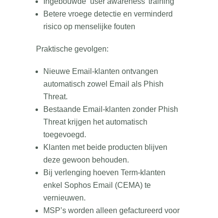
Ingebouwde ‘user awareness’ training
Betere vroege detectie en verminderd
risico op menselijke fouten
Praktische gevolgen:
Nieuwe Email-klanten ontvangen
automatisch zowel Email als Phish
Threat.
Bestaande Email-klanten zonder Phish
Threat krijgen het automatisch
toegevoegd.
Klanten met beide producten blijven
deze gewoon behouden.
Bij verlenging hoeven Term-klanten
enkel Sophos Email (CEMA) te
vernieuwen.
MSP’s worden alleen gefactureerd voor