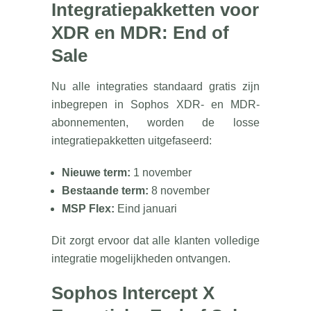
Integratiepakketten voor
XDR en MDR: End of
Sale
Nu alle integraties standaard gratis zijn
inbegrepen in Sophos XDR- en MDR-
abonnementen, worden de losse
integratiepakketten uitgefaseerd:
Nieuwe term:
1 november
Bestaande term:
8 november
MSP Flex:
Eind januari
Dit zorgt ervoor dat alle klanten volledige
integratie mogelijkheden ontvangen.
Sophos Intercept X