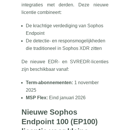
integraties met derden. Deze nieuwe
licentie combineert:
De krachtige verdediging van Sophos
Endpoint
De detectie- en responsmogelijkheden
die traditioneel in Sophos XDR zitten
De nieuwe EDR- en SVREDR-licenties
zijn beschikbaar vanaf:
Term-abonnementen:
1 november
2025
MSP Flex:
Eind januari 2026
Nieuwe Sophos
Endpoint 100 (EP100)