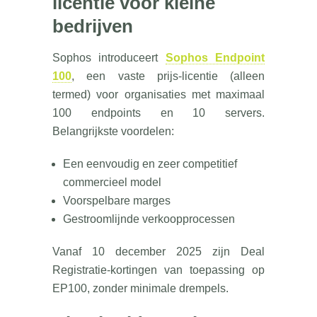
licentie voor kleine
bedrijven
Sophos introduceert
Sophos Endpoint
100
, een vaste prijs-licentie (alleen
termed) voor organisaties met maximaal
100 endpoints en 10 servers.
Belangrijkste voordelen:
Een eenvoudig en zeer competitief
commercieel model
Voorspelbare marges
Gestroomlijnde verkoopprocessen
Vanaf 10 december 2025 zijn Deal
Registratie-kortingen van toepassing op
EP100, zonder minimale drempels.