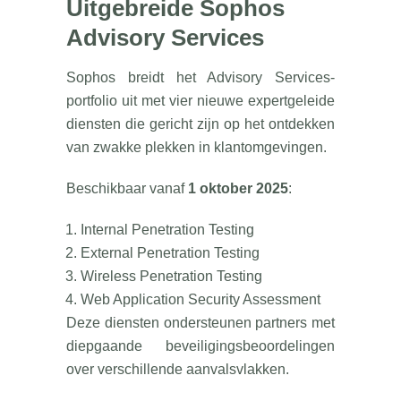
Uitgebreide Sophos
Advisory Services
Sophos breidt het Advisory Services-
portfolio uit met vier nieuwe expertgeleide
diensten die gericht zijn op het ontdekken
van zwakke plekken in klantomgevingen.
Beschikbaar vanaf
1 oktober 2025
:
Internal Penetration Testing
External Penetration Testing
Wireless Penetration Testing
Web Application Security Assessment
Deze diensten ondersteunen partners met
diepgaande beveiligingsbeoordelingen
over verschillende aanvalsvlakken.