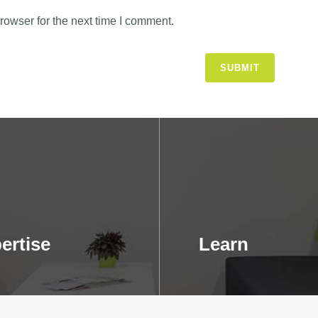
rowser for the next time I comment.
ertise
Learn