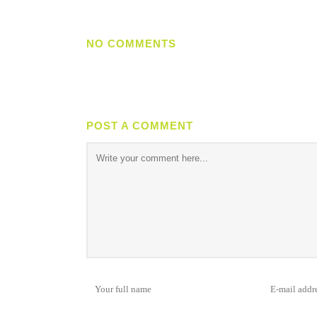
NO COMMENTS
POST A COMMENT