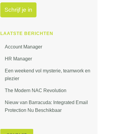
LAATSTE BERICHTEN
Account Manager
HR Manager
Een weekend vol mysterie, teamwork en
plezier
The Modern NAC Revolution
Nieuw van Barracuda: Integrated Email
Protection Nu Beschikbaar