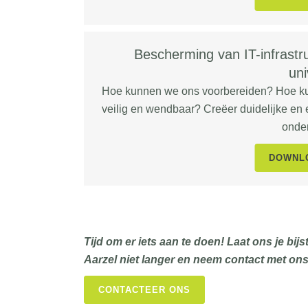
Bescherming van IT-infrastr
uni
Hoe kunnen we ons voorbereiden? Hoe ku
veilig en wendbaar? Creëer duidelijke en 
onder
DOWNLO
Tijd om er iets aan te doen! Laat ons je bij
Aarzel niet langer en neem contact met ons
CONTACTEER ONS