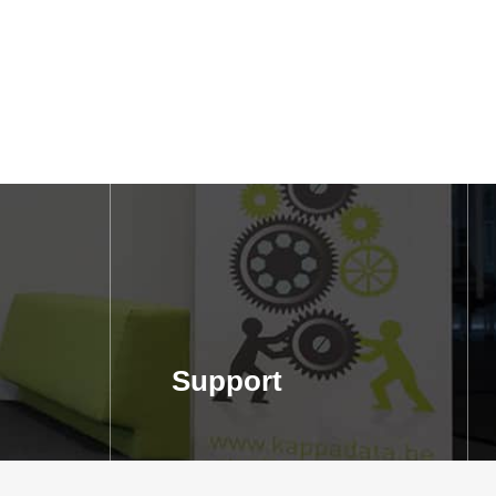
Support