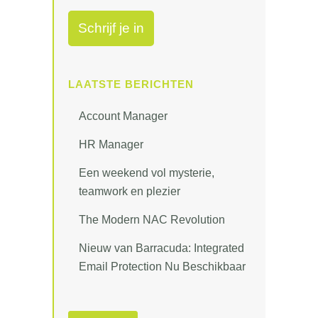
LAATSTE BERICHTEN
Account Manager
HR Manager
Een weekend vol mysterie,
teamwork en plezier
The Modern NAC Revolution
Nieuw van Barracuda: Integrated
Email Protection Nu Beschikbaar