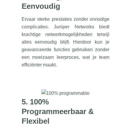
Eenvoudig
Ervaar sterke prestaties zonder onnodige
complicaties. Juniper Networks biedt
krachtige netwerkmogelijkheden terwijl
alles eenvoudig blijft. Hierdoor kun je
geavanceerde functies gebruiken zonder
een moeizaam leerproces, wat je team
efficiënter maakt.
5. 100%
Programmeerbaar &
Flexibel