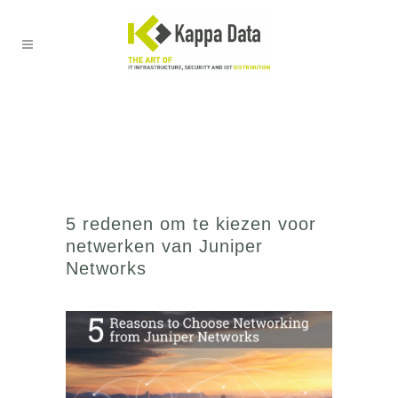
5 redenen om te kiezen voor
netwerken van Juniper
Networks