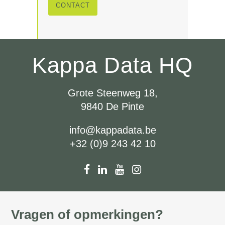
CONTACT
Kappa Data HQ
Grote Steenweg 18,
9840 De Pinte
info@kappadata.be
+32 (0)9 243 42 10
Vragen of opmerkingen?