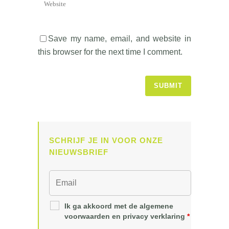
Save my name, email, and website in
this browser for the next time I comment.
SCHRIJF JE IN VOOR ONZE
NIEUWSBRIEF
Ik ga akkoord met de algemene
voorwaarden en privacy verklaring
*