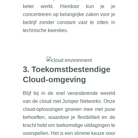
beter werkt. Hierdoor kun je je
concentreren op belangrijke zaken voor je
bedrijf zonder constant vast te zitten in
technische kwesties.
3. Toekomstbestendige
Cloud-omgeving
Blijf bij in de snel veranderende wereld
van de cloud met Juniper Networks. Onze
cloud-oplossingen groeien mee met jouw
behoeften, waardoor je flexibiliteit en de
kracht hebt om toekomstige uitdagingen te
voorspellen. Het is een slimme keuze voor