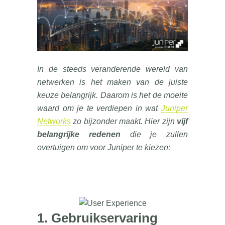
In de steeds veranderende wereld van
netwerken is het maken van de juiste
keuze belangrijk. Daarom is het de moeite
waard om je te verdiepen in wat
Juniper
Networks
zo bijzonder maakt. Hier zijn
vijf
belangrijke redenen
die je zullen
overtuigen om voor Juniper te kiezen:
1. Gebruikservaring