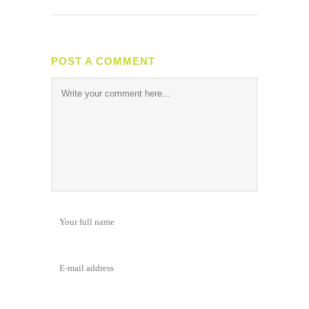
POST A COMMENT