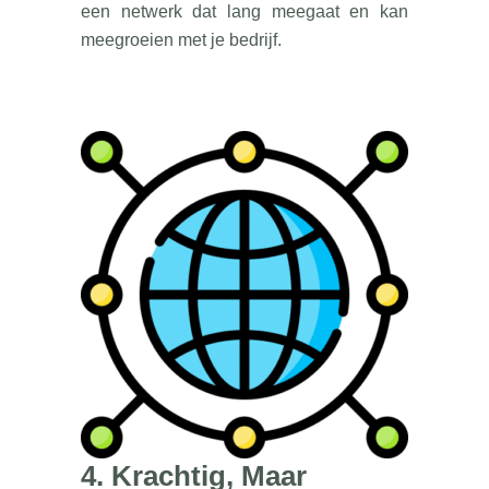
een netwerk dat lang meegaat en kan
meegroeien met je bedrijf.
4. Krachtig, Maar