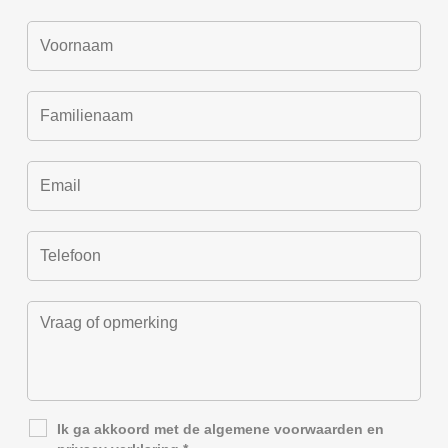
Ik ga akkoord met de
algemene voorwaarden
en