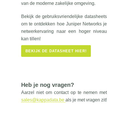
van de moderne zakelijke omgeving.
Bekijk de gebruiksvriendelijke datasheets
om te ontdekken hoe Juniper Networks je
netwerkervaring naar een hoger niveau
kan tillen!
BEKIJK DE DATASHEET HIER!
Heb je nog vragen?
Aarzel niet om contact op te nemen met
sales@kappadata.be
als je met vragen zit!