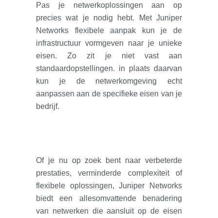
Pas je netwerkoplossingen aan op
precies wat je nodig hebt. Met Juniper
Networks flexibele aanpak kun je de
infrastructuur vormgeven naar je unieke
eisen. Zo zit je niet vast aan
standaardopstellingen. in plaats daarvan
kun je de netwerkomgeving echt
aanpassen aan de specifieke eisen van je
bedrijf.
Of je nu op zoek bent naar verbeterde
prestaties, verminderde complexiteit of
flexibele oplossingen, Juniper Networks
biedt een allesomvattende benadering
van netwerken die aansluit op de eisen