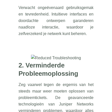
Verwacht ongeëvenaard gebruiksgemak
en tevredenheid. Intuïtieve interfaces en
doordachte ontwerpen garanderen
naadloze interactie, waardoor je
zelfverzekerd je netwerk kunt beheren.
2. Verminderde
Probleemoplossing
Zeg vaarwel tegen de ergernis van het
steeds maar weer moeten oplossen van
probleemtickets. De geavanceerde
technologieën van Juniper Networks
verminderen problemen, waardoor alles