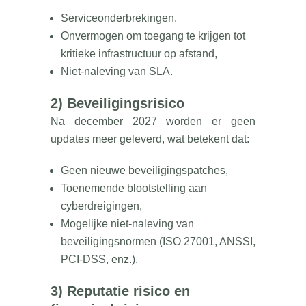
Serviceonderbrekingen,
Onvermogen om toegang te krijgen tot
kritieke infrastructuur op afstand,
Niet-naleving van SLA.
2) Beveiligingsrisico
Na december 2027 worden er geen
updates meer geleverd, wat betekent dat:
Geen nieuwe beveiligingspatches,
Toenemende blootstelling aan
cyberdreigingen,
Mogelijke niet-naleving van
beveiligingsnormen (ISO 27001, ANSSI,
PCI-DSS, enz.).
3) Reputatie risico en