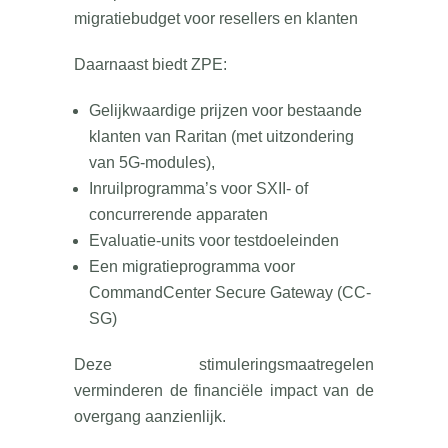
migratiebudget voor resellers en klanten
Daarnaast biedt ZPE:
Gelijkwaardige prijzen voor bestaande
klanten van Raritan (met uitzondering
van 5G-modules),
Inruilprogramma’s voor SXII- of
concurrerende apparaten
Evaluatie-units voor testdoeleinden
Een migratieprogramma voor
CommandCenter Secure Gateway (CC-
SG)
Deze stimuleringsmaatregelen
verminderen de financiële impact van de
overgang aanzienlijk.