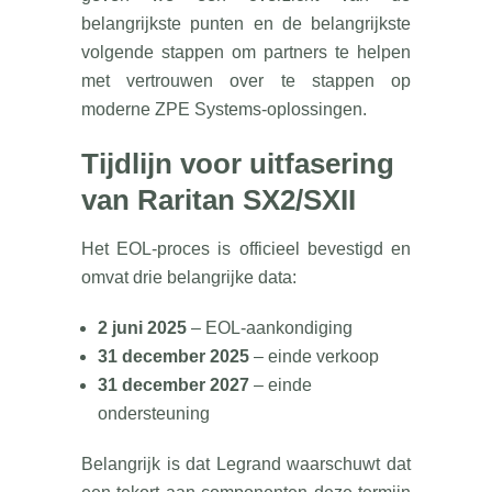
belangrijkste punten en de belangrijkste
volgende stappen om partners te helpen
met vertrouwen over te stappen op
moderne ZPE Systems-oplossingen.
Tijdlijn voor uitfasering
van Raritan SX2/SXII
Het EOL-proces is officieel bevestigd en
omvat drie belangrijke data:
2 juni 2025
– EOL-aankondiging
31 december 2025
– einde verkoop
31 december 2027
– einde
ondersteuning
Belangrijk is dat Legrand waarschuwt dat