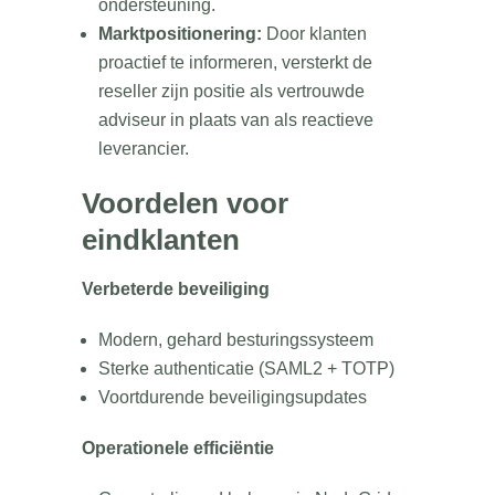
ondersteuning.
Marktpositionering:
Door klanten
proactief te informeren, versterkt de
reseller zijn positie als vertrouwde
adviseur in plaats van als reactieve
leverancier.
Voordelen voor
eindklanten
Verbeterde beveiliging
Modern, gehard besturingssysteem
Sterke authenticatie (SAML2 + TOTP)
Voortdurende beveiligingsupdates
Operationele efficiëntie