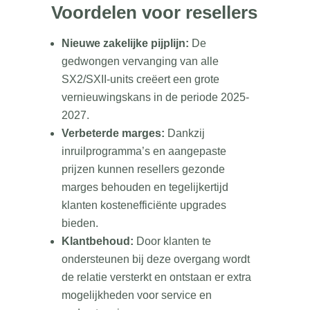
Voordelen voor resellers
Nieuwe zakelijke pijplijn:
De
gedwongen vervanging van alle
SX2/SXII-units creëert een grote
vernieuwingskans in de periode 2025-
2027.
Verbeterde marges:
Dankzij
inruilprogramma’s en aangepaste
prijzen kunnen resellers gezonde
marges behouden en tegelijkertijd
klanten kostenefficiënte upgrades
bieden.
Klantbehoud:
Door klanten te
ondersteunen bij deze overgang wordt
de relatie versterkt en ontstaan er extra
mogelijkheden voor service en