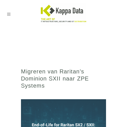
Migreren van Raritan’s
Dominion SXII naar ZPE
Systems