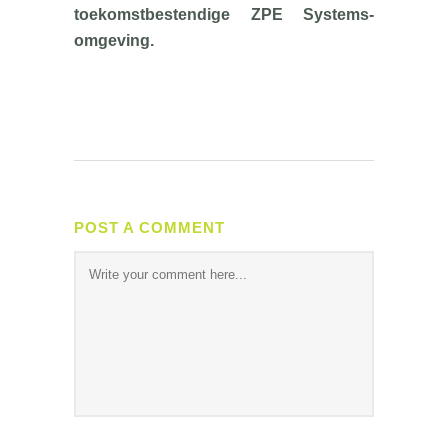
toekomstbestendige ZPE Systems-
omgeving.
POST A COMMENT