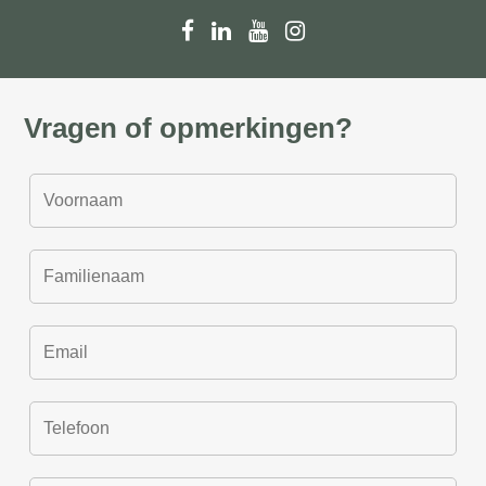
Vragen of opmerkingen?