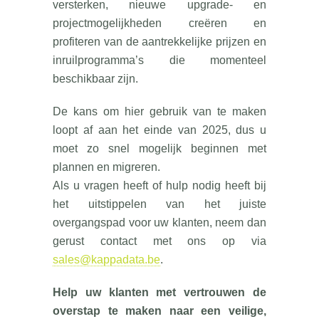
versterken, nieuwe upgrade- en
projectmogelijkheden creëren en
profiteren van de aantrekkelijke prijzen en
inruilprogramma’s die momenteel
beschikbaar zijn.
De kans om hier gebruik van te maken
loopt af aan het einde van 2025, dus u
moet zo snel mogelijk beginnen met
plannen en migreren.
Als u vragen heeft of hulp nodig heeft bij
het uitstippelen van het juiste
overgangspad voor uw klanten, neem dan
gerust contact met ons op via
sales@kappadata.be
.
Help uw klanten met vertrouwen de
overstap te maken naar een veilige,