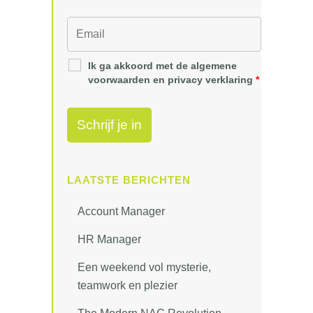
Ik ga akkoord met de algemene
voorwaarden en privacy verklaring
*
LAATSTE BERICHTEN
Account Manager
HR Manager
Een weekend vol mysterie,
teamwork en plezier