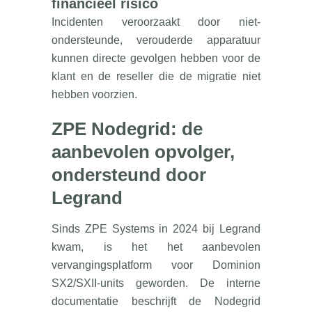
financieel risico
Incidenten veroorzaakt door niet-
ondersteunde, verouderde apparatuur
kunnen directe gevolgen hebben voor de
klant en de reseller die de migratie niet
hebben voorzien.
ZPE Nodegrid: de
aanbevolen opvolger,
ondersteund door
Legrand
Sinds ZPE Systems in 2024 bij Legrand
kwam, is het het aanbevolen
vervangingsplatform voor Dominion
SX2/SXII-units geworden. De interne
documentatie beschrijft de Nodegrid