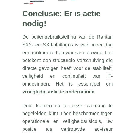
Conclusie: Er is actie
nodig!
De buitengebruikstelling van de Raritan
SX2- en SXII-platforms is veel meer dan
een routineuze hardwarevernieuwing. Het
betekent een structurele verschuiving die
directe gevolgen heeft voor de stabiliteit,
veiligheid en continuïteit van IT-
omgevingen. Het is essentieel om
vroegtijdig actie te ondernemen
.
Door klanten nu bij deze overgang te
begeleiden, kunt u hen beschermen tegen
operationele en veiligheidsrisico’s, uw
positie als vertrouwde adviseur