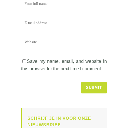
Save my name, email, and website in
this browser for the next time I comment.
SCHRIJF JE IN VOOR ONZE
NIEUWSBRIEF