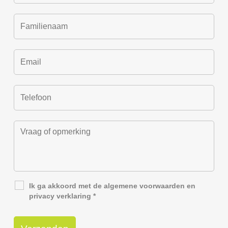
Ik ga akkoord met de
algemene voorwaarden
en
privacy verklaring
*