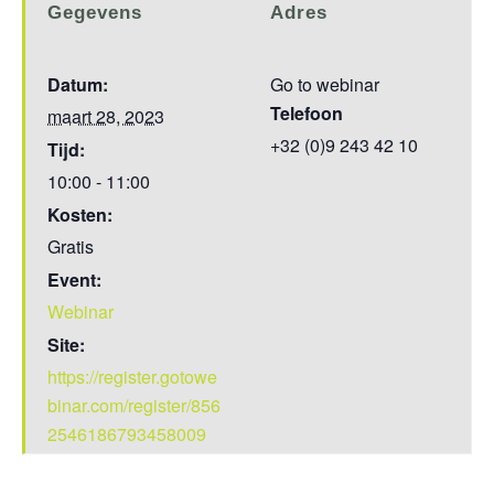
Gegevens
Adres
Datum:
Go to webinar
Telefoon
maart 28, 2023
+32 (0)9 243 42 10
Tijd:
10:00 - 11:00
Kosten:
Gratis
Event:
Webinar
Site:
https://register.gotowe
binar.com/register/856
2546186793458009