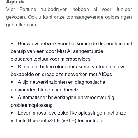
Agenda
Vier Fortune 10-bedrijven hebben al voor Juniper
gekozen. Ook u kunt onze toonaangevende oplossingen
gebruiken om:
Bouw uw netwerk voor het komende decennium met
behulp van een door Mist AI aangestuurde
cloudarchitectuur voor microservices
Stimuleer betere eindgebruikerservaringen in uw
bekabelde en draadloze netwerken met AIOps
Altijd netwerkinzichten en diagnostische
antwoorden binnen handbereik
Automatiseer bewerkingen en vereenvoudig
probleemoplossing
Lever innovatieve zakelijke oplossingen met onze
virtuele Bluetooth® LE (vBLE)-technologie