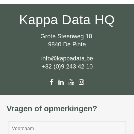
Kappa Data HQ
Grote Steenweg 18,
9840 De Pinte
info@kappadata.be
+32 (0)9 243 42 10
Vragen of opmerkingen?