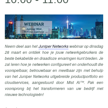
Neem deel aan het
Juniper Networks
webinar op dinsdag
28 maart en ontdek hoe je jouw netwerkgebruikers de
beste bekabelde en draadloze ervaringen kunt bieden. Je
zal leren hoe je netwerken configureert en onderhoudt die
voorspelbaar, betrouwbaar en meetbaar zijn met behulp
van het Juniper Networks uitgebreide productportfolio en
cloudservices, aangestuurd door Mist AI™. Pak een
voorsprong bij het transformeren van uw bedrijf met
nieuwe technologieën!