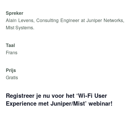
Spreker
Alain Levens, Consulting Engineer at Juniper Networks,
Mist Systems.
Taal
Frans
Prijs
Gratis
Registreer je nu voor
het ‘
Wi-Fi User
Experience met Juniper/Mist
’ webinar!