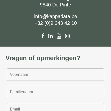
9840 De Pinte
info@kappadata.be
+32 (0)9 243 42 10
Vragen of opmerkingen?