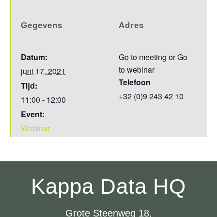
Gegevens
Adres
Datum:
Go to meeting or Go
to webinar
juni 17, 2021
Telefoon
Tijd:
+32 (0)9 243 42 10
11:00 - 12:00
Event:
Webinar
Kappa Data HQ
Grote Steenweg 18,