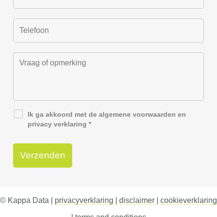
Ik ga akkoord met de
algemene voorwaarden
en
privacy verklaring
*
© Kappa Data |
privacyverklaring
|
disclaimer
|
cookieverklaring