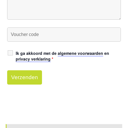
Ik ga akkoord met de
algemene voorwaarden
en
privacy verklaring
*