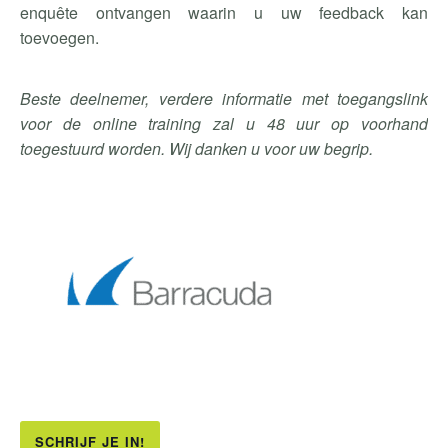
enquête ontvangen waarin u uw feedback kan
toevoegen.
Beste deelnemer, verdere informatie met toegangslink
voor de online training zal u 48 uur op voorhand
toegestuurd worden. Wij danken u voor uw begrip.
SCHRIJF JE IN!