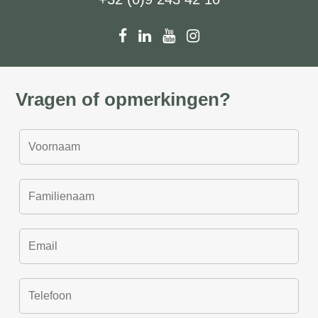
Vragen of opmerkingen?