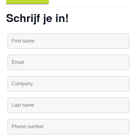
Schrijf je in!