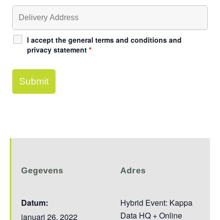
I accept the general terms and conditions and
privacy statement
*
Gegevens
Adres
Datum:
Hybrid Event: Kappa
Data HQ + Online
januari 26, 2022