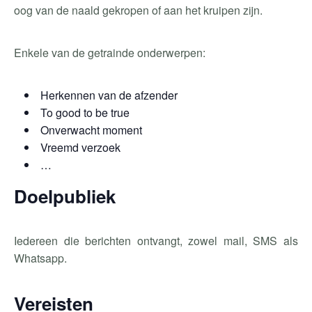
oog van de naald gekropen of aan het kruipen zijn.
Enkele van de getrainde onderwerpen:
Herkennen van de afzender
To good to be true
Onverwacht moment
Vreemd verzoek
…
Doelpubliek
Iedereen die berichten ontvangt, zowel mail, SMS als
Whatsapp.
Vereisten