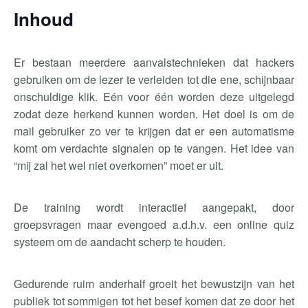
Inhoud
Er bestaan meerdere aanvalstechnieken dat hackers
gebruiken om de lezer te verleiden tot die ene, schijnbaar
onschuldige klik. Eén voor één worden deze uitgelegd
zodat deze herkend kunnen worden. Het doel is om de
mail gebruiker zo ver te krijgen dat er een automatisme
komt om verdachte signalen op te vangen. Het idee van
“mij zal het wel niet overkomen” moet er uit.
De training wordt interactief aangepakt, door
groepsvragen maar evengoed a.d.h.v. een online quiz
systeem om de aandacht scherp te houden.
Gedurende ruim anderhalf groeit het bewustzijn van het
publiek tot sommigen tot het besef komen dat ze door het