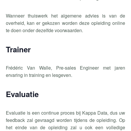
Wanneer thuiswerk het algemene advies is van de
overheid, kan er gekozen worden deze opleiding online
te doen onder dezelfde voorwaarden.
Trainer
Frédéric Van Walle, Pre-sales Engineer met jaren
ervaring in training en lesgeven.
Evaluatie
Evaluatie is een continue proces bij Kappa Data, dus uw
feedback zal gevraagd worden tijdens de opleiding. Op
het einde van de opleiding zal u ook een volledige