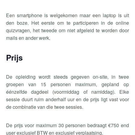
Een smartphone is welgekomen maar een laptop is uit
den boze. Het eerste om te participeren in de online
quizvragen, het tweede om niet afgeleid te worden door
mails en ander werk.
Prijs
De opleiding wordt steeds gegeven on-site, in twee
groepen van 15 personen maximum, gepland op
éénzelfde dagdeel (voormiddag of namiddag). Elke
sessie duurt ruim anderhalf uur en de prijs ligt vast voor
de combinatie van die twee sessies.
De prijs voor maximum 30 personen bedraagt €750 end
user exclusief BTW en exclusief verplaatsing.