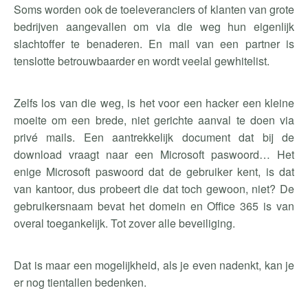
Soms worden ook de toeleveranciers of klanten van grote
bedrijven aangevallen om via die weg hun eigenlijk
slachtoffer te benaderen. En mail van een partner is
tenslotte betrouwbaarder en wordt veelal gewhitelist.
Zelfs los van die weg, is het voor een hacker een kleine
moeite om een brede, niet gerichte aanval te doen via
privé mails. Een aantrekkelijk document dat bij de
download vraagt naar een Microsoft paswoord… Het
enige Microsoft paswoord dat de gebruiker kent, is dat
van kantoor, dus probeert die dat toch gewoon, niet? De
gebruikersnaam bevat het domein en Office 365 is van
overal toegankelijk. Tot zover alle beveiliging.
Dat is maar een mogelijkheid, als je even nadenkt, kan je
er nog tientallen bedenken.