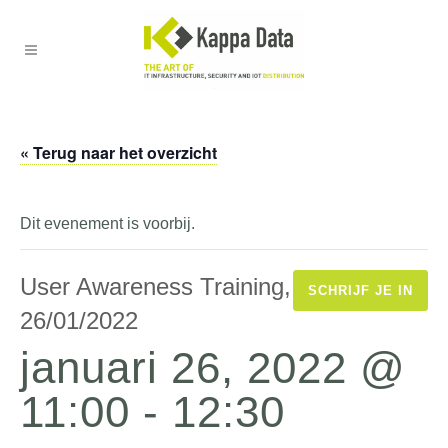
« Terug naar het overzicht
Dit evenement is voorbij.
User Awareness Training,
SCHRIJF JE IN
26/01/2022
januari 26, 2022 @
11:00
-
12:30