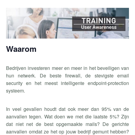
Waarom
Bedrijven investeren meer en meer in het beveiligen van
hun netwerk. De beste firewall, de stevigste email
security en het meest intelligente endpoint-protection
systeem.
In veel gevallen houdt dat ook meer dan 95% van de
aanvallen tegen. Wat doen we met die laatste 5%? Zijn
dat niet net de best opgemaakte mails? De gerichte
aanvallen omdat ze het op jouw bedrijf gemunt hebben?