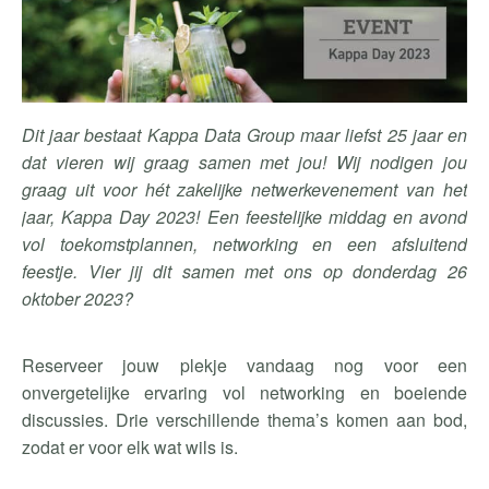
Dit jaar bestaat Kappa Data Group maar liefst 25 jaar en
dat vieren wij graag samen met jou! Wij nodigen jou
graag uit voor hét zakelijke netwerkevenement van het
jaar, Kappa Day 2023! Een feestelijke middag en avond
vol toekomstplannen, networking en een afsluitend
feestje. Vier jij dit samen met ons op donderdag 26
oktober 2023?
Reserveer jouw plekje vandaag nog voor een
onvergetelijke ervaring vol networking en boeiende
discussies. Drie verschillende thema’s komen aan bod,
zodat er voor elk wat wils is.