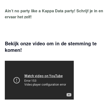
Ain’t no party like a Kappa Data party! Schrijf je in en
ervaar het zelf!
Bekijk onze video om in de stemming te
komen!