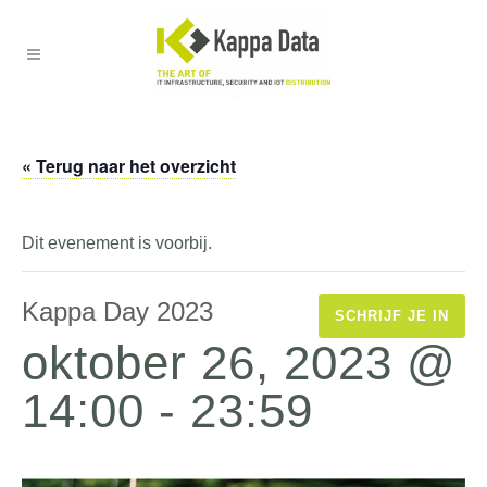
« Terug naar het overzicht
Dit evenement is voorbij.
Kappa Day 2023
SCHRIJF JE IN
oktober 26, 2023 @
14:00
-
23:59