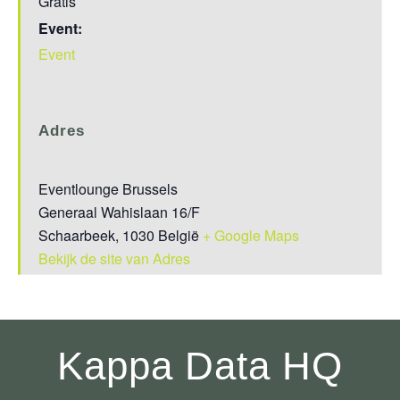
Gratis
Event:
Event
Adres
Eventlounge Brussels
Generaal Wahislaan 16/F
Schaarbeek
,
1030
België
+ Google Maps
Bekijk de site van Adres
Kappa Data HQ