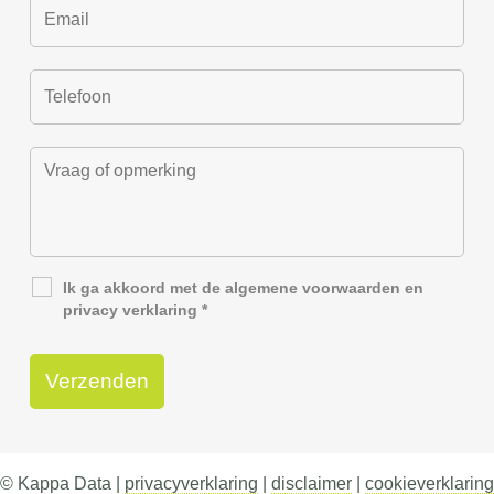
Ik ga akkoord met de
algemene voorwaarden
en
privacy verklaring
*
© Kappa Data |
privacyverklaring
|
disclaimer
|
cookieverklaring