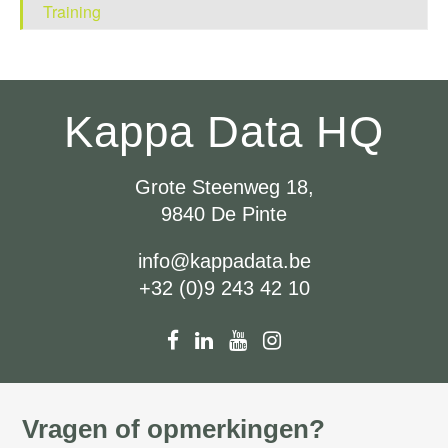
Training
Kappa Data HQ
Grote Steenweg 18,
9840 De Pinte
info@kappadata.be
+32 (0)9 243 42 10
Vragen of opmerkingen?