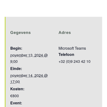
Gegevens
Adres
Begin:
Microsoft Teams
Telefoon
november 13, 2024 @
9:00
+32 (0)9 243 42 10
Einde:
november 14, 2024 @
17:00
Kosten:
€800
Event: