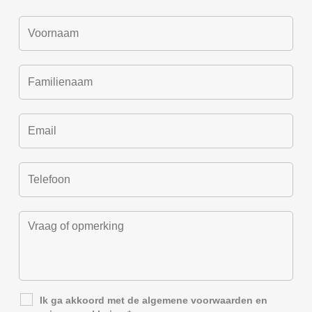
Ik ga akkoord met de
algemene voorwaarden
en