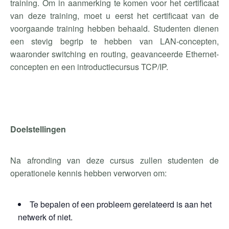
training. Om in aanmerking te komen voor het certificaat
van deze training, moet u eerst het certificaat van de
voorgaande training hebben behaald.
Studenten dienen
een stevig begrip te hebben van LAN-concepten,
waaronder
switching
en routing, geavanceerde Ethernet-
concepten en een introductiecursus TCP/IP.
Doelstellingen
Na afronding van deze cursus zullen studenten de
operationele kennis hebben verworven om:
Te bepalen of een probleem gerelateerd is aan het
netwerk of niet.