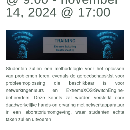
14, 2024 @ 17:00
Studenten zullen een methodologie voor het oplossen
van problemen leren, evenals de gereedschapskist voor
probleemoplossing die beschikbaar is voor
netwerkingenieurs en
ExtremeXOS
/
SwitchEngine
-
beheerders. Deze kennis zal worden versterkt door
daadwerkelijke hands-on ervaring met netwerkapparatuur
in een laboratoriumomgeving, waar studenten echte
taken zullen uitvoeren