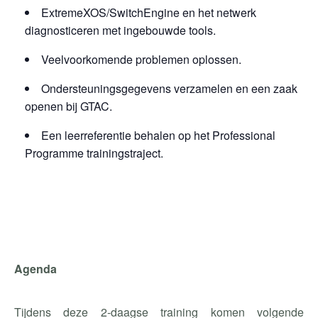
ExtremeXOS/SwitchEngine en het netwerk
diagnosticeren met ingebouwde tools.
Veelvoorkomende problemen oplossen.
Ondersteuningsgegevens verzamelen en een zaak
openen bij GTAC.
Een leerreferentie behalen op het Professional
Programme trainingstraject.
Agenda
Tijdens deze 2-daagse training komen volgende