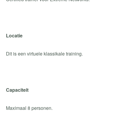
Locatie
Dit is een virtuele klassikale training.
Capaciteit
Maximaal 8 personen.