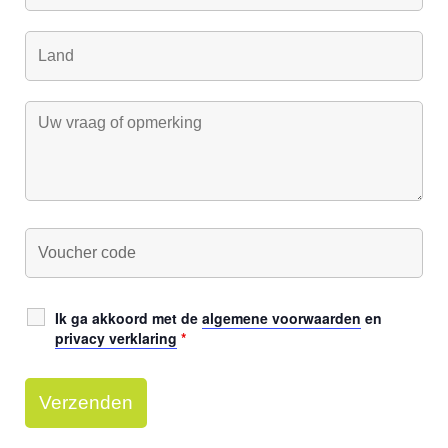
Ik ga akkoord met de
algemene voorwaarden
en
privacy verklaring
*