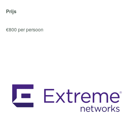
Prijs
€800 per persoon