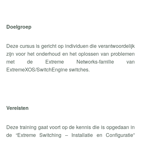
Doelgroep
Deze cursus is gericht op individuen die verantwoordelijk
zijn voor het onderhoud en het oplossen van problemen
met de Extreme Networks-familie van
ExtremeXOS
/
SwitchEngine
switches.
Vereisten
Deze training gaat voort op de kennis die is opgedaan in
de “
Extreme
Switching
– Installatie en Configuratie”