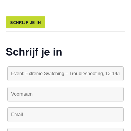
SCHRIJF JE IN
Schrijf je in