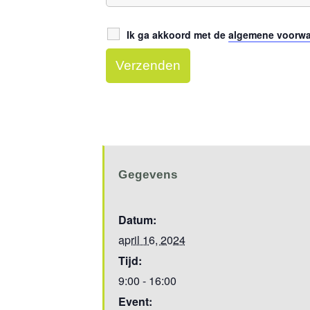
Ik ga akkoord met de
algemene voorw
Gegevens
Datum:
april 16, 2024
Tijd:
9:00 - 16:00
Event: