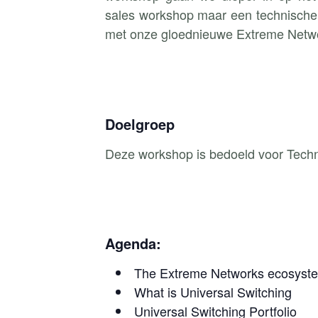
sales workshop maar een technisch
met onze gloednieuwe Extreme Netwo
Doelgroep
Deze workshop is bedoeld voor Techn
Agenda:
The Extreme Networks ecosyst
What is Universal Switching
Universal Switching Portfolio