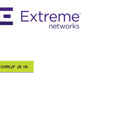
CHRIJF JE IN