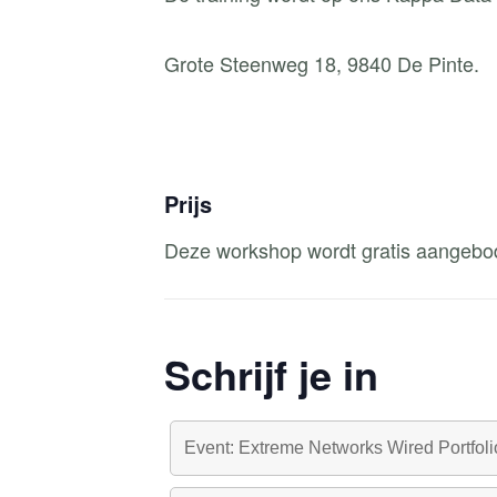
Grote Steenweg 18, 9840 De Pinte.
Prijs
Deze workshop wordt gratis aangeb
Schrijf je in