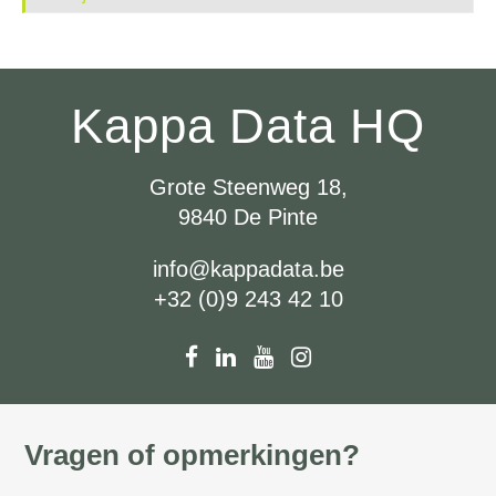
Kappa Data HQ
Grote Steenweg 18,
9840 De Pinte
info@kappadata.be
+32 (0)9 243 42 10
Vragen of opmerkingen?