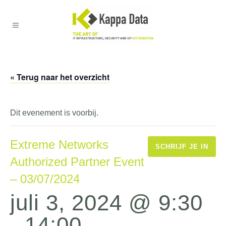
« Terug naar het overzicht
Dit evenement is voorbij.
Extreme Networks
SCHRIJF JE IN
Authorized Partner Event
– 03/07/2024
juli 3, 2024 @ 9:30
-
14:00