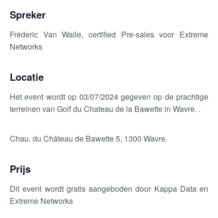
Spreker
Fréderic Van Walle, certified Pre-sales voor Extreme
Networks
Locatie
Het event wordt op 03/07/2024 gegeven op de prachtige
terreinen van Golf du Chateau de la Bawette in Wavre. .
Chau. du Château de Bawette 5, 1300 Wavre.
Prijs
Dit event wordt gratis aangeboden door Kappa Data en
Extreme Networks