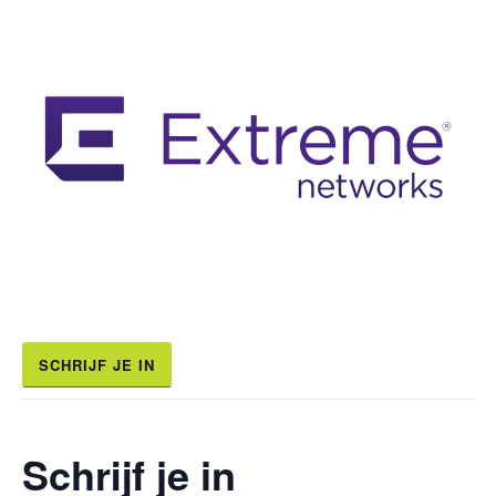
SCHRIJF JE IN
Schrijf je in