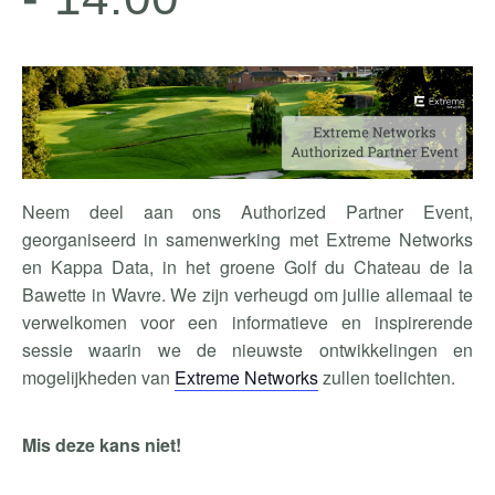
Neem deel aan ons Authorized Partner Event,
georganiseerd in samenwerking met Extreme Networks
en Kappa Data, in het groene Golf du Chateau de la
Bawette in Wavre. We zijn verheugd om jullie allemaal te
verwelkomen voor een informatieve en inspirerende
sessie waarin we de nieuwste ontwikkelingen en
mogelijkheden van
Extreme Networks
zullen toelichten.
Mis deze kans niet!