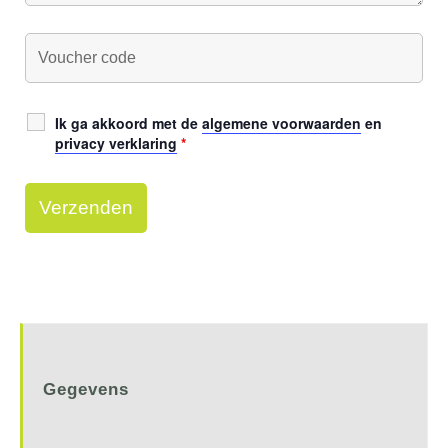
Ik ga akkoord met de
algemene voorwaarden
en
privacy verklaring
*
Gegevens