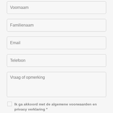
Ik ga akkoord met de
algemene voorwaarden
en
privacy verklaring
*