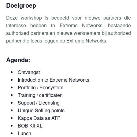
Doelgroep
Deze workshop is bedoeld voor nieuwe partners die
interesse hebben in Extreme Networks, bestaande
authorized partners en nieuwe werknemers bij authorized
partner die focus leggen op Extreme Networks.
Agenda:
Ontvangst
Introduction to Extreme Networks
Portfolio / Ecosystem
Training / certificaten
Support / Licensing
Unique Selling points
Kappa Data as ATP
BOB Kit XL
Lunch