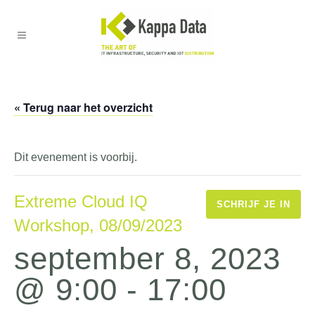
« Terug naar het overzicht
Dit evenement is voorbij.
Extreme Cloud IQ
SCHRIJF JE IN
Workshop, 08/09/2023
september 8, 2023
@ 9:00
-
17:00