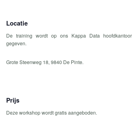
Locatie
De training wordt op ons Kappa Data hoofdkantoor
gegeven.
Grote Steenweg 18, 9840 De Pinte.
Prijs
Deze workshop wordt gratis aangeboden.