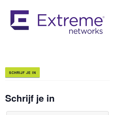
SCHRIJF JE IN
Schrijf je in