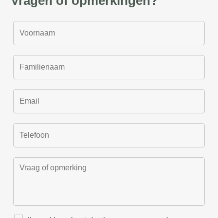
Vragen of opmerkingen?