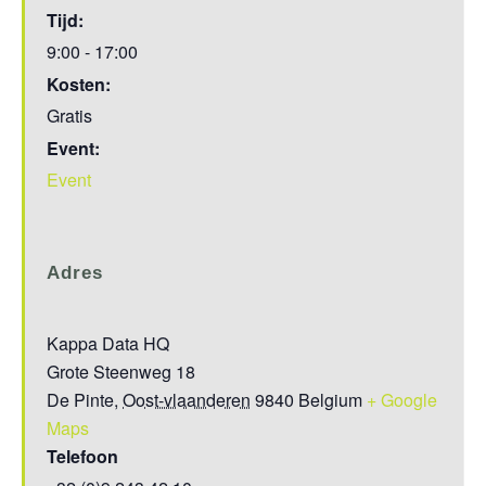
Tijd:
9:00 - 17:00
Kosten:
Gratis
Event:
Event
Adres
Kappa Data HQ
Grote Steenweg 18
De Pinte
,
Oost-vlaanderen
9840
Belgium
+ Google
Maps
Telefoon