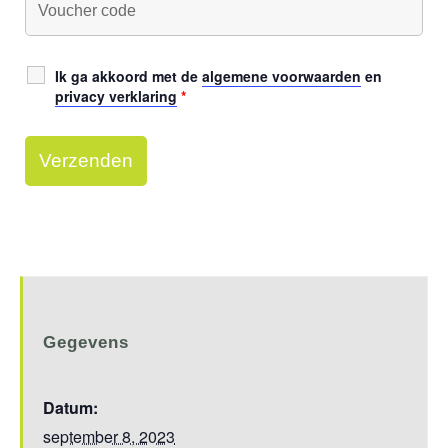
Ik ga akkoord met de
algemene voorwaarden
en
privacy verklaring
*
Gegevens
Datum:
september 8, 2023