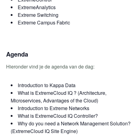
ExtremeAnalytics
Extreme Switching
Extreme Campus Fabric
Agenda
Hieronder vind je de agenda van de dag:
Introduction to Kappa Data
What is ExtremeCloud IQ ? (Architecture,
Microservices, Advantages of the Cloud)
Introduction to Extreme Networks
What is ExtremeCloud IQ Controller?
Why do you need a Network Management Solution?
(ExtremeCloud IQ Site Engine)