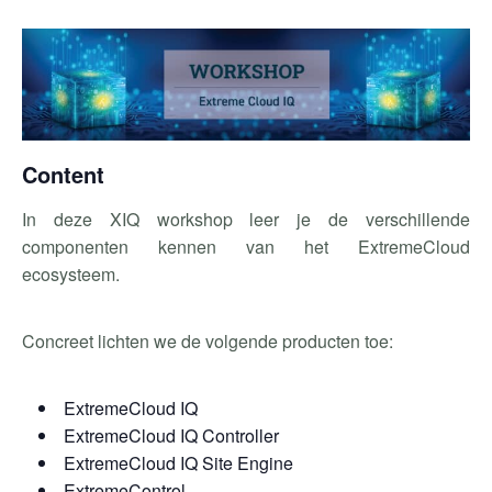
Content
In deze XIQ workshop leer je de verschillende
componenten kennen van het ExtremeCloud
ecosysteem.
Concreet lichten we de volgende producten toe:
ExtremeCloud IQ
ExtremeCloud IQ Controller
ExtremeCloud IQ Site Engine
ExtremeControl