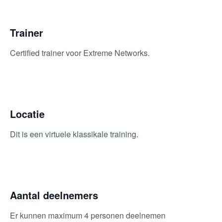
Trainer
Certified trainer voor Extreme Networks.
Locatie
Dit is een virtuele klassikale training.
Aantal deelnemers
Er kunnen maximum 4 personen deelnemen