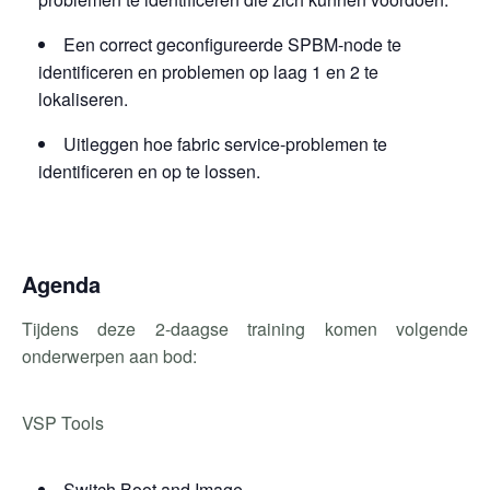
Een correct geconfigureerde SPBM-node te
identificeren en problemen op laag 1 en 2 te
lokaliseren.
Uitleggen hoe fabric service-problemen te
identificeren en op te lossen.
Agenda
Tijdens deze 2-daagse training komen volgende
onderwerpen aan bod:
VSP Tools
Switch Boot and Image