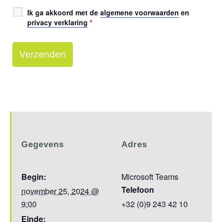
Ik ga akkoord met de
algemene voorwaarden
en
privacy verklaring
*
Gegevens
Adres
Begin:
Microsoft Teams
Telefoon
november 25, 2024 @
9:00
+32 (0)9 243 42 10
Einde: