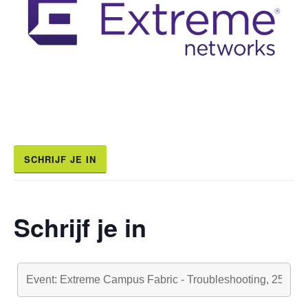
SCHRIJF JE IN
Schrijf je in