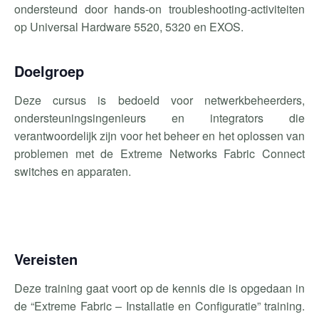
ondersteund door hands-on
troubleshooting
-activiteiten
op Universal Hardware 5520,
5320
en EXOS.
Doelgroep
Deze cursus is bedoeld voor netwerkbeheerders,
ondersteuningsingenieurs en integrators die
verantwoordelijk zijn voor het beheer en het oplossen van
problemen met de Extreme Networks
Fabric
Connect
switches en apparaten.
Vereisten
Deze training gaat voort op de kennis die is opgedaan in
de “
Extreme
Fabric
– Installatie en Configuratie” training.