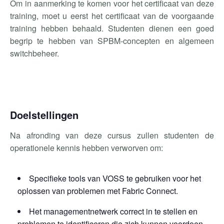
Om in aanmerking te komen voor het certificaat van deze
training, moet u eerst het certificaat van de voorgaande
training hebben behaald.
Studenten dienen een goed
begrip te hebben van SPBM-concepten en algemeen
switchbeheer.
Doelstellingen
Na afronding van deze cursus zullen studenten de
operationele kennis hebben verworven om:
Specifieke tools van VOSS te gebruiken voor het
oplossen van problemen met Fabric Connect.
Het managementnetwerk correct in te stellen en
problemen te identificeren die zich kunnen voordoen.