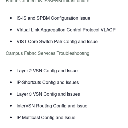
Fabric Connect IS-IS/SPBM Infrastructure
IS-IS and SPBM Configuration Issue
Virtual Link Aggregation Control Protocol VLACP
VIST Core Switch Pair Config and Issue
Campus Fabric Services Troubleshooting
Layer 2 VSN Config and Issue
IP-Shortcuts Config and Issues
Layer 3 VSN Config and Issues
InterVSN Routing Config and Issue
IP Multicast Config and Issue