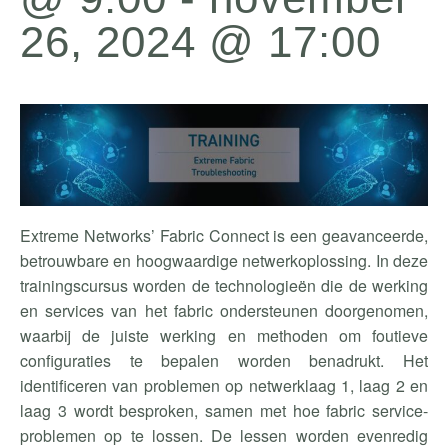
26, 2024 @ 17:00
Extreme Networks’
Fabric
Connect is een geavanceerde,
betrouwbare en hoogwaardige netwerkoplossing. In deze
trainingscursus worden de technologieën die de werking
en services van het
fabric
ondersteunen doorgenomen,
waarbij de juiste werking en methoden om foutieve
configuraties te bepalen worden benadrukt. Het
identificeren van problemen op
netwerklaag
1, laag 2 en
laag 3 wordt besproken, samen met hoe
fabric
service-
problemen op te lossen. De lessen worden evenredig