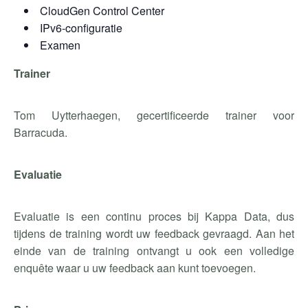
CloudGen Control Center
IPv6-configuratie
Examen
Trainer
Tom Uytterhaegen, gecertificeerde trainer voor
Barracuda.
Evaluatie
Evaluatie is een continu proces bij Kappa Data, dus
tijdens de training wordt uw feedback gevraagd. Aan het
einde van de training ontvangt u ook een volledige
enquête waar u uw feedback aan kunt toevoegen.