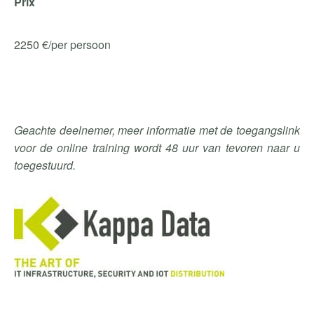
Prix
2250 €/per persoon
Geachte deelnemer, meer informatie met de toegangslink
voor de online training wordt 48 uur van tevoren naar u
toegestuurd.