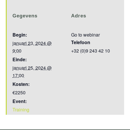
Gegevens
Adres
Begin:
Go to webinar
Telefoon
januari 23, 2024 @
9:00
+32 (0)9 243 42 10
Einde:
januari 25, 2024 @
17:00
Kosten:
€2250
Event:
Training