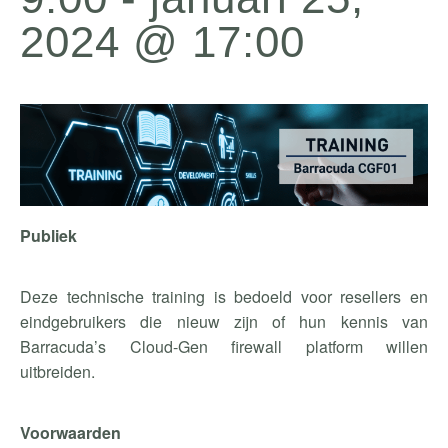
2024 @ 17:00
Publiek
Deze technische training is bedoeld voor resellers en
eindgebruikers die nieuw zijn of hun kennis van
Barracuda’s Cloud-Gen firewall platform willen
uitbreiden.
Voorwaarden