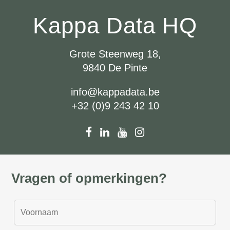
Kappa Data HQ
Grote Steenweg 18,
9840 De Pinte
info@kappadata.be
+32 (0)9 243 42 10
Vragen of opmerkingen?