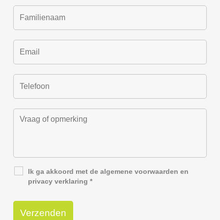
Ik ga akkoord met de
algemene voorwaarden
en
privacy verklaring
*