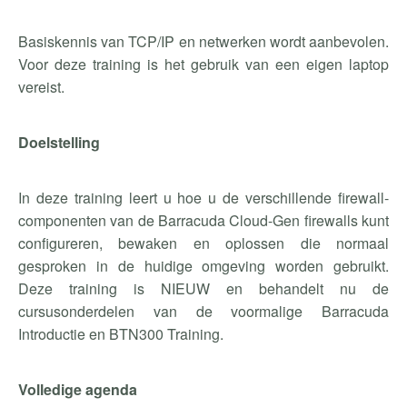
Basiskennis van TCP/IP en netwerken wordt aanbevolen.
Voor deze training is het gebruik van een eigen laptop
vereist.
Doelstelling
In deze training leert u hoe u de verschillende firewall-
componenten van de Barracuda Cloud-Gen firewalls kunt
configureren, bewaken en oplossen die normaal
gesproken in de huidige omgeving worden gebruikt.
Deze training is NIEUW en behandelt nu de
cursusonderdelen van de voormalige Barracuda
Introductie en BTN300 Training.
Volledige agenda