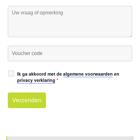
Ik ga akkoord met de
algemene voorwaarden
en
privacy verklaring
*