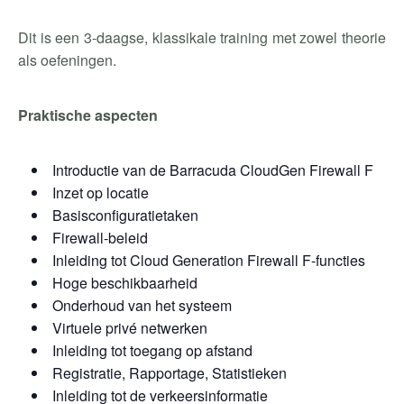
Dit is een 3-daagse, klassikale training met zowel theorie
als oefeningen.
Praktische aspecten
Introductie van de Barracuda CloudGen Firewall F
Inzet op locatie
Basisconfiguratietaken
Firewall-beleid
Inleiding tot Cloud Generation Firewall F-functies
Hoge beschikbaarheid
Onderhoud van het systeem
Virtuele privé netwerken
Inleiding tot toegang op afstand
Registratie, Rapportage, Statistieken
Inleiding tot de verkeersinformatie