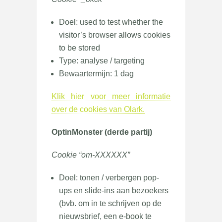
Doel: used to test whether the
visitor’s browser allows cookies
to be stored
Type: analyse / targeting
Bewaartermijn: 1 dag
Klik hier voor meer informatie
over de cookies van Olark.
OptinMonster (derde partij)
Cookie “om-XXXXXX”
Doel: tonen / verbergen pop-
ups en slide-ins aan bezoekers
(bvb. om in te schrijven op de
nieuwsbrief, een e-book te