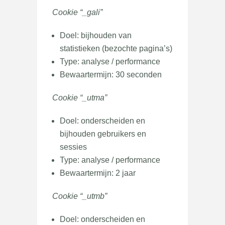
Cookie “_gali”
Doel: bijhouden van
statistieken (bezochte pagina’s)
Type: analyse / performance
Bewaartermijn: 30 seconden
Cookie “_utma”
Doel: onderscheiden en
bijhouden gebruikers en
sessies
Type: analyse / performance
Bewaartermijn: 2 jaar
Cookie “_utmb”
Doel: onderscheiden en