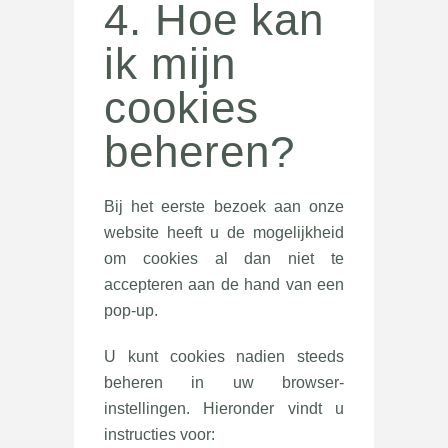
4. Hoe kan
ik mijn
cookies
beheren?
Bij het eerste bezoek aan onze
website heeft u de mogelijkheid
om cookies al dan niet te
accepteren aan de hand van een
pop-up.
U kunt cookies nadien steeds
beheren in uw browser-
instellingen. Hieronder vindt u
instructies voor: