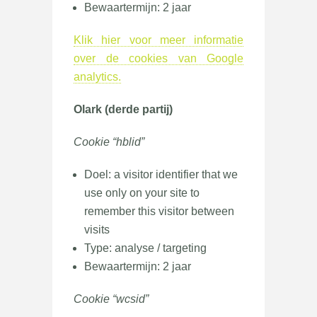
Bewaartermijn: 2 jaar
Klik hier voor meer informatie
over de cookies van Google
analytics.
Olark (derde partij)
Cookie “hblid”
Doel: a visitor identifier that we
use only on your site to
remember this visitor between
visits
Type: analyse / targeting
Bewaartermijn: 2 jaar
Cookie “wcsid”