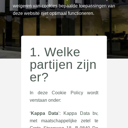
weigeren van cookies bepaalde toepassingen van
deze website niet optimaal functioneren.
1. Welke
partijen zijn
er?
In deze Cookie Policy wordt
verstaan onder:
‘
Kappa Data
’: Kappa Data bv,
met maatschappelijke zetel te