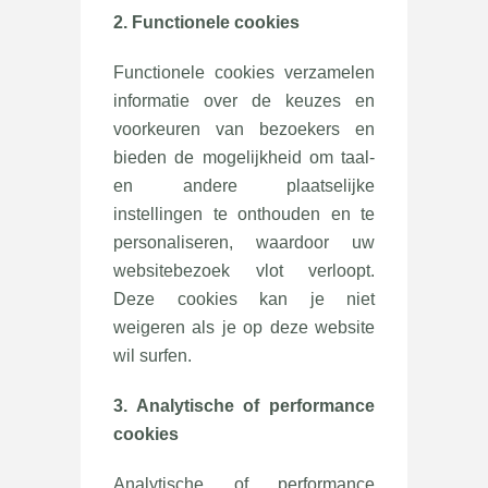
2. Functionele cookies
Functionele cookies verzamelen
informatie over de keuzes en
voorkeuren van bezoekers en
bieden de mogelijkheid om taal-
en andere plaatselijke
instellingen te onthouden en te
personaliseren, waardoor uw
websitebezoek vlot verloopt.
Deze cookies kan je niet
weigeren als je op deze website
wil surfen.
3. Analytische of performance
cookies
Analytische of performance