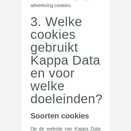
advertising cookies.
3. Welke
cookies
gebruikt
Kappa Data
en voor
welke
doeleinden?
Soorten cookies
Op de website van Kappa Data