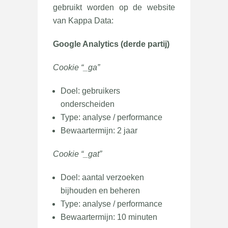
gebruikt worden op de website
van Kappa Data:
Google Analytics (derde partij)
Cookie “_ga”
Doel: gebruikers
onderscheiden
Type: analyse / performance
Bewaartermijn: 2 jaar
Cookie “_gat”
Doel: aantal verzoeken
bijhouden en beheren
Type: analyse / performance
Bewaartermijn: 10 minuten