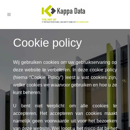
Cookie policy
Wij gebruiken cookies om uw gebruikservaring op
deze website te verbeteren. In deze cookie policy
(hierna “Cookie Policy”) leest u wat cookies zijn,
welke cookies we waarvoor gebruiken en hoe u ze
kunt beheren.
U bent niet verplicht om alle cookies te
accepteren. Het accepteren van cookies maakt
namelijk geen voorwaarde uit voor het bezoeken
van deze website. Wel loopt u het risico dat bij het