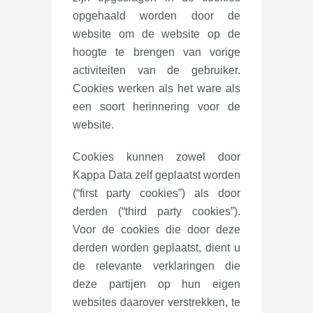
opgehaald worden door de
website om de website op de
hoogte te brengen van vorige
activiteiten van de gebruiker.
Cookies werken als het ware als
een soort herinnering voor de
website.
Cookies kunnen zowel door
Kappa Data zelf geplaatst worden
(“first party cookies”) als door
derden (“third party cookies”).
Voor de cookies die door deze
derden worden geplaatst, dient u
de relevante verklaringen die
deze partijen op hun eigen
websites daarover verstrekken, te