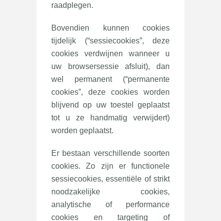
raadplegen.
Bovendien kunnen cookies
tijdelijk (“sessiecookies”, deze
cookies verdwijnen wanneer u
uw browsersessie afsluit), dan
wel permanent (“permanente
cookies”, deze cookies worden
blijvend op uw toestel geplaatst
tot u ze handmatig verwijdert)
worden geplaatst.
Er bestaan verschillende soorten
cookies. Zo zijn er functionele
sessiecookies, essentiële of strikt
noodzakelijke cookies,
analytische of performance
cookies en targeting of