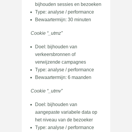
bijhouden sessies en bezoeken
Type: analyse / performance
Bewaartermijn: 30 minuten
Cookie “_utmz”
Doel: bijhouden van
verkeersbronnen of
verwijzende campagnes
Type: analyse / performance
Bewaartermijn: 6 maanden
Cookie “_utmv”
Doel: bijhouden van
aangepaste variabele data op
het niveau van de bezoeker
Type: analyse / performance