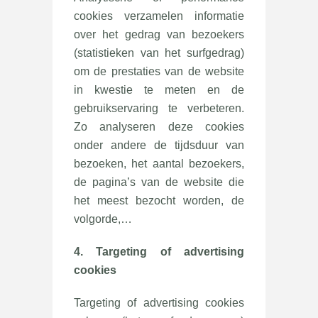
cookies verzamelen informatie
over het gedrag van bezoekers
(statistieken van het surfgedrag)
om de prestaties van de website
in kwestie te meten en de
gebruikservaring te verbeteren.
Zo analyseren deze cookies
onder andere de tijdsduur van
bezoeken, het aantal bezoekers,
de pagina’s van de website die
het meest bezocht worden, de
volgorde,…
4.
Targeting of advertising
cookies
Targeting of advertising cookies