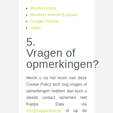
Mozilla Firefox
Windows Internet Explorer
Google Chrome
Safari
5.
Vragen of
opmerkingen?
Mocht u na het lezen van deze
Cookie Policy toch nog vragen of
opmerkingen hebben dan kunt u
steeds contact opnemen met
Kappa Data via
info@kappadata.be
of op de