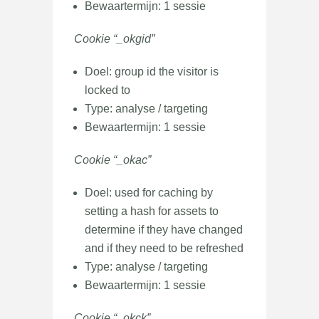
Bewaartermijn: 1 sessie
Cookie “_okgid”
Doel: group id the visitor is
locked to
Type: analyse / targeting
Bewaartermijn: 1 sessie
Cookie “_okac”
Doel: used for caching by
setting a hash for assets to
determine if they have changed
and if they need to be refreshed
Type: analyse / targeting
Bewaartermijn: 1 sessie
Cookie “_okck”