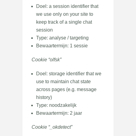
Doel: a session identifier that
we use only on your site to
keep track of a single chat
session
Type: analyse / targeting
Bewaartermijn: 1 sessie
Cookie “olfsk”
Doel: storage identifier that we
use to maintain chat state
across pages (e.g. message
history)
Type: noodzakelijk
Bewaartermijn: 2 jaar
Cookie “_okdetect”