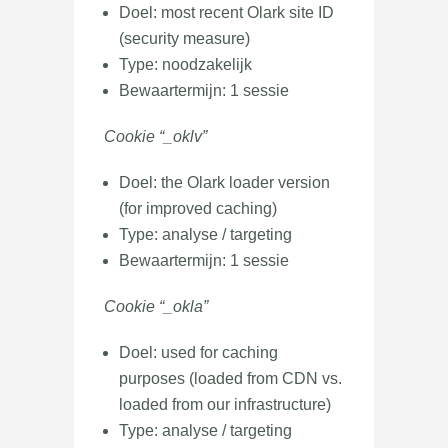
Doel: most recent Olark site ID
(security measure)
Type: noodzakelijk
Bewaartermijn: 1 sessie
Cookie “_oklv”
Doel: the Olark loader version
(for improved caching)
Type: analyse / targeting
Bewaartermijn: 1 sessie
Cookie “_okla”
Doel: used for caching
purposes (loaded from CDN vs.
loaded from our infrastructure)
Type: analyse / targeting