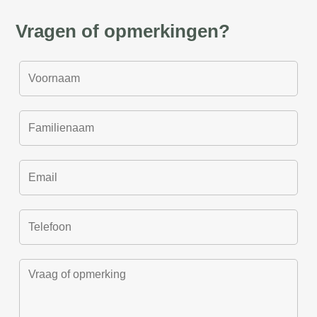
Vragen of opmerkingen?