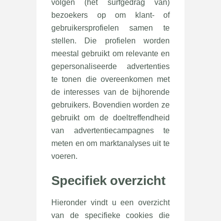
volgen (het surfgedrag van)
bezoekers op om klant- of
gebruikersprofielen samen te
stellen. Die profielen worden
meestal gebruikt om relevante en
gepersonaliseerde advertenties
te tonen die overeenkomen met
de interesses van de bijhorende
gebruikers. Bovendien worden ze
gebruikt om de doeltreffendheid
van advertentiecampagnes te
meten en om marktanalyses uit te
voeren.
Specifiek overzicht
Hieronder vindt u een overzicht
van de specifieke cookies die