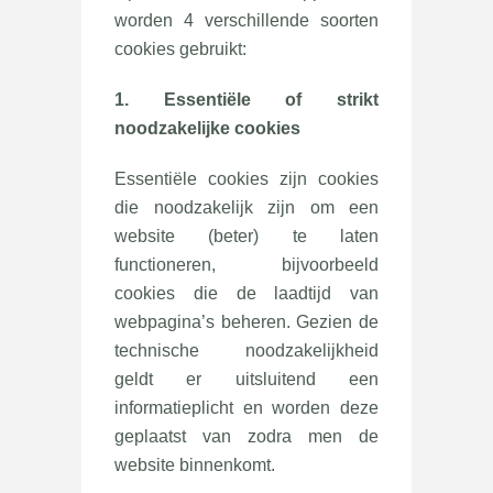
worden 4 verschillende soorten
cookies gebruikt:
1. Essentiële of strikt
noodzakelijke cookies
Essentiële cookies zijn cookies
die noodzakelijk zijn om een
website (beter) te laten
functioneren, bijvoorbeeld
cookies die de laadtijd van
webpagina’s beheren. Gezien de
technische noodzakelijkheid
geldt er uitsluitend een
informatieplicht en worden deze
geplaatst van zodra men de
website binnenkomt.