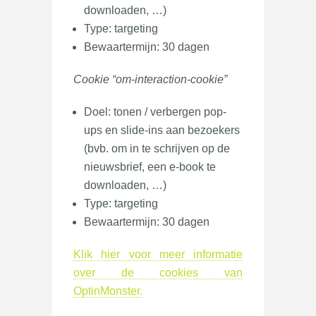
downloaden, …)
Type: targeting
Bewaartermijn: 30 dagen
Cookie “om-interaction-cookie”
Doel: tonen / verbergen pop-
ups en slide-ins aan bezoekers
(bvb. om in te schrijven op de
nieuwsbrief, een e-book te
downloaden, …)
Type: targeting
Bewaartermijn: 30 dagen
Klik hier voor meer informatie
over de cookies van
OptinMonster.