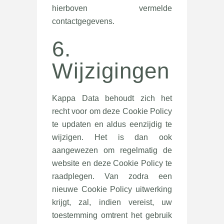
hierboven vermelde
contactgegevens.
6.
Wijzigingen
Kappa Data behoudt zich het
recht voor om deze Cookie Policy
te updaten en aldus eenzijdig te
wijzigen. Het is dan ook
aangewezen om regelmatig de
website en deze Cookie Policy te
raadplegen. Van zodra een
nieuwe Cookie Policy uitwerking
krijgt, zal, indien vereist, uw
toestemming omtrent het gebruik