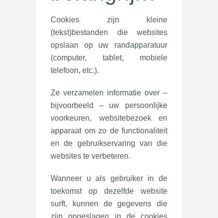
Cookies zijn kleine
(tekst)bestanden die websites
opslaan op uw randapparatuur
(computer, tablet, mobiele
telefoon, etc.).
Ze verzamelen informatie over –
bijvoorbeeld – uw persoonlijke
voorkeuren, websitebezoek en
apparaat om zo de functionaliteit
en de gebruikservaring van die
websites te verbeteren.
Wanneer u als gebruiker in de
toekomst op dezelfde website
surft, kunnen de gegevens die
zijn opgeslagen in de cookies