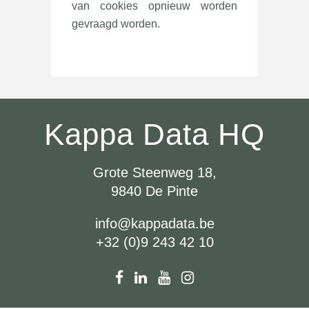
van cookies opnieuw worden
gevraagd worden.
Kappa Data HQ
Grote Steenweg 18,
9840 De Pinte
info@kappadata.be
+32 (0)9 243 42 10