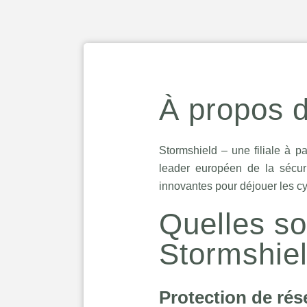
À propos 
Stormshield – une filiale à 
leader européen de la sécurit
innovantes pour déjouer les c
Quelles so
Stormshiel
Protection de rés