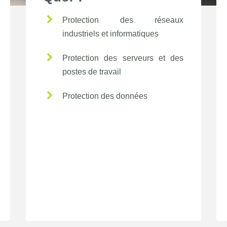
Protection des réseaux
industriels et informatiques
Protection des serveurs et des
postes de travail
Protection des données