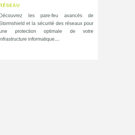
RÉSEAU
Découvrez les pare-feu avancés de
Stormshield et la sécurité des réseaux pour
une protection optimale de votre
infrastructure informatique....