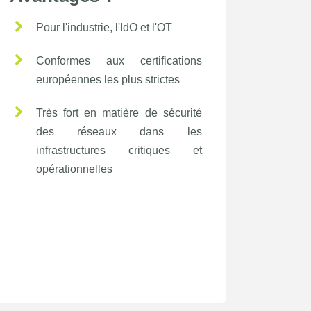
Pour l'industrie, l'IdO et l'OT
Conformes aux certifications
européennes les plus strictes
Très fort en matière de sécurité
des réseaux dans les
infrastructures critiques et
opérationnelles