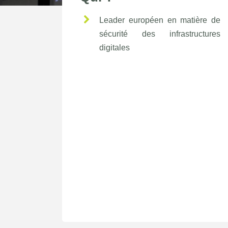
Leader européen en matière de
sécurité des infrastructures
digitales