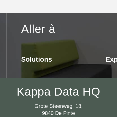
Aller à
Solutions
Exp
Kappa Data HQ
Grote Steenweg 18,
9840 De Pinte