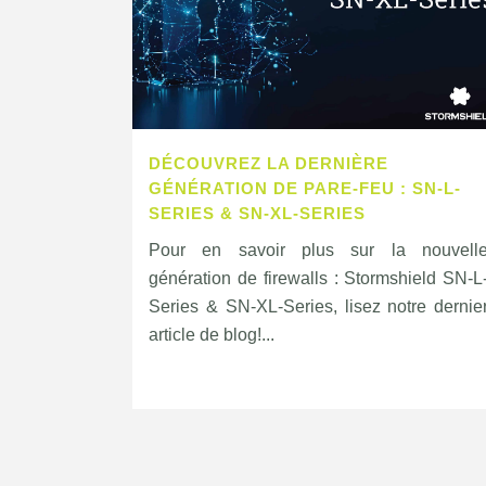
DÉCOUVREZ LA DERNIÈRE
GÉNÉRATION DE PARE-FEU : SN-L-
SERIES & SN-XL-SERIES
Pour en savoir plus sur la nouvell
génération de firewalls : Stormshield SN-L
Series & SN-XL-Series, lisez notre dernie
article de blog!...