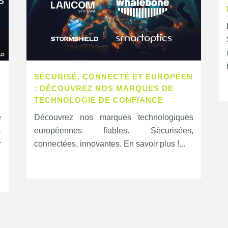
SÉCURISÉ, CONNECTÉ ET EUROPÉEN
: DÉCOUVREZ NOS MARQUES DE
TECHNOLOGIE DE CONFIANCE
e
Découvrez nos marques technologiques
-
européennes fiables. Sécurisées,
r
connectées, innovantes. En savoir plus !...