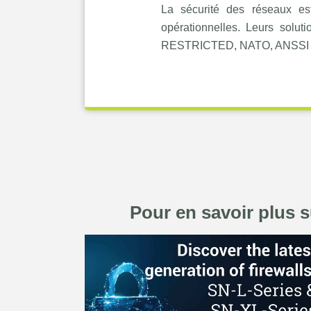
La sécurité des réseaux est 
opérationnelles. Leurs solut
RESTRICTED, NATO, ANSSI EAL3 
Pour en savoir plus s