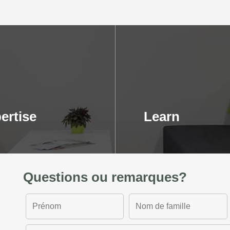
ertise
Learn
Questions ou remarques?