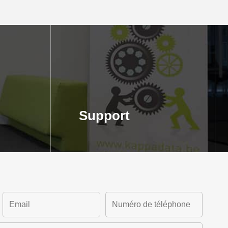
Support