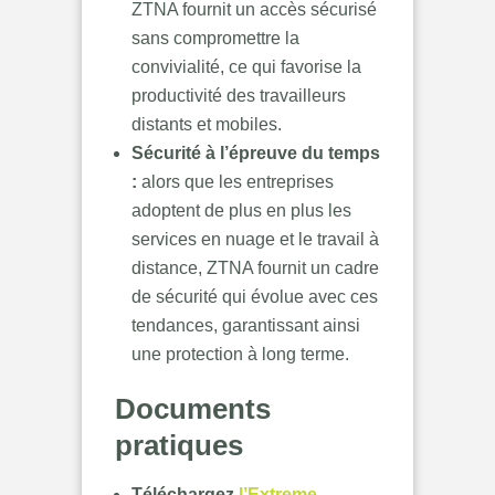
ZTNA fournit un accès sécurisé
sans compromettre la
convivialité, ce qui favorise la
productivité des travailleurs
distants et mobiles.
Sécurité à l’épreuve du temps
:
alors que les entreprises
adoptent de plus en plus les
services en nuage et le travail à
distance, ZTNA fournit un cadre
de sécurité qui évolue avec ces
tendances, garantissant ainsi
une protection à long terme.
Documents
pratiques
Téléchargez
l’Extreme