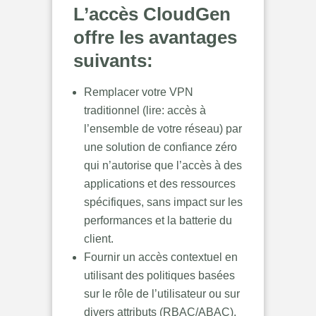
L’accès CloudGen
offre les avantages
suivants:
Remplacer votre VPN
traditionnel (lire: accès à
l’ensemble de votre réseau) par
une solution de confiance zéro
qui n’autorise que l’accès à des
applications et des ressources
spécifiques, sans impact sur les
performances et la batterie du
client.
Fournir un accès contextuel en
utilisant des politiques basées
sur le rôle de l’utilisateur ou sur
divers attributs (RBAC/ABAC).