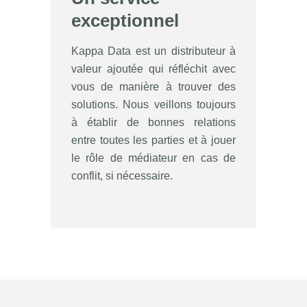
exceptionnel
Kappa Data est un distributeur à
valeur ajoutée qui réfléchit avec
vous de manière à trouver des
solutions. Nous veillons toujours
à établir de bonnes relations
entre toutes les parties et à jouer
le rôle de médiateur en cas de
conflit, si nécessaire.