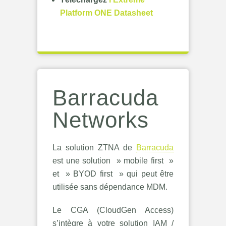
Platform ONE Datasheet
Barracuda
Networks
La solution ZTNA de
Barracuda
est une solution » mobile first »
et » BYOD first » qui peut être
utilisée sans dépendance MDM.
Le CGA (CloudGen Access)
s’intègre à votre solution IAM /