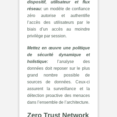
dispositif, utilisateur et flux
réseau:
un modèle de confiance
zéro autorise et authentifie
l’accès des utilisateurs par le
biais d’un accès au moindre
privilège par session.
Mettez en œuvre une politique
de sécurité dynamique et
holistique:
l’analyse des
données doit reposer sur le plus
grand nombre possible de
sources de données. Ceux-ci
assurent la surveillance et la
détection proactive des menaces
dans l’ensemble de l’architecture.
Zero Trust Network