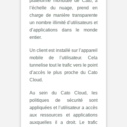
plateforme mondiale de Cato, à
l’échelle du nuage, prend en
charge de manière transparente
un nombre illimité d’utilisateurs et
d’applications dans le monde
entier.
Un client est installé sur l’appareil
mobile de l’utilisateur. Cela
tunnelise tout le trafic vers le point
d’accès le plus proche du Cato
Cloud.
Au sein du Cato Cloud, les
politiques de sécurité sont
appliquées et l’utilisateur a accès
aux ressources et applications
auxquelles il a droit. Le trafic