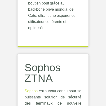
bout en bout grâce au
backbone privé mondial de
Cato, offrant une expérience
utilisateur cohérente et
optimisée.
Sophos
ZTNA
Sophos
est surtout connu pour sa
puissante solution de sécurité
des terminaux de nouvelle