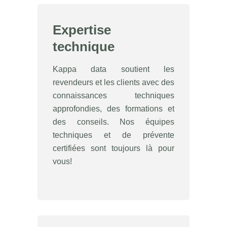
Expertise
technique
Kappa data soutient les
revendeurs et les clients avec des
connaissances techniques
approfondies, des formations et
des conseils. Nos équipes
techniques et de prévente
certifiées sont toujours là pour
vous!