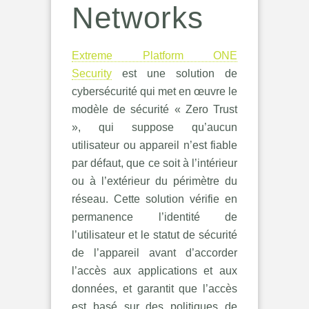
Networks
Extreme Platform ONE
Security
est une solution de
cybersécurité qui met en œuvre le
modèle de sécurité « Zero Trust
», qui suppose qu’aucun
utilisateur ou appareil n’est fiable
par défaut, que ce soit à l’intérieur
ou à l’extérieur du périmètre du
réseau. Cette solution vérifie en
permanence l’identité de
l’utilisateur et le statut de sécurité
de l’appareil avant d’accorder
l’accès aux applications et aux
données, et garantit que l’accès
est basé sur des politiques de