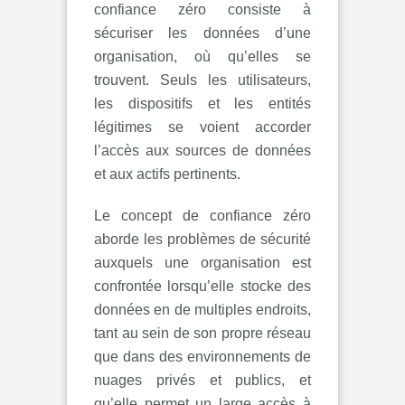
confiance zéro consiste à
sécuriser les données d’une
organisation, où qu’elles se
trouvent. Seuls les utilisateurs,
les dispositifs et les entités
légitimes se voient accorder
l’accès aux sources de données
et aux actifs pertinents.
Le concept de confiance zéro
aborde les problèmes de sécurité
auxquels une organisation est
confrontée lorsqu’elle stocke des
données en de multiples endroits,
tant au sein de son propre réseau
que dans des environnements de
nuages privés et publics, et
qu’elle permet un large accès à