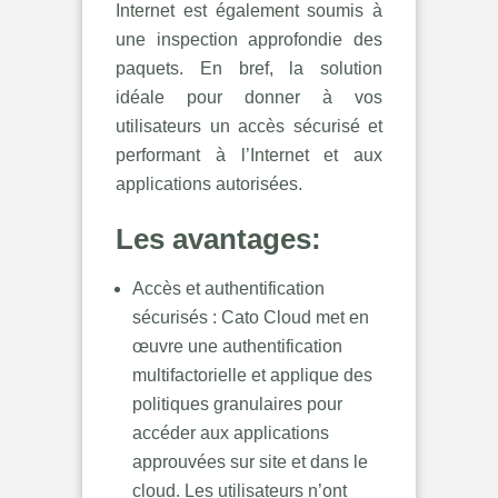
Internet est également soumis à
une inspection approfondie des
paquets. En bref, la solution
idéale pour donner à vos
utilisateurs un accès sécurisé et
performant à l’Internet et aux
applications autorisées.
Les avantages:
Accès et authentification
sécurisés : Cato Cloud met en
œuvre une authentification
multifactorielle et applique des
politiques granulaires pour
accéder aux applications
approuvées sur site et dans le
cloud. Les utilisateurs n’ont