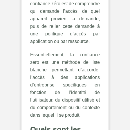
confiance zéro est de comprendre
qui demande l’accès, de quel
appareil provient la demande,
puis de relier cette demande à
une politique d’accès par
application ou par ressource.
Essentiellement, la confiance
zéro est une méthode de liste
blanche permettant d’accorder
l’accès à des applications
d’entreprise spécifiques en
fonction de l’identité de
l’utilisateur, du dispositif utilisé et
du comportement ou du contexte
dans lequel il se produit.
Quels sont les