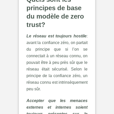
principes de base
du modèle de
zero
trust?
Le réseau est toujours hostile
:
avant la confiance zéro, on partait
du principe que si l’on se
connectait à un réseau connu, on
pouvait être à peu près sûr que le
réseau était sécurisé. Selon le
principe de la confiance zéro, un
réseau connu est intrinsèquement
peu sûr.
Accepter que les menaces
externes et internes soient
toujours présentes sur le