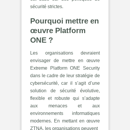
sécurité strictes.
Pourquoi mettre en
œuvre Platform
ONE ?
Les organisations devraient
envisager de mettre en œuvre
Extreme Platform ONE Security
dans le cadre de leur stratégie de
cybersécurité, car il s’agit d’une
solution de sécurité évolutive,
flexible et robuste qui s’adapte
aux menaces et aux
environnements informatiques
modernes. En mettant en œuvre
ZTNA, les organisations peuvent