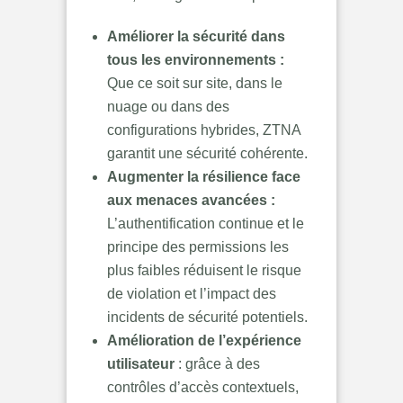
Améliorer la sécurité dans
tous les environnements :
Que ce soit sur site, dans le
nuage ou dans des
configurations hybrides, ZTNA
garantit une sécurité cohérente.
Augmenter la résilience face
aux menaces avancées :
L’authentification continue et le
principe des permissions les
plus faibles réduisent le risque
de violation et l’impact des
incidents de sécurité potentiels.
Amélioration de l’expérience
utilisateur
: grâce à des
contrôles d’accès contextuels,