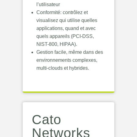
l’utilisateur
Conformité: contrôlez et
visualisez qui utilise quelles
applications, quand et avec
quels appareils (PCI-DSS,
NIST-800, HIPAA).
Gestion facile, même dans des
environnements complexes,
multi-clouds et hybrides.
Cato
Networks