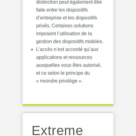
distinction peut également être
faite entre les dispositifs
d’entreprise et les dispositifs
privés. Certaines solutions
imposent l’utilisation de la
gestion des dispositifs mobiles.
L’accès n’est accordé qu’aux
applications et ressources
auxquelles vous êtes autorisé,
et ce selon le principe du
« moindre privilège ».
Extreme