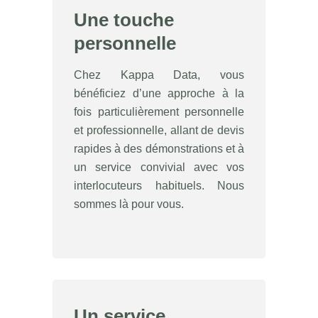
Une touche
personnelle
Chez Kappa Data, vous
bénéficiez d’une approche à la
fois particulièrement personnelle
et professionnelle, allant de devis
rapides à des démonstrations et à
un service convivial avec vos
interlocuteurs habituels. Nous
sommes là pour vous.
Un service