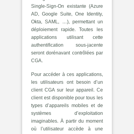
Single-Sign-On existante (Azure
AD, Google Suite, One Identity,
Okta, SAML, …), permettant un
déploiement rapide. Toutes les
applications utilisant cette
authentification sous-jacente
seront dorénavant contrôlées par
CGA.
Pour accéder à ces applications,
les utilisateurs ont besoin d’un
client CGA sur leur appareil. Ce
client est disponible pour tous les
types d’appareils mobiles et de
systèmes d’exploitation
imaginables. À partir du moment
où l’utilisateur accède à une