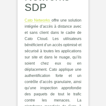
SDP
Cato Networks
offre une solution
intégrée d’accès à distance avec
et sans client dans le cadre de
Cato Cloud. Les utilisateurs
bénéficient d’un accès optimisé et
sécurisé à toutes les applications
sur site et dans le nuage, qu’ils
soient chez eux ou en
déplacement. Cato applique une
authentification forte et un
contrôle d’accès granulaire, ainsi
qu’une inspection approfondie
des paquets de tout le trafic
contre les menaces. La