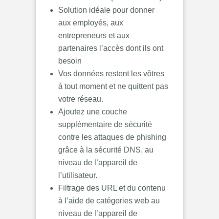
Solution idéale pour donner
aux employés, aux
entrepreneurs et aux
partenaires l’accès dont ils ont
besoin
Vos données restent les vôtres
à tout moment et ne quittent pas
votre réseau.
Ajoutez une couche
supplémentaire de sécurité
contre les attaques de phishing
grâce à la sécurité DNS, au
niveau de l’appareil de
l’utilisateur.
Filtrage des URL et du contenu
à l’aide de catégories web au
niveau de l’appareil de