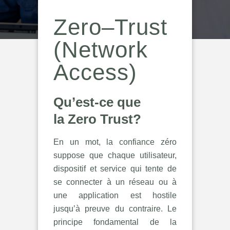
Zero
–
Trust
(
Network
Access
)
Qu’est-ce que
la
Zero Trust?
En un mot, la confiance zéro
suppose que chaque utilisateur,
dispositif et service qui tente de
se connecter à un réseau ou à
une application est hostile
jusqu’à preuve du contraire. Le
principe fondamental de la