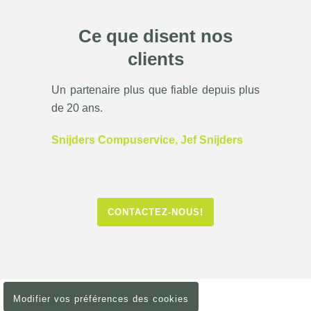
Ce que disent nos
clients
Un partenaire plus que fiable depuis plus
de 20 ans.
Snijders Compuservice, Jef Snijders
CONTACTEZ-NOUS!
Modifier vos préférences des cookies