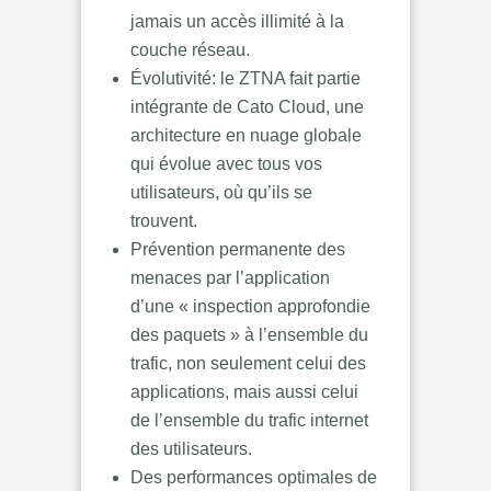
jamais un accès illimité à la
couche réseau.
Évolutivité: le ZTNA fait partie
intégrante de Cato Cloud, une
architecture en nuage globale
qui évolue avec tous vos
utilisateurs, où qu’ils se
trouvent.
Prévention permanente des
menaces par l’application
d’une « inspection approfondie
des paquets » à l’ensemble du
trafic, non seulement celui des
applications, mais aussi celui
de l’ensemble du trafic internet
des utilisateurs.
Des performances optimales de