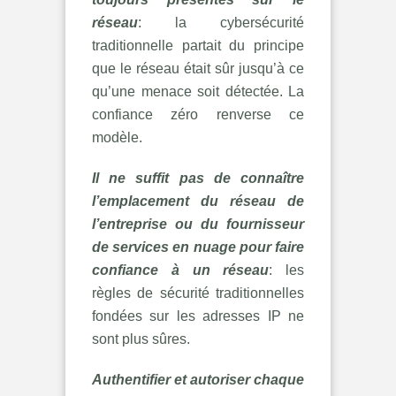
réseau
: la cybersécurité
traditionnelle partait du principe
que le réseau était sûr jusqu’à ce
qu’une menace soit détectée. La
confiance zéro renverse ce
modèle.
Il ne suffit pas de connaître
l’emplacement du réseau de
l’entreprise ou du fournisseur
de services en nuage pour faire
confiance à un réseau
: les
règles de sécurité traditionnelles
fondées sur les adresses IP ne
sont plus sûres.
Authentifier et autoriser chaque