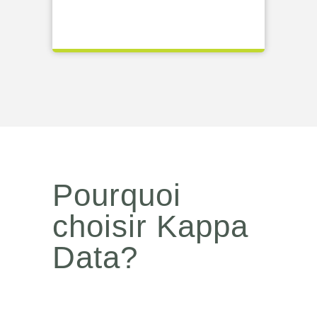
Pourquoi
choisir Kappa
Data?