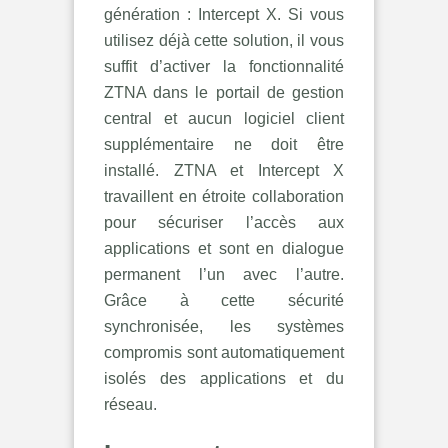
génération : Intercept X. Si vous
utilisez déjà cette solution, il vous
suffit d’activer la fonctionnalité
ZTNA dans le portail de gestion
central et aucun logiciel client
supplémentaire ne doit être
installé. ZTNA et Intercept X
travaillent en étroite collaboration
pour sécuriser l’accès aux
applications et sont en dialogue
permanent l’un avec l’autre.
Grâce à cette sécurité
synchronisée, les systèmes
compromis sont automatiquement
isolés des applications et du
réseau.