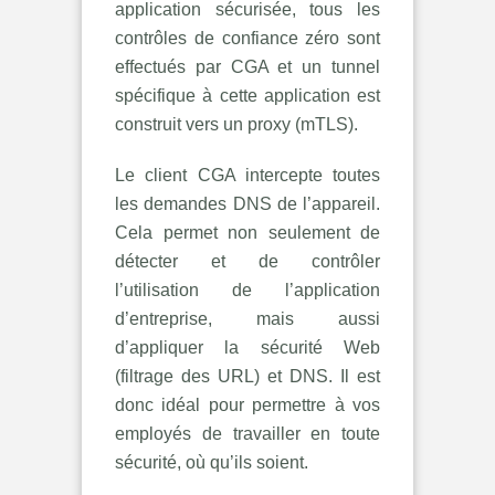
application sécurisée, tous les
contrôles de confiance zéro sont
effectués par CGA et un tunnel
spécifique à cette application est
construit vers un proxy (mTLS).
Le client CGA intercepte toutes
les demandes DNS de l’appareil.
Cela permet non seulement de
détecter et de contrôler
l’utilisation de l’application
d’entreprise, mais aussi
d’appliquer la sécurité Web
(filtrage des URL) et DNS. Il est
donc idéal pour permettre à vos
employés de travailler en toute
sécurité, où qu’ils soient.