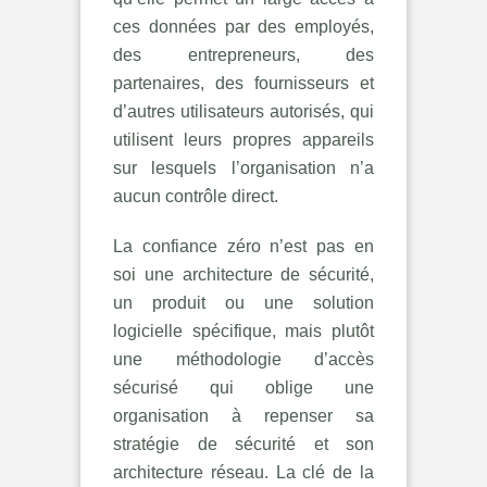
ces données par des employés,
des entrepreneurs, des
partenaires, des fournisseurs et
d’autres utilisateurs autorisés, qui
utilisent leurs propres appareils
sur lesquels l’organisation n’a
aucun contrôle direct.
La confiance zéro n’est pas en
soi une architecture de sécurité,
un produit ou une solution
logicielle spécifique, mais plutôt
une méthodologie d’accès
sécurisé qui oblige une
organisation à repenser sa
stratégie de sécurité et son
architecture réseau. La clé de la