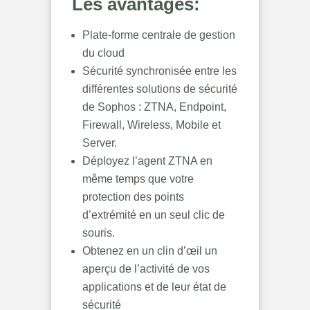
Les avantages:
Plate-forme centrale de gestion
du cloud
Sécurité synchronisée entre les
différentes solutions de sécurité
de Sophos : ZTNA, Endpoint,
Firewall, Wireless, Mobile et
Server.
Déployez l’agent ZTNA en
même temps que votre
protection des points
d’extrémité en un seul clic de
souris.
Obtenez en un clin d’œil un
aperçu de l’activité de vos
applications et de leur état de
sécurité