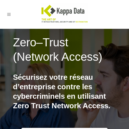
Zero
–
Trust
(
Network Access
)
Sécurisez votre réseau
d’entreprise contre les
cybercriminels en utilisant
Zero Trust Network Access.