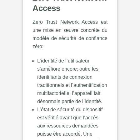
Access
Zero Trust Network Access est
une mise en œuvre concrète du
modèle de sécurité de confiance
zéro:
L’identité de l’utilisateur
s’améliore encore: outre les
identifiants de connexion
traditionnels et l’authentification
multifactorielle, l’appareil fait
désormais partie de l’identité.
L’état de sécurité du dispositif
est vérifié avant que l’accès
aux ressources demandées
puisse être accordé. Une