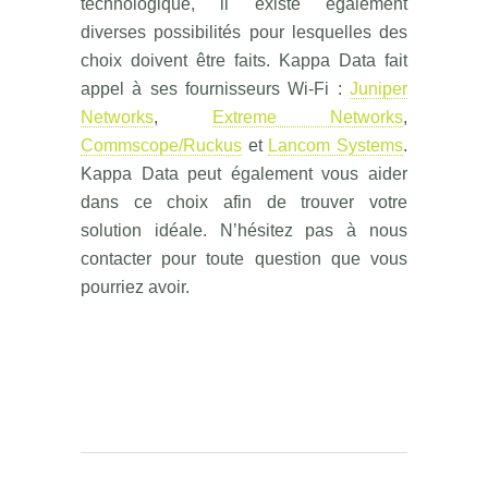
technologique, il existe également
diverses possibilités pour lesquelles des
choix doivent être faits. Kappa Data fait
appel à ses fournisseurs Wi-Fi :
Juniper
Networks
,
Extreme Networks
,
Commscope/Ruckus
et
Lancom Systems
.
Kappa Data peut également vous aider
dans ce choix afin de trouver votre
solution idéale. N’hésitez pas à nous
contacter pour toute question que vous
pourriez avoir.