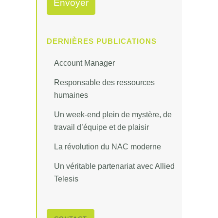
DERNIÈRES PUBLICATIONS
Account Manager
Responsable des ressources
humaines
Un week-end plein de mystère, de
travail d’équipe et de plaisir
La révolution du NAC moderne
Un véritable partenariat avec Allied
Telesis