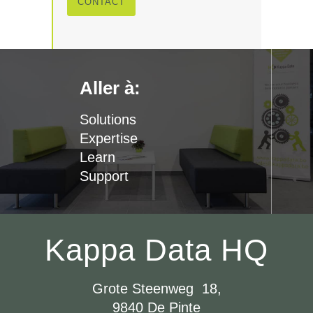
CONTACT
Aller à:
Solutions
Expertise
Learn
Support
Kappa Data HQ
Grote Steenweg 18,
9840 De Pinte