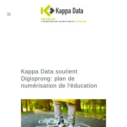
Kappa Data soutient
Digisprong: plan de
numérisation de l’éducation