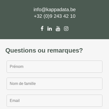
info@kappadata.be
+32 (0)9 243 42 10
Questions ou remarques?