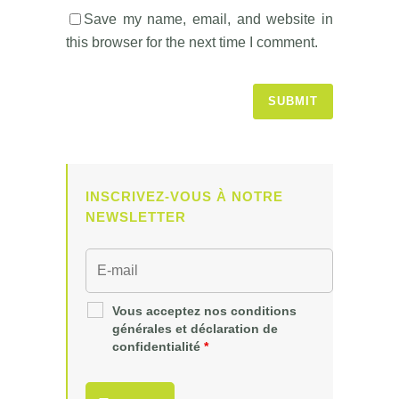
Save my name, email, and website in
this browser for the next time I comment.
INSCRIVEZ-VOUS À NOTRE
NEWSLETTER
Vous acceptez nos conditions
générales et déclaration de
confidentialité
*