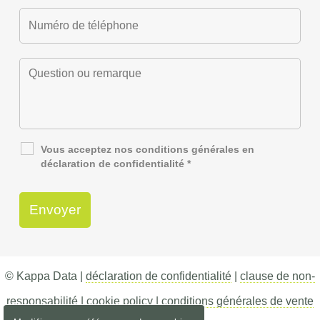
Vous acceptez nos
conditions générales
en
déclaration de confidentialité
*
© Kappa Data |
déclaration de confidentialité
|
clause de non-
responsabilité
|
cookie policy
|
conditions générales de vente