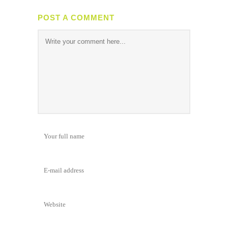
POST A COMMENT