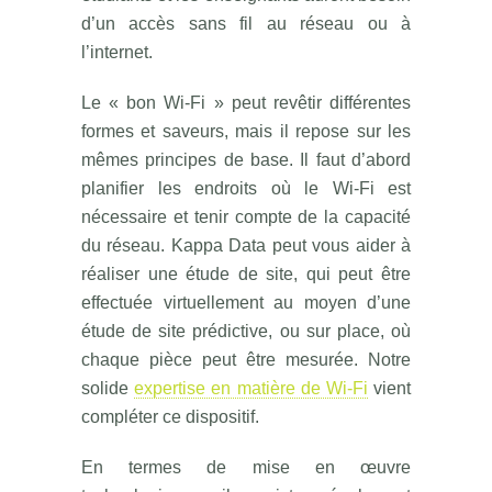
d’un accès sans fil au réseau ou à
l’internet.
Le « bon Wi-Fi » peut revêtir différentes
formes et saveurs, mais il repose sur les
mêmes principes de base. Il faut d’abord
planifier les endroits où le Wi-Fi est
nécessaire et tenir compte de la capacité
du réseau. Kappa Data peut vous aider à
réaliser une étude de site, qui peut être
effectuée virtuellement au moyen d’une
étude de site prédictive, ou sur place, où
chaque pièce peut être mesurée. Notre
solide
expertise en matière de Wi-Fi
vient
compléter ce dispositif.
En termes de mise en œuvre