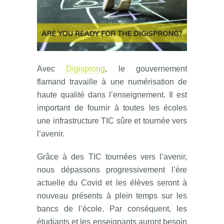
Avec
Digisprong
, le gouvernement
flamand travaille à une numérisation de
haute qualité dans l’enseignement. Il est
important de fournir à toutes les écoles
une infrastructure TIC sûre et tournée vers
l’avenir.
Grâce à des TIC tournées vers l’avenir,
nous dépassons progressivement l’ère
actuelle du Covid et les élèves seront à
nouveau présents à plein temps sur les
bancs de l’école. Par conséquent, les
étudiants et les enseignants auront besoin