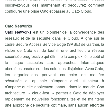
inscrivez-vous dès maintenant et découvrez comment
configurer une prise Cato et passer au Cato Cloud.
Cato Networks
Cato Networks
est un pionnier de la convergence des
réseaux et de la sécurité dans le Cloud. Aligné sur le
cadre Secure Access Service Edge (SASE) de Gartner, la
vision de Cato est de fournir une architecture réseau
sécurisée progressive qui élimine la complexité, le coût et
le risque associés aux approches informatiques
obsolètes basées sur des solutions disjointes. Avec Cato,
les organisations peuvent connecter de manière
sécurisée et optimale n’importe quel utilisateur à
n’importe quelle application, partout dans le monde. Son
architecture » cloud-first » permet à Cato de déployer
rapidement de nouvelles fonctionnalités et de maintenir
une approche de sécurité optimale, sans aucun effort de