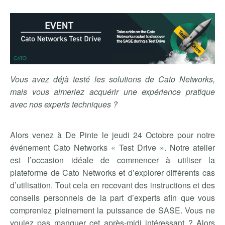
Vous avez déjà testé les solutions de Cato Networks,
mais vous aimeriez acquérir une expérience pratique
avec nos experts techniques ?
Alors venez à De Pinte le jeudi 24 Octobre pour notre
événement Cato Networks « Test Drive ». Notre atelier
est l’occasion idéale de commencer à utiliser la
plateforme de Cato Networks et d’explorer différents cas
d’utilisation. Tout cela en recevant des instructions et des
conseils personnels de la part d’experts afin que vous
compreniez pleinement la puissance de SASE. Vous ne
voulez pas manquer cet après-midi intéressant ? Alors