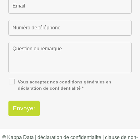
Vous acceptez nos
conditions générales
en
déclaration de confidentialité
*
© Kappa Data |
déclaration de confidentialité
|
clause de non-