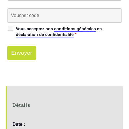
Vous acceptez nos
conditions générales
en
déclaration de confidentialité
*
Détails
Date :