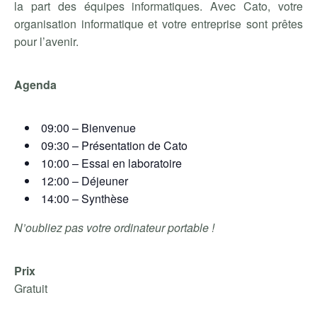
la part des équipes informatiques. Avec Cato, votre
organisation informatique et votre entreprise sont prêtes
pour l’avenir.
Agenda
09:00 – Bienvenue
09:30 – Présentation de Cato
10:00 – Essai en laboratoire
12:00 – Déjeuner
14:00 – Synthèse
N’oubliez pas votre ordinateur portable !
Prix
Gratuit