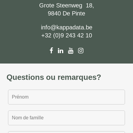
Grote Steenweg 18,
9840 De Pinte
info@kappadata.be
+32 (0)9 243 42 10
Questions ou remarques?