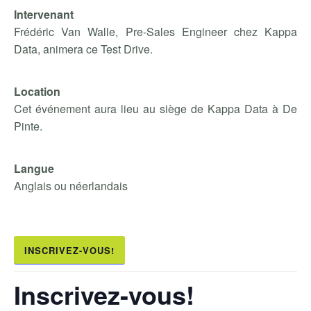
Intervenant
Frédéric Van Walle, Pre-Sales Engineer chez Kappa
Data, animera ce Test Drive.
Location
Cet événement aura lieu au siège de Kappa Data à De
Pinte.
Langue
Anglais ou néerlandais
INSCRIVEZ-VOUS!
Inscrivez-vous!