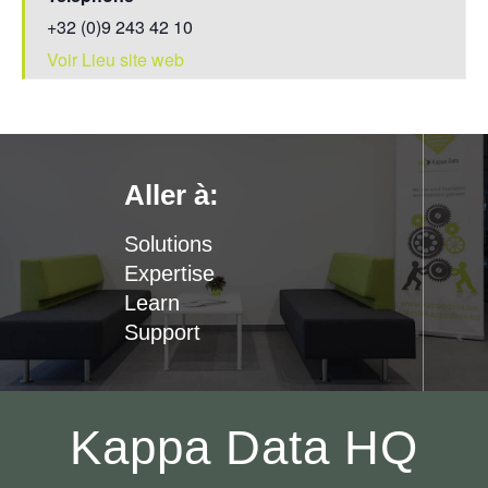
+32 (0)9 243 42 10
Voir Lieu site web
Aller à:
Solutions
Expertise
Learn
Support
Kappa Data HQ