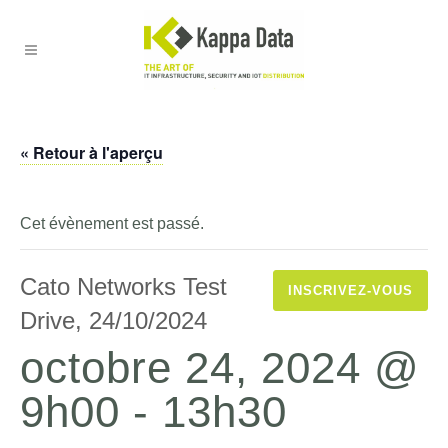
« Retour à l'aperçu
Cet évènement est passé.
Cato Networks Test
INSCRIVEZ-VOUS
Drive, 24/10/2024
octobre 24, 2024 @
9h00
-
13h30