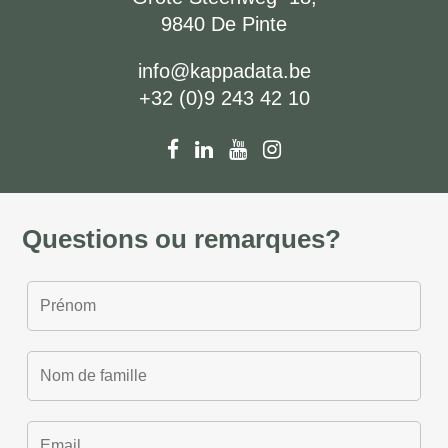
9840 De Pinte
info@kappadata.be
+32 (0)9 243 42 10
Questions ou remarques?