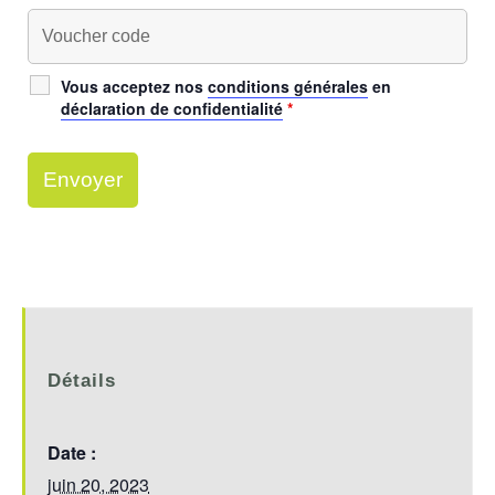
Vous acceptez nos
conditions générales
en
déclaration de confidentialité
*
Détails
Date :
juin 20, 2023