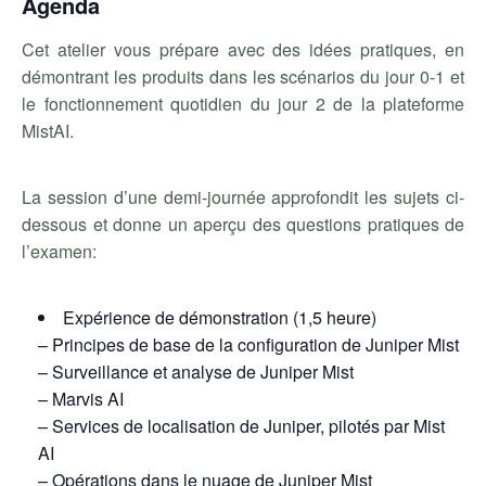
Agenda
Cet atelier vous prépare avec des idées pratiques, en
démontrant les produits dans les scénarios du jour 0-1 et
le fonctionnement quotidien du jour 2 de la plateforme
MistAI.
La session d’une demi-journée approfondit les sujets ci-
dessous et donne un aperçu des questions pratiques de
l’examen:
Expérience de démonstration (1,5 heure)
– Principes de base de la configuration de Juniper Mist
– Surveillance et analyse de Juniper Mist
– Marvis AI
– Services de localisation de Juniper, pilotés par Mist
AI
– Opérations dans le nuage de Juniper Mist