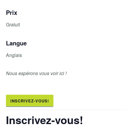
Prix
Gratuit
Langue
Anglais
Nous espérons vous voir ici !
INSCRIVEZ-VOUS!
Inscrivez-vous!