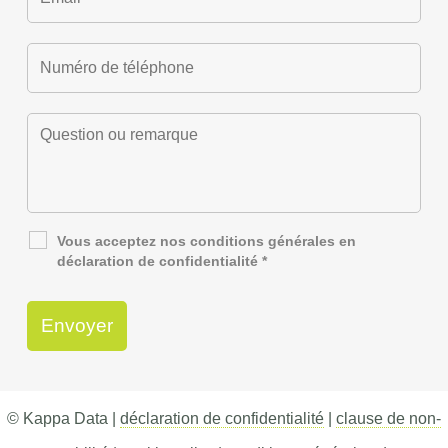
Vous acceptez nos
conditions générales
en
déclaration de confidentialité
*
© Kappa Data |
déclaration de confidentialité
|
clause de non-