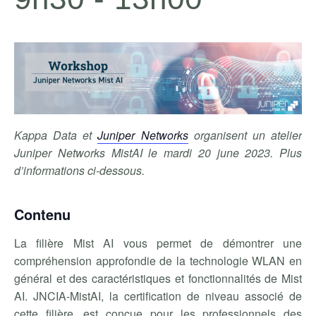
Kappa Data et
Juniper Networks
organisent un atelier
Juniper Networks MistAI le mardi 20 june 2023. Plus
d’informations ci-dessous.
Contenu
La filière Mist AI vous permet de démontrer une
compréhension approfondie de la technologie WLAN en
général et des caractéristiques et fonctionnalités de Mist
AI. JNCIA-MistAI, la certification de niveau associé de
cette filière, est conçue pour les professionnels des