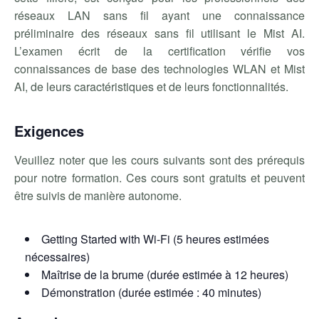
réseaux LAN sans fil ayant une connaissance
préliminaire des réseaux sans fil utilisant le Mist AI.
L’examen écrit de la certification vérifie vos
connaissances de base des technologies WLAN et Mist
AI, de leurs caractéristiques et de leurs fonctionnalités.
Exigences
Veuillez noter que les cours suivants sont des prérequis
pour notre formation. Ces cours sont gratuits et peuvent
être suivis de manière autonome.
Getting Started with Wi-Fi (5 heures estimées
nécessaires)
Maîtrise de la brume (durée estimée à 12 heures)
Démonstration (durée estimée : 40 minutes)