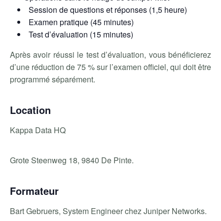
Session de questions et réponses (1,5 heure)
Examen pratique (45 minutes)
Test d’évaluation (15 minutes)
Après avoir réussi le test d’évaluation, vous bénéficierez
d’une réduction de 75 % sur l’examen officiel, qui doit être
programmé séparément.
Location
Kappa Data HQ
Grote Steenweg 18, 9840 De Pinte.
Formateur
Bart Gebruers, System Engineer chez Juniper Networks.