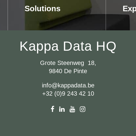
Solutions
Exp
Kappa Data HQ
Grote Steenweg 18,
9840 De Pinte
info@kappadata.be
+32 (0)9 243 42 10