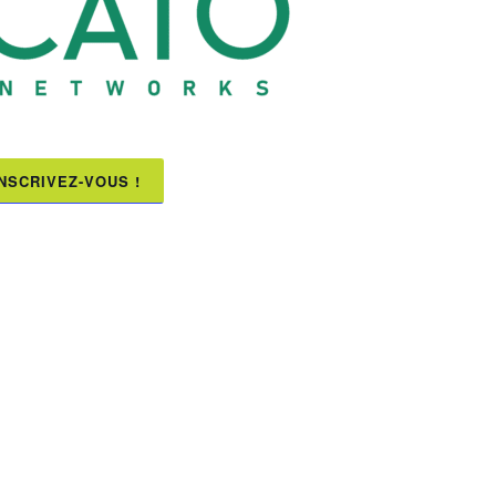
INSCRIVEZ-VOUS !