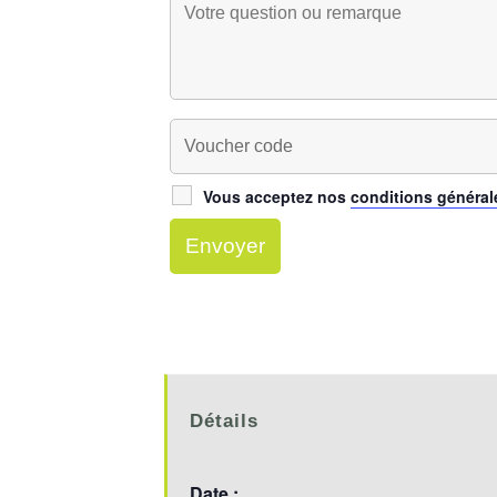
Vous acceptez nos
conditions général
Détails
Date :