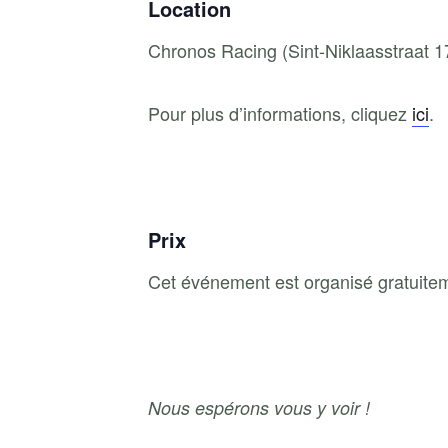
Location
Chronos Racing (Sint-Niklaasstraat 
Pour plus d’informations, cliquez
ici
.
Prix
Cet événement est organisé gratuite
Nous espérons vous y voir !