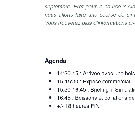
septembre.
Prêt pour la course ? Alo
nous allons faire une course de sim
Vous trouverez plus d’informations ci
Agenda
14:30-15 : Arrivée avec une boi
15-15:30 : Exposé commercial
15:30-16:45 : Briefing + Simula
16:45 : Boissons et collations d
+/- 18 heures FIN