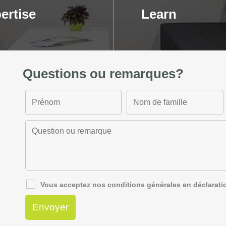
ertise
Learn
Questions ou remarques?
Vous acceptez nos
conditions générales
en
déclarati