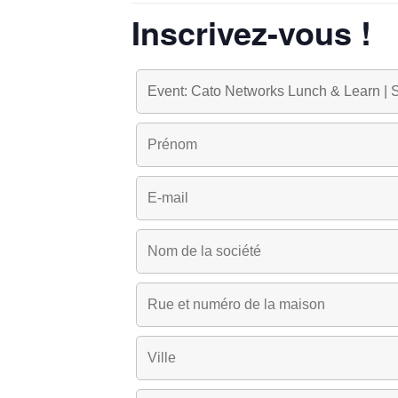
Inscrivez-vous !