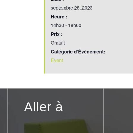
septembre 28, 2023
Heure :
14h30 - 18h00
Prix :
Gratuit
Catégorie d’Évènement:
Event
Aller à