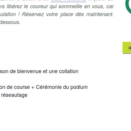
rs libérez le coureur qui sommeille en vous, car
ulation ! Réservez votre place dès maintenant.
-dessous.
sson de bienvenue et une collation
tion de course + Cérémonie du podium
e réseautage