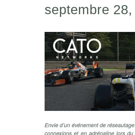
septembre 28
Envie d’un événement de réseautage pl
connexions et en adrénaline lors d