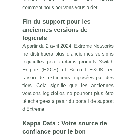
comment nous pouvons vous aider.
Fin du support pour les
anciennes versions de
logiciels
A partir du 2 avril 2024, Extreme Networks
ne distribuera plus d’anciennes versions
logicielles pour certains produits Switch
Engine (EXOS) et Summit EXOS, en
raison de restrictions imposées par des
tiers. Cela signifie que les anciennes
versions logicielles ne pourront plus être
téléchargées à partir du portail de support
d’Extreme.
Kappa Data : Votre source de
confiance pour le bon