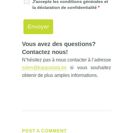
J'accepte les conditions générales et
la déclaration de confidentialité
*
Vous avez des questions?
Contactez nous!
N’hésitez pas à nous contacter à l’adresse
sales@kappadata.be
si vous souhaitez
obtenir de plus amples informations.
POST A COMMENT