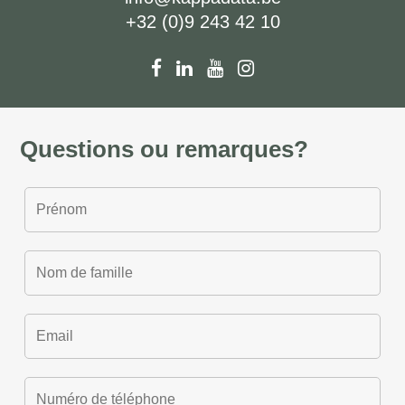
+32 (0)9 243 42 10
Questions ou remarques?