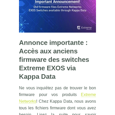
Annonce importante :
Accès aux anciens
firmware des switches
Extreme EXOS via
Kappa Data
Ne vous inquiétez pas de trouver le bon
firmware pour vos produits
Extreme
Networks
! Chez Kappa Data, nous avons
tous les fichiers firmware dont vous avez
besoin. Lisez la suite pour savoir