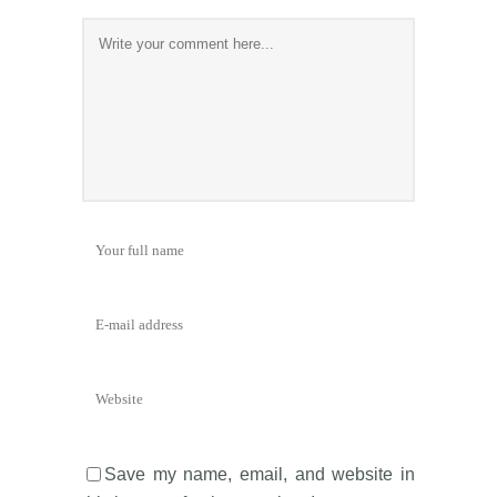
Save my name, email, and website in