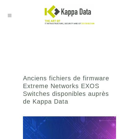
Anciens fichiers de firmware
Extreme Networks EXOS
Switches disponibles auprès
de Kappa Data