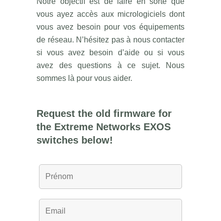
Notre objectif est de faire en sorte que
vous ayez accès aux micrologiciels dont
vous avez besoin pour vos équipements
de réseau. N’hésitez pas à nous contacter
si vous avez besoin d’aide ou si vous
avez des questions à ce sujet. Nous
sommes là pour vous aider.
Request the old firmware for
the Extreme Networks EXOS
switches below!