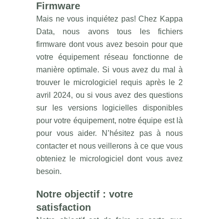
Firmware
Mais ne vous inquiétez pas! Chez Kappa
Data, nous avons tous les fichiers
firmware dont vous avez besoin pour que
votre équipement réseau fonctionne de
manière optimale. Si vous avez du mal à
trouver le micrologiciel requis après le 2
avril 2024, ou si vous avez des questions
sur les versions logicielles disponibles
pour votre équipement, notre équipe est là
pour vous aider. N’hésitez pas à nous
contacter et nous veillerons à ce que vous
obteniez le micrologiciel dont vous avez
besoin.
Notre objectif : votre
satisfaction