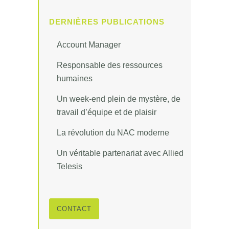
DERNIÈRES PUBLICATIONS
Account Manager
Responsable des ressources
humaines
Un week-end plein de mystère, de
travail d’équipe et de plaisir
La révolution du NAC moderne
Un véritable partenariat avec Allied
Telesis
CONTACT