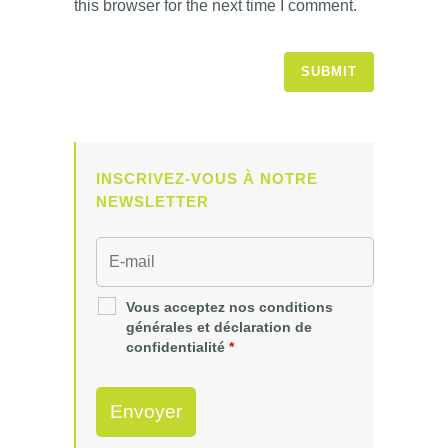
this browser for the next time I comment.
INSCRIVEZ-VOUS À NOTRE
NEWSLETTER
Vous acceptez nos conditions
générales et déclaration de
confidentialité
*