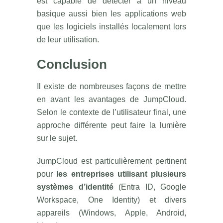
est capable de détecter à un niveau
basique aussi bien les applications web
que les logiciels installés localement lors
de leur utilisation.
Conclusion
Il existe de nombreuses façons de mettre
en avant les avantages de JumpCloud.
Selon le contexte de l’utilisateur final, une
approche différente peut faire la lumière
sur le sujet.
JumpCloud est particulièrement pertinent
pour
les entreprises utilisant plusieurs
systèmes d’identité
(Entra ID, Google
Workspace, One Identity) et divers
appareils (Windows, Apple, Android,