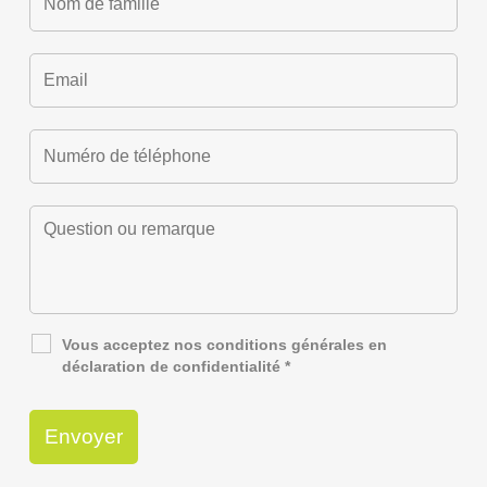
Vous acceptez nos
conditions générales
en
déclaration de confidentialité
*