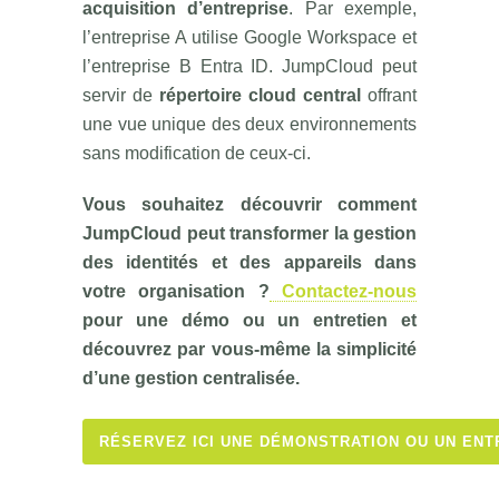
acquisition d’entreprise
. Par exemple,
l’entreprise A utilise Google Workspace et
l’entreprise B Entra ID. JumpCloud peut
servir de
répertoire cloud central
offrant
une vue unique des deux environnements
sans modification de ceux-ci.
Vous souhaitez découvrir comment
JumpCloud peut transformer la gestion
des identités et des appareils dans
votre organisation ?
Contactez-nous
pour une démo ou un entretien et
découvrez par vous-même la simplicité
d’une gestion centralisée.
RÉSERVEZ ICI UNE DÉMONSTRATION OU UN ENT