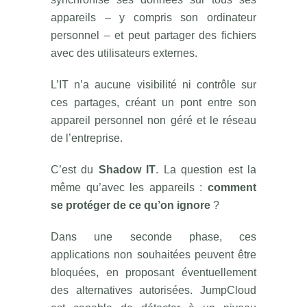
appareils – y compris son ordinateur
personnel – et peut partager des fichiers
avec des utilisateurs externes.
L’IT n’a aucune visibilité ni contrôle sur
ces partages, créant un pont entre son
appareil personnel non géré et le réseau
de l’entreprise.
C’est du
Shadow IT
. La question est la
même qu’avec les appareils :
comment
se protéger de ce qu’on ignore
?
Dans une seconde phase, ces
applications non souhaitées peuvent être
bloquées, en proposant éventuellement
des alternatives autorisées. JumpCloud