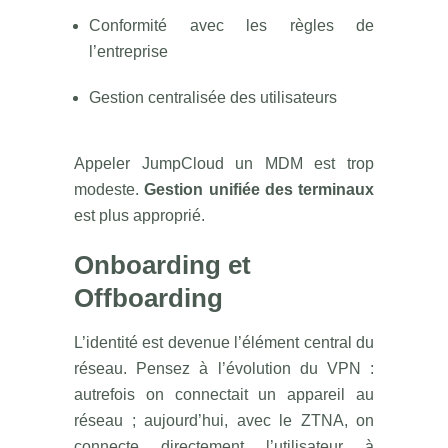
Conformité avec les règles de
l’entreprise
Gestion centralisée des utilisateurs
Appeler JumpCloud un MDM est trop
modeste.
Gestion unifiée des terminaux
est plus approprié.
Onboarding et
Offboarding
L’identité est devenue l’élément central du
réseau. Pensez à l’évolution du VPN :
autrefois on connectait un appareil au
réseau ; aujourd’hui, avec le ZTNA, on
connecte directement l’utilisateur à