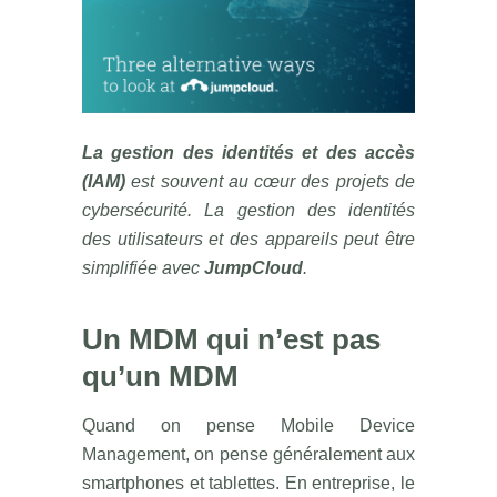
La gestion des identités et des accès
(IAM)
est souvent au cœur des projets de
cybersécurité. La gestion des identités
des utilisateurs et des appareils peut être
simplifiée avec
JumpCloud
.
Un MDM qui n’est pas
qu’un MDM
Quand on pense Mobile Device
Management, on pense généralement aux
smartphones et tablettes. En entreprise, le