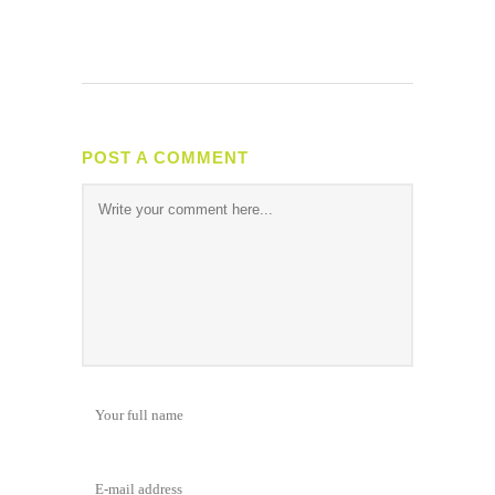
POST A COMMENT