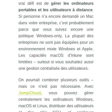
vrai défi est de
gérer les ordinateurs
portables et les utilisateurs à distance
.
Si personne n’a encore demandé un Mac
dans votre entreprise, c’est probablement
parce que vous suivez encore une
politique Windows-only. La plupart des
entreprises ne sont pas équipées pour un
environnement mixte Windows et Apple.
Les capacités macOS d’Intune sont
limitées – surtout si vous souhaitez aussi
une gestion centralisée des utilisateurs.
On pourrait combiner plusieurs outils –
mais ce n’est pas nécessaire. Avec
JumpCloud
, vous pouvez gérer
centralement les ordinateurs Windows,
macOS et Linux, distribuer des utilisateurs