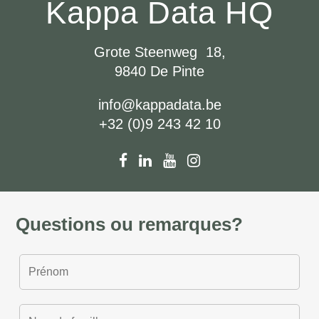
Kappa Data HQ
Grote Steenweg 18,
9840 De Pinte
info@kappadata.be
+32 (0)9 243 42 10
Questions ou remarques?