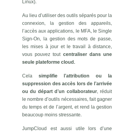
Linux).
Au lieu d’utiliser des outils séparés pour la
connexion, la gestion des appareils,
l’accès aux applications, le MFA, le Single
Sign-On, la gestion des mots de passe,
les mises à jour et le travail à distance,
vous pouvez tout
centraliser dans une
seule plateforme cloud.
Cela
simplifie l’attribution ou la
suppression des accès lors de l’arrivée
ou du départ d’un collaborateur
, réduit
le nombre d’outils nécessaires, fait gagner
du temps et de l’argent, et rend la gestion
beaucoup moins stressante.
JumpCloud est aussi utile lors d’une