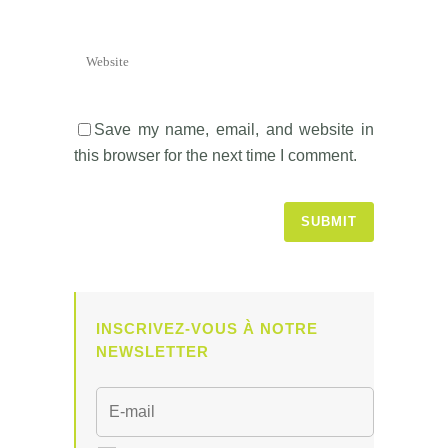
Save my name, email, and website in
this browser for the next time I comment.
INSCRIVEZ-VOUS À NOTRE
NEWSLETTER