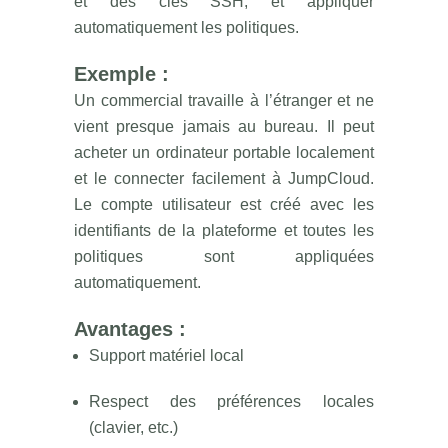
et des clés SSH, et appliquer
automatiquement les politiques.
Exemple :
Un commercial travaille à l’étranger et ne
vient presque jamais au bureau. Il peut
acheter un ordinateur portable localement
et le connecter facilement à JumpCloud.
Le compte utilisateur est créé avec les
identifiants de la plateforme et toutes les
politiques sont appliquées
automatiquement.
Avantages :
Support matériel local
Respect des préférences locales
(clavier, etc.)