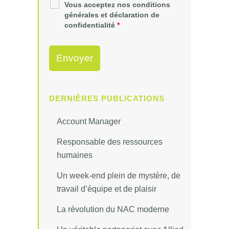
Vous acceptez nos conditions
générales et déclaration de
confidentialité
*
DERNIÈRES PUBLICATIONS
Account Manager
Responsable des ressources
humaines
Un week-end plein de mystère, de
travail d’équipe et de plaisir
La révolution du NAC moderne