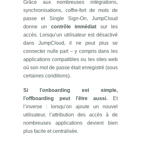
Grâce aux nombreuses intégrations,
synchronisations, coffre-fort de mots de
passe et Single Sign-On, JumpCloud
donne un
contrôle immédiat
sur les
accès. Lorsqu’un utilisateur est désactivé
dans JumpCloud, il ne peut plus se
connecter nulle part – y compris dans les
applications compatibles ou les sites web
où son mot de passe était enregistré (sous
certaines conditions).
Si l’onboarding est simple,
l’offboarding peut l’être aussi.
Et
l’inverse : lorsqu’on ajoute un nouvel
utilisateur, l’attribution des accès à de
nombreuses applications devient bien
plus facile et centralisée.