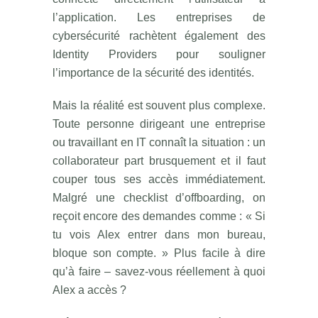
l’application. Les entreprises de
cybersécurité rachètent également des
Identity Providers pour souligner
l’importance de la sécurité des identités.
Mais la réalité est souvent plus complexe.
Toute personne dirigeant une entreprise
ou travaillant en IT connaît la situation : un
collaborateur part brusquement et il faut
couper tous ses accès immédiatement.
Malgré une checklist d’offboarding, on
reçoit encore des demandes comme : « Si
tu vois Alex entrer dans mon bureau,
bloque son compte. » Plus facile à dire
qu’à faire – savez-vous réellement à quoi
Alex a accès ?