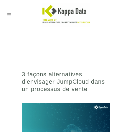
3 façons alternatives
d’envisager JumpCloud dans
un processus de vente