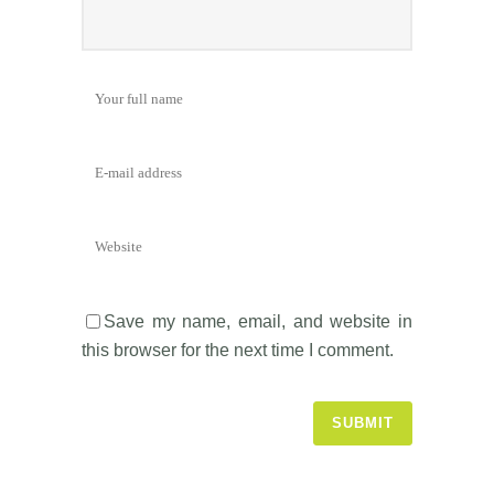
Save my name, email, and website in
this browser for the next time I comment.