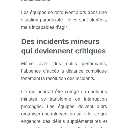
Les équipes se retrouvent alors dans une
situation paradoxale : elles sont alertées,
mais incapables d’agir.
Des incidents mineurs
qui deviennent critiques
Même avec des outils performants,
l’absence d’accès à distance complique
fortement la résolution des incidents.
Ce qui pourrait être corrigé en quelques
minutes se transforme en interruption
prolongée. Les équipes doivent alors
organiser une intervention sur site, ce qui
engendre des délais supplémentaires et