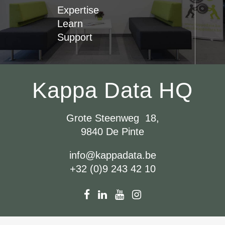
Expertise
Learn
Support
Kappa Data HQ
Grote Steenweg 18,
9840 De Pinte
info@kappadata.be
+32 (0)9 243 42 10