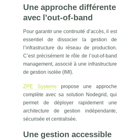
Une approche différente
avec l’out-of-band
Pour garantir une continuité d’accès, il est
essentiel de dissocier la gestion de
l’infrastructure du réseau de production.
C’est précisément le rôle de l’out-of-band
management, associé à une infrastructure
de gestion isolée (IMI).
ZPE Systems
propose une approche
complète avec sa solution Nodegrid, qui
permet de déployer rapidement une
architecture de gestion indépendante,
sécurisée et centralisée.
Une gestion accessible