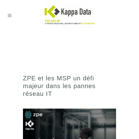
ZPE et les MSP un défi
majeur dans les pannes
réseau IT