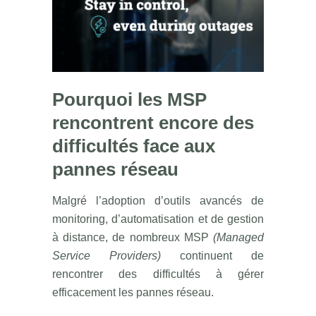
Pourquoi les MSP
rencontrent encore des
difficultés face aux
pannes réseau
Malgré l’adoption d’outils avancés de
monitoring, d’automatisation et de gestion
à distance, de nombreux MSP
(Managed
Service Providers)
continuent de
rencontrer des difficultés à gérer
efficacement les pannes réseau.