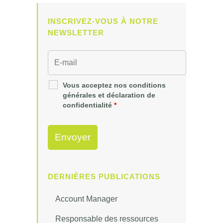
INSCRIVEZ-VOUS À NOTRE
NEWSLETTER
Vous acceptez nos conditions
générales et déclaration de
confidentialité
*
DERNIÈRES PUBLICATIONS
Account Manager
Responsable des ressources