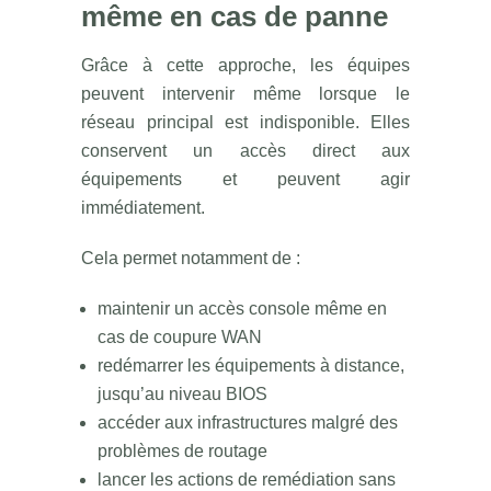
même en cas de panne
Grâce à cette approche, les équipes
peuvent intervenir même lorsque le
réseau principal est indisponible. Elles
conservent un accès direct aux
équipements et peuvent agir
immédiatement.
Cela permet notamment de :
maintenir un accès console même en
cas de coupure WAN
redémarrer les équipements à distance,
jusqu’au niveau BIOS
accéder aux infrastructures malgré des
problèmes de routage
lancer les actions de remédiation sans