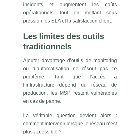
incidents et augmentent les coûts
opérationnels, tout en mettant sous
pression les SLA et la satisfaction client.
Les limites des outils
traditionnels
Ajouter davantage d’outils de monitoring
ou d’automatisation ne résout pas ce
problème. Tant que l’accès à
l’infrastructure dépend du réseau de
production, les MSP restent vulnérables
en cas de panne.
La véritable question devient alors :
comment intervenir lorsque le réseau n’est
plus accessible ?