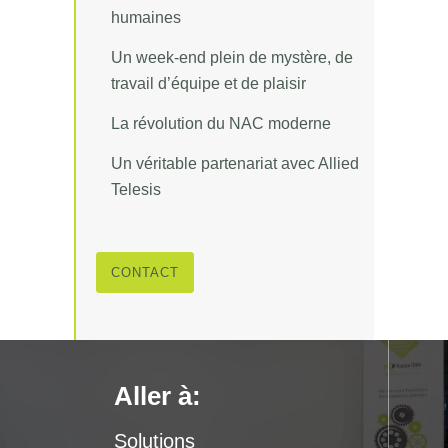
humaines
Un week-end plein de mystère, de
travail d’équipe et de plaisir
La révolution du NAC moderne
Un véritable partenariat avec Allied
Telesis
CONTACT
Aller à:
Solutions