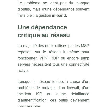
Le problème ne vient pas du manque
d’outils, mais d’une dépendance souvent
invisible : la gestion
in-band
.
Une dépendance
critique au réseau
La majorité des outils utilisés par les MSP
reposent sur le réseau lui-même pour
fonctionner. VPN, RDP ou encore jump
servers nécessitent tous une connectivité
active.
Lorsque le réseau tombe, à cause d’un
problème de routage, d’un firewall, d’un
incident ISP ou d’une défaillance
d’authentification, ces outils deviennent
inaccessibles.