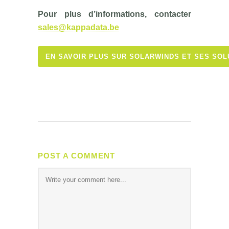
Pour plus d’informations, contacter
sales@kappadata.be
EN SAVOIR PLUS SUR SOLARWINDS ET SES SOLU
POST A COMMENT