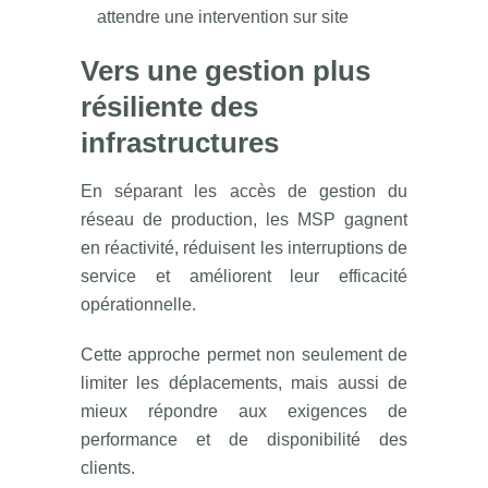
attendre une intervention sur site
Vers une gestion plus
résiliente des
infrastructures
En séparant les accès de gestion du
réseau de production, les MSP gagnent
en réactivité, réduisent les interruptions de
service et améliorent leur efficacité
opérationnelle.
Cette approche permet non seulement de
limiter les déplacements, mais aussi de
mieux répondre aux exigences de
performance et de disponibilité des
clients.