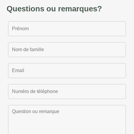
Questions ou remarques?