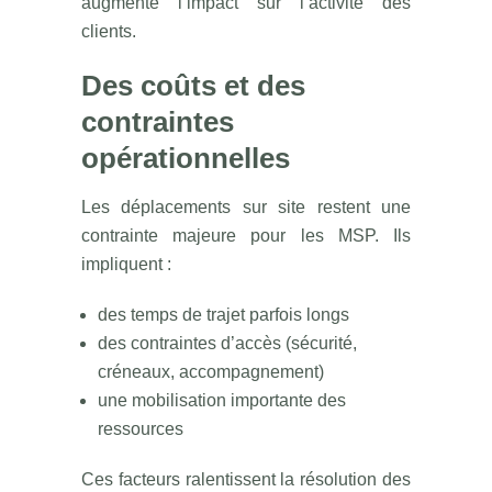
augmente l’impact sur l’activité des
clients.
Des coûts et des
contraintes
opérationnelles
Les déplacements sur site restent une
contrainte majeure pour les MSP. Ils
impliquent :
des temps de trajet parfois longs
des contraintes d’accès (sécurité,
créneaux, accompagnement)
une mobilisation importante des
ressources
Ces facteurs ralentissent la résolution des