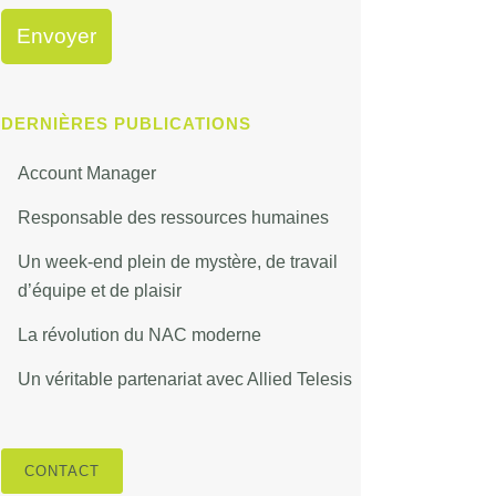
DERNIÈRES PUBLICATIONS
Account Manager
Responsable des ressources humaines
Un week-end plein de mystère, de travail
d’équipe et de plaisir
La révolution du NAC moderne
Un véritable partenariat avec Allied Telesis
CONTACT