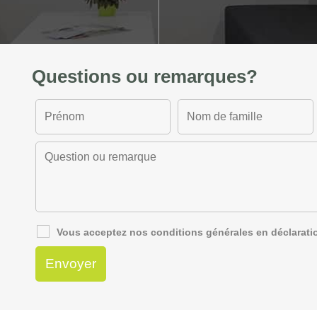
Questions ou remarques?
Vous acceptez nos
conditions générales
en
déclarati