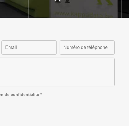
on de confidentialité
*