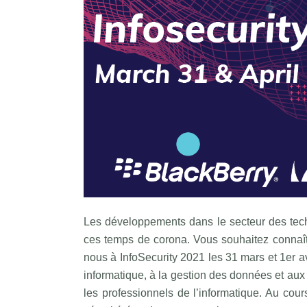
Les développements dans le secteur des techn
ces temps de corona. Vous souhaitez connaît
nous à InfoSecurity 2021 les 31 mars et 1er av
informatique, à la gestion des données et aux
les professionnels de l’informatique. Au cour