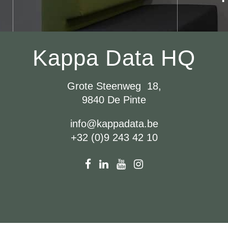
Kappa Data HQ
Grote Steenweg 18,
9840 De Pinte
info@kappadata.be
+32 (0)9 243 42 10