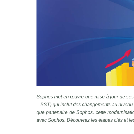
Sophos met en œuvre une mise à jour de ses
– BST) qui inclut des changements au niveau 
que partenaire de Sophos, cette modernisatio
avec Sophos. Découvrez les étapes clés et l