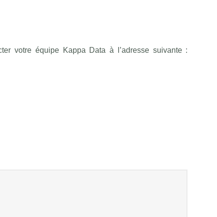
cter votre équipe Kappa Data à l’adresse suivante :