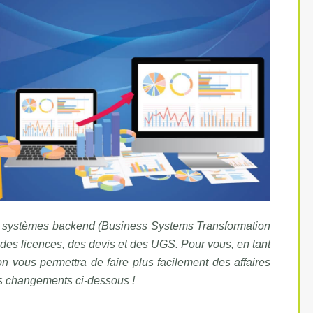
 systèmes backend (Business Systems Transformation
des licences, des devis et des UGS. Pour vous, en tant
n vous permettra de faire plus facilement des affaires
es changements ci-dessous !