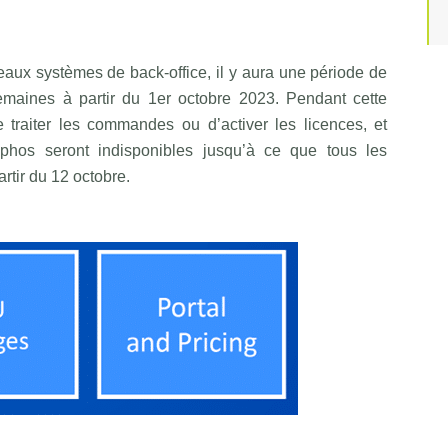
eaux systèmes de back-office, il y aura une période de
aines à partir du 1er octobre 2023. Pendant cette
raiter les commandes ou d’activer les licences, et
ophos seront indisponibles jusqu’à ce que tous les
rtir du 12 octobre.