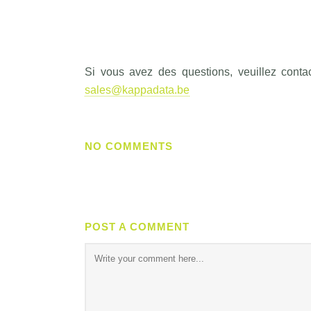
Si vous avez des questions, veuillez conta
sales@kappadata.be
NO COMMENTS
POST A COMMENT