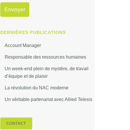
DERNIÈRES PUBLICATIONS
Account Manager
Responsable des ressources humaines
Un week-end plein de mystère, de travail
d’équipe et de plaisir
La révolution du NAC moderne
Un véritable partenariat avec Allied Telesis
CONTACT