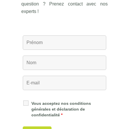
question ? Prenez contact avec nos
experts !
Vous acceptez nos conditions
générales et déclaration de
confidentialité
*