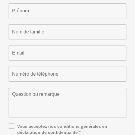
Vous acceptez nos
conditions générales
en
déclaration de confidentialité
*