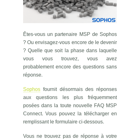
Êtes-vous un partenaire MSP de Sophos
? Ou envisagez-vous encore de le devenir
? Quelle que soit la phase dans laquelle
vous vous trouvez, vous avez
probablement encore des questions sans
réponse.
Sophos
fournit désormais des réponses
aux questions les plus fréquemment
posées dans la toute nouvelle FAQ MSP
Connect. Vous pouvez la télécharger en
remplissant le formulaire ci-dessous.
Vous ne trouvez pas de réponse à votre