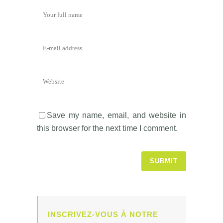
Save my name, email, and website in
this browser for the next time I comment.
INSCRIVEZ-VOUS À NOTRE