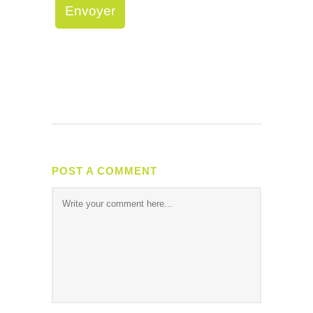
POST A COMMENT