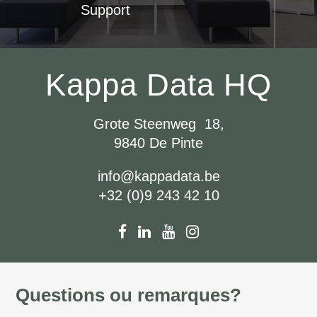
Support
Kappa Data HQ
Grote Steenweg 18,
9840 De Pinte
info@kappadata.be
+32 (0)9 243 42 10
Questions ou remarques?