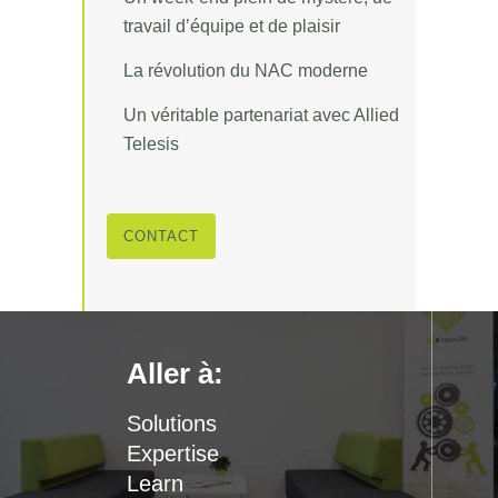
travail d’équipe et de plaisir
La révolution du NAC moderne
Un véritable partenariat avec Allied
Telesis
CONTACT
Aller à:
Solutions
Expertise
Learn