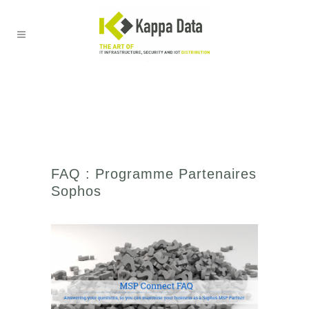
FAQ : Programme Partenaires
Sophos