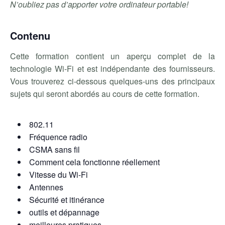
N’oubliez pas d’apporter votre ordinateur portable!
Contenu
Cette formation contient un aperçu complet de la
technologie Wi-Fi et est indépendante des fournisseurs.
Vous trouverez ci-dessous quelques-uns des principaux
sujets qui seront abordés au cours de cette formation.
802.11
Fréquence radio
CSMA sans fil
Comment cela fonctionne réellement
Vitesse du Wi-Fi
Antennes
Sécurité et itinérance
outils et dépannage
meilleures pratiques