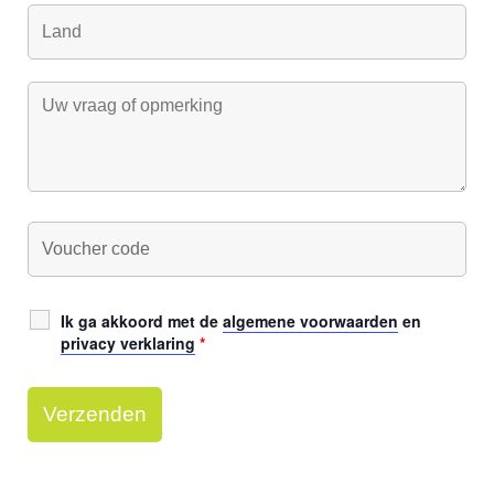
Ik ga akkoord met de
algemene voorwaarden
en
privacy verklaring
*