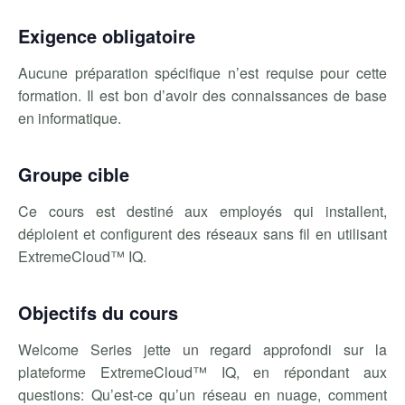
Exigence obligatoire
Aucune préparation spécifique n’est requise pour cette
formation. Il est bon d’avoir des connaissances de base
en informatique.
Groupe cible
Ce cours est destiné aux employés qui installent,
déploient et configurent des réseaux sans fil en utilisant
ExtremeCloud™ IQ.
Objectifs du cours
Welcome Series jette un regard approfondi sur la
plateforme ExtremeCloud™ IQ, en répondant aux
questions: Qu’est-ce qu’un réseau en nuage, comment