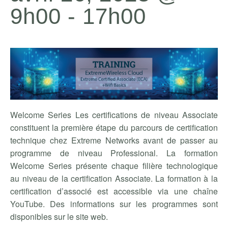
9h00
-
17h00
Welcome Series Les certifications de niveau Associate
constituent la première étape du parcours de certification
technique chez Extreme Networks avant de passer au
programme de niveau Professional. La formation
Welcome Series présente chaque filière technologique
au niveau de la certification Associate. La formation à la
certification d’associé est accessible via une chaîne
YouTube. Des informations sur les programmes sont
disponibles sur le site web.