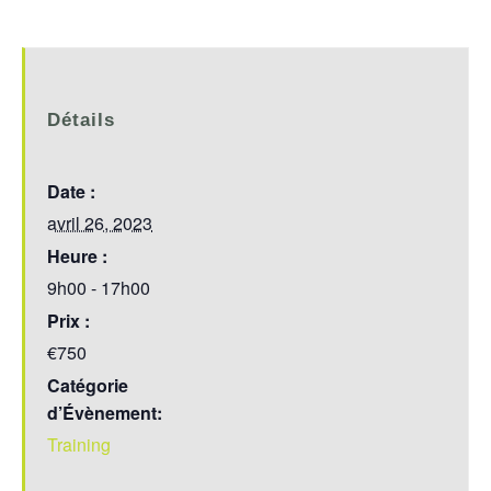
Détails
Date :
avril 26, 2023
Heure :
9h00 - 17h00
Prix :
€750
Catégorie
d’Évènement:
Training