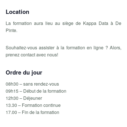
Location
La formation aura lieu au siège de Kappa Data à De
Pinte.
Souhaitez-vous assister à la formation en ligne ? Alors,
prenez contact avec nous!
Ordre du jour
08h30 – sans rendez-vous
09h15 – Début de la formation
12h30 – Déjeuner
13.30 – Formation continue
17.00 – Fin de la formation