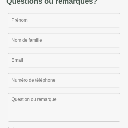
Questions ou remarques?