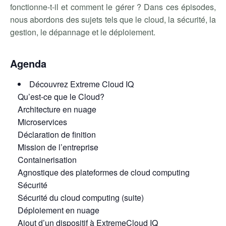
fonctionne-t-il et comment le gérer ? Dans ces épisodes,
nous abordons des sujets tels que le cloud, la sécurité, la
gestion, le dépannage et le déploiement.
Agenda
Découvrez Extreme Cloud IQ
Qu’est-ce que le Cloud?
Architecture en nuage
Microservices
Déclaration de finition
Mission de l’entreprise
Containerisation
Agnostique des plateformes de cloud computing
Sécurité
Sécurité du cloud computing (suite)
Déploiement en nuage
Ajout d’un dispositif à ExtremeCloud IQ