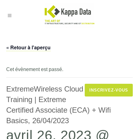
« Retour à l'aperçu
Cet évènement est passé.
ExtremeWireless Cloud
INSCRIVEZ-VOUS
Training | Extreme
Certified Associate (ECA) + Wifi
Basics, 26/04/2023
avril 26, 2023 @