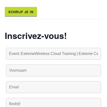
SCHRIJF JE IN
Inscrivez-vous!