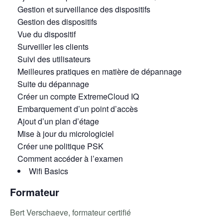
Gestion et surveillance des dispositifs
Gestion des dispositifs
Vue du dispositif
Surveiller les clients
Suivi des utilisateurs
Meilleures pratiques en matière de dépannage
Suite du dépannage
Créer un compte ExtremeCloud IQ
Embarquement d’un point d’accès
Ajout d’un plan d’étage
Mise à jour du micrologiciel
Créer une politique PSK
Comment accéder à l’examen
Wifi Basics
Formateur
Bert Verschaeve, formateur certifié