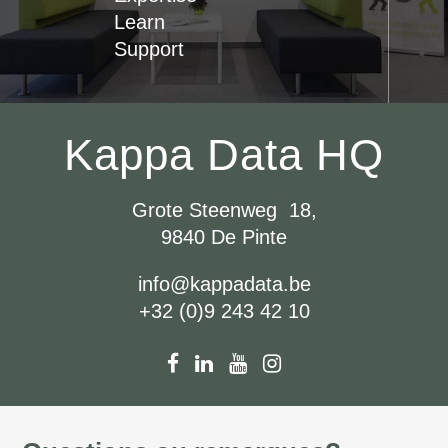
Learn
Support
Kappa Data HQ
Grote Steenweg 18,
9840 De Pinte
info@kappadata.be
+32 (0)9 243 42 10