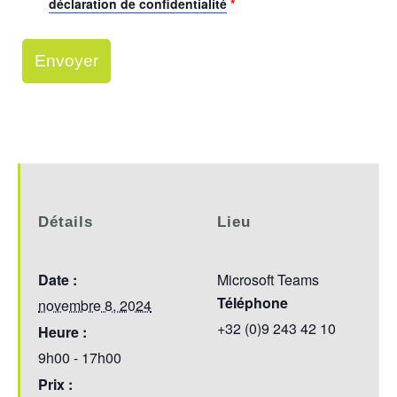
déclaration de confidentialité
*
Détails
Lieu
Date :
Microsoft Teams
Téléphone
novembre 8, 2024
+32 (0)9 243 42 10
Heure :
9h00 - 17h00
Prix :