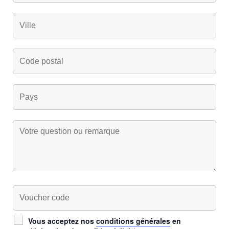
Vous acceptez nos
conditions générales
en