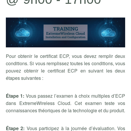
Pour obtenir le certificat ECP, vous devez remplir deux
conditions. Si vous remplissez toutes les conditions, vous
pouvez obtenir le certificat ECP en suivant les deux
étapes suivantes :
Étape 1:
Vous passez l’examen à choix multiples d’ECP
dans ExtremeWireless Cloud. Cet examen teste vos
connaissances théoriques de la technologie et du produit.
Étape 2:
Vous participez à la journée d’évaluation. Vos