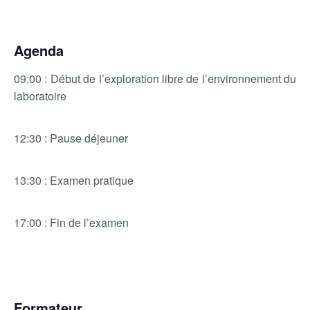
Agenda
09:00 : Début de l’exploration libre de l’environnement du
laboratoire
12:30 : Pause déjeuner
13:30 : Examen pratique
17:00 : Fin de l’examen
Formateur