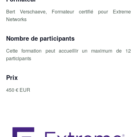
Bert Verschaeve, Formateur certifié pour Extreme
Networks
Nombre de participants
Cette formation peut accueillir un maximum de 12
participants
Prix
450 € EUR