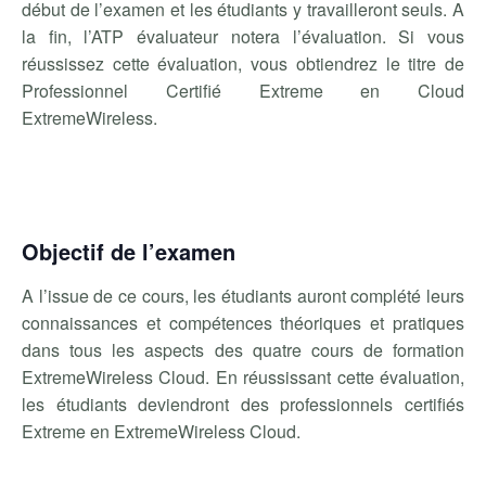
début de l’examen et les étudiants y travailleront seuls. A
la fin, l’ATP évaluateur notera l’évaluation. Si vous
réussissez cette évaluation, vous obtiendrez le titre de
Professionnel Certifié Extreme en Cloud
ExtremeWireless.
Objectif de l’examen
A l’issue de ce cours, les étudiants auront complété leurs
connaissances et compétences théoriques et pratiques
dans tous les aspects des quatre cours de formation
ExtremeWireless Cloud. En réussissant cette évaluation,
les étudiants deviendront des professionnels certifiés
Extreme en ExtremeWireless Cloud.