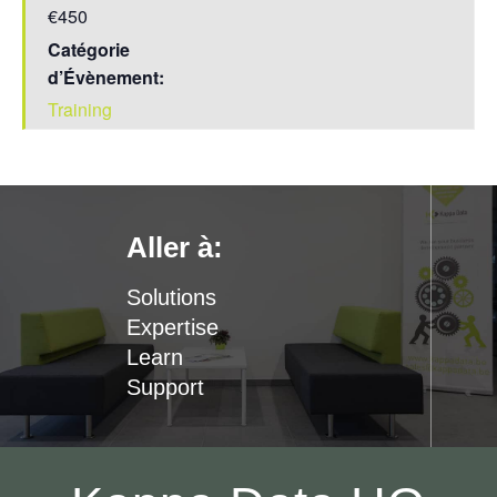
€450
Catégorie
d’Évènement:
Training
Aller à:
Solutions
Expertise
Learn
Support