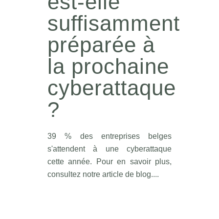
est-elle
suffisamment
préparée à
la prochaine
cyberattaque
?
39 % des entreprises belges
s'attendent à une cyberattaque
cette année. Pour en savoir plus,
consultez notre article de blog....