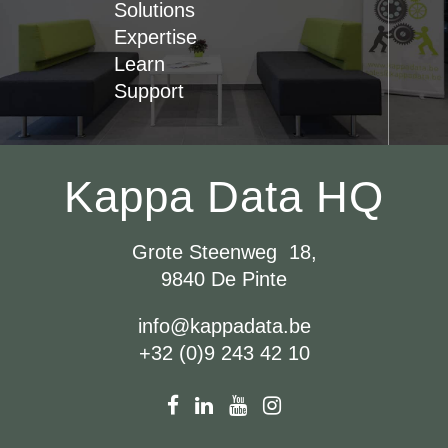
Solutions
Expertise
Learn
Support
Kappa Data HQ
Grote Steenweg 18,
9840 De Pinte
info@kappadata.be
+32 (0)9 243 42 10