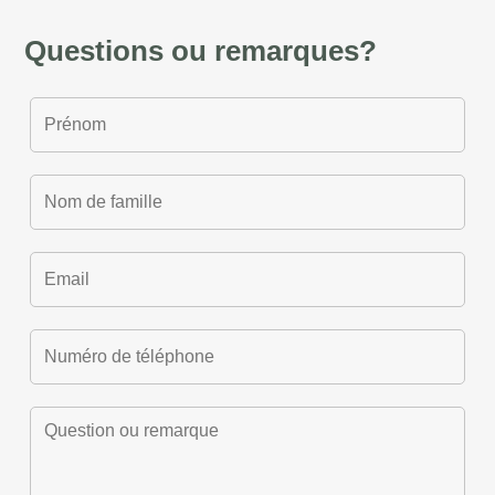
Questions ou remarques?