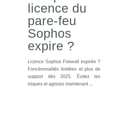
licence du
pare-feu
Sophos
expire ?
Licence Sophos Firewall expirée ?
Fonctionnalités limitées et plus de
support dès 2025. Évitez les
risques et agissez maintenant ...