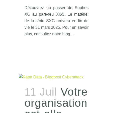
Découvrez où passer de Sophos
XG au pare-feu XGS. Le matériel
de la série SXG arrivera en fin de
vie le 31 mars 2025. Pour en savoir
plus, consultez notre blog...
11 Juil
Votre
organisation