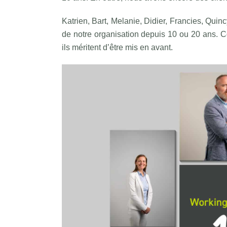
Katrien, Bart, Melanie, Didier, Francies, Quin
de notre organisation depuis 10 ou 20 ans. C
ils méritent d’être mis en avant.