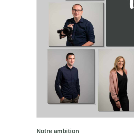
Notre ambition