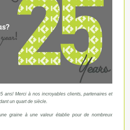
 ans! Merci à nos incroyables clients, partenaires et
ant un quart de siècle.
ne graine à une valeur établie pour de nombreux