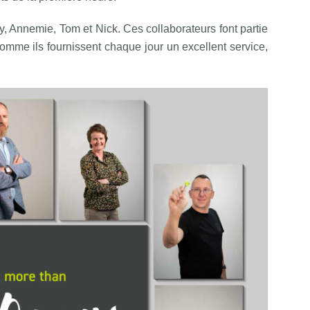
cy, Annemie, Tom et Nick. Ces collaborateurs font partie
omme ils fournissent chaque jour un excellent service,