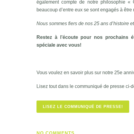
également compte de notre philosophie « 
beaucoup d’entre eux se sont engagés à être 
Nous sommes fiers de nos 25 ans d’histoire e
Restez à l’écoute pour nos prochains é
spéciale avec vous!
Vous voulez en savoir plus sur notre 25e anni
Lisez tout dans le communiqué de presse ci-
LISEZ LE COMMUNIQUÉ DE PRESSE!
NO COMMENTS