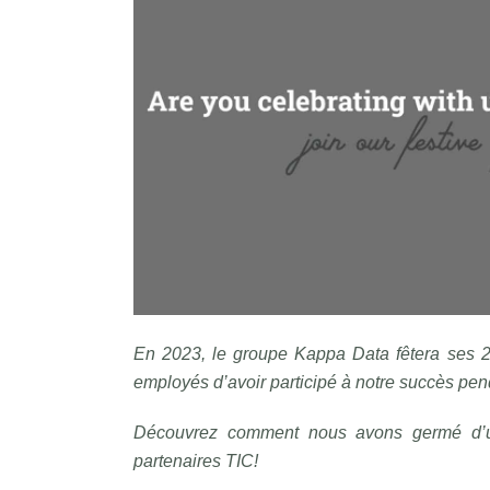
En 2023, le groupe Kappa Data fêtera ses 25
employés d’avoir participé à notre succès pend
Découvrez comment nous avons germé d’u
partenaires TIC!