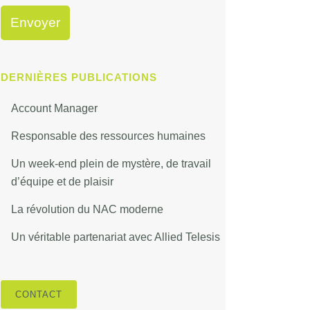
DERNIÈRES PUBLICATIONS
Account Manager
Responsable des ressources humaines
Un week-end plein de mystère, de travail
d’équipe et de plaisir
La révolution du NAC moderne
Un véritable partenariat avec Allied Telesis
CONTACT