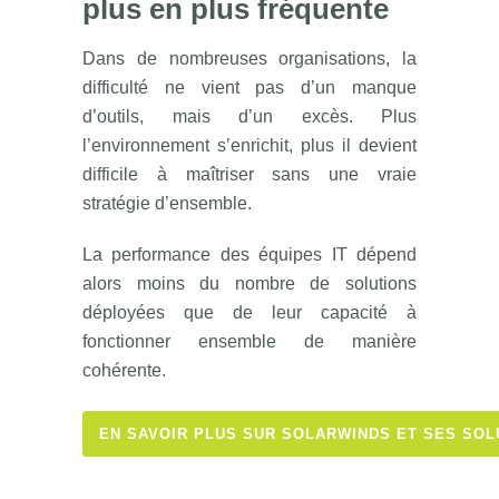
plus en plus fréquente
Dans de nombreuses organisations, la
difficulté ne vient pas d’un manque
d’outils, mais d’un excès. Plus
l’environnement s’enrichit, plus il devient
difficile à maîtriser sans une vraie
stratégie d’ensemble.
La performance des équipes IT dépend
alors moins du nombre de solutions
déployées que de leur capacité à
fonctionner ensemble de manière
cohérente.
EN SAVOIR PLUS SUR SOLARWINDS ET SES SOLU