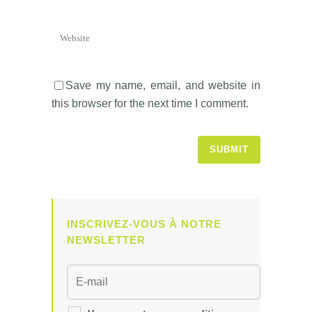
Save my name, email, and website in
this browser for the next time I comment.
INSCRIVEZ-VOUS À NOTRE
NEWSLETTER