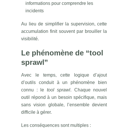
informations pour comprendre les
incidents
Au lieu de simplifier la supervision, cette
accumulation finit souvent par brouiller la
visibilité.
Le phénomène de “tool
sprawl”
Avec le temps, cette logique d’ajout
d’outils conduit à un phénomène bien
connu : le
tool sprawl
. Chaque nouvel
outil répond à un besoin spécifique, mais
sans vision globale, l’ensemble devient
difficile à gérer.
Les conséquences sont multiples :