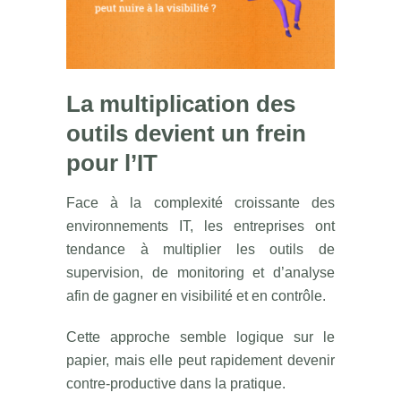
La multiplication des
outils devient un frein
pour l’IT
Face à la complexité croissante des
environnements IT, les entreprises ont
tendance à multiplier les outils de
supervision, de monitoring et d’analyse
afin de gagner en visibilité et en contrôle.
Cette approche semble logique sur le
papier, mais elle peut rapidement devenir
contre-productive dans la pratique.