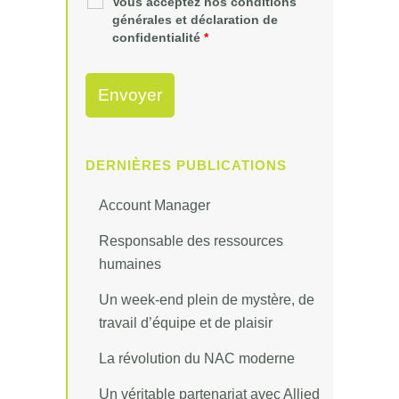
Vous acceptez nos conditions
générales et déclaration de
confidentialité
*
DERNIÈRES PUBLICATIONS
Account Manager
Responsable des ressources
humaines
Un week-end plein de mystère, de
travail d’équipe et de plaisir
La révolution du NAC moderne
Un véritable partenariat avec Allied