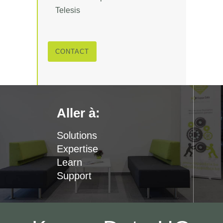
Telesis
CONTACT
Aller à:
Solutions
Expertise
Learn
Support