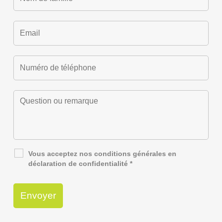
Vous acceptez nos
conditions générales
en
déclaration de confidentialité
*