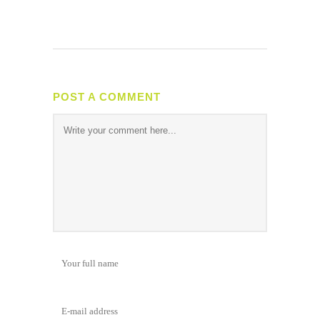
POST A COMMENT