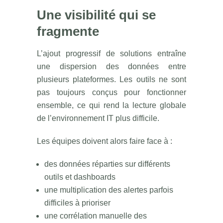
Une visibilité qui se
fragmente
L’ajout progressif de solutions entraîne
une dispersion des données entre
plusieurs plateformes. Les outils ne sont
pas toujours conçus pour fonctionner
ensemble, ce qui rend la lecture globale
de l’environnement IT plus difficile.
Les équipes doivent alors faire face à :
des données réparties sur différents
outils et dashboards
une multiplication des alertes parfois
difficiles à prioriser
une corrélation manuelle des