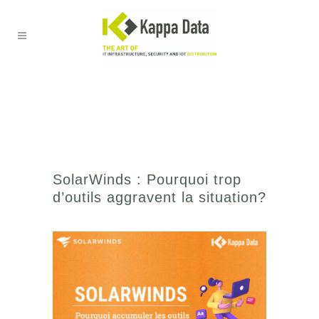
SolarWinds : Pourquoi trop
d’outils aggravent la situation?