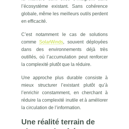
l’écosystème existant. Sans cohérence
globale, même les meilleurs outils perdent
en efficacité.
C’est notamment le cas de solutions
comme
SolarWinds
, souvent déployées
dans des environnements déjà très
outillés, où l’accumulation peut renforcer
la complexité plutôt que la réduire.
Une approche plus durable consiste à
mieux structurer l’existant plutôt qu’à
l’enrichir constamment, en cherchant à
réduire la complexité inutile et à améliorer
la circulation de l’information.
Une réalité terrain de