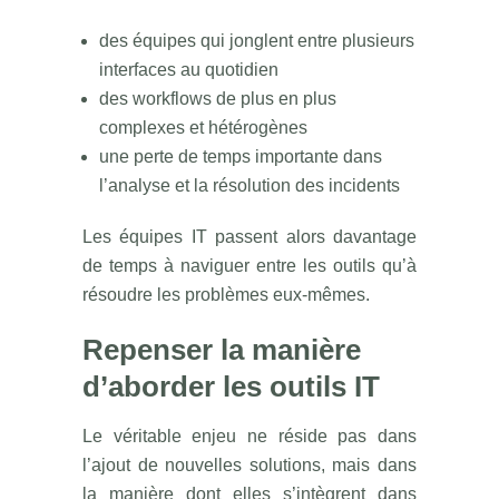
des équipes qui jonglent entre plusieurs
interfaces au quotidien
des workflows de plus en plus
complexes et hétérogènes
une perte de temps importante dans
l’analyse et la résolution des incidents
Les équipes IT passent alors davantage
de temps à naviguer entre les outils qu’à
résoudre les problèmes eux-mêmes.
Repenser la manière
d’aborder les outils IT
Le véritable enjeu ne réside pas dans
l’ajout de nouvelles solutions, mais dans
la manière dont elles s’intègrent dans